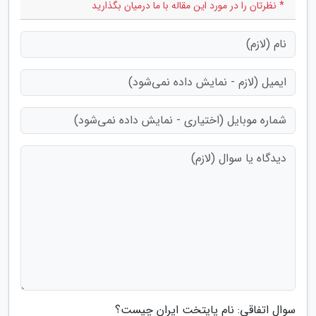
* نظرتان را در مورد این مقاله با ما درمیان بگذارید
سوال اتفاقی: نام پایتخت ایران چیست؟