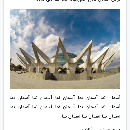
آسمان نما آسمان نما آسمان نما آسمان نما آسمان نما
آسمان نما آسمان نما آسمان نما آسمان نما آسمان نما
آسمان نما آسمان نما آسمان نما
منبع: همشهری آنلاین