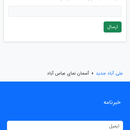
ارسال
علی آباد جدید
»
آسمان نمای عباس آباد
خبرنامه