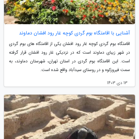
آشنایی با اقامتگاه بوم گردی کوچه غار رود افشان دماوند
اقامتگاه بوم گردی کوچه غار رود افشان یکی از اقامتگاه های بوم گردی
در شهر زیبای دماوند است که در نزدیکی غار رود افشان قرار گرفته
است. این اقامتگاه بوم گردی در استان تهران، شهرستان دماوند، به
سمت فیروزکوه و در روستای سیدآباد واقع شده است.
13 دی 1403