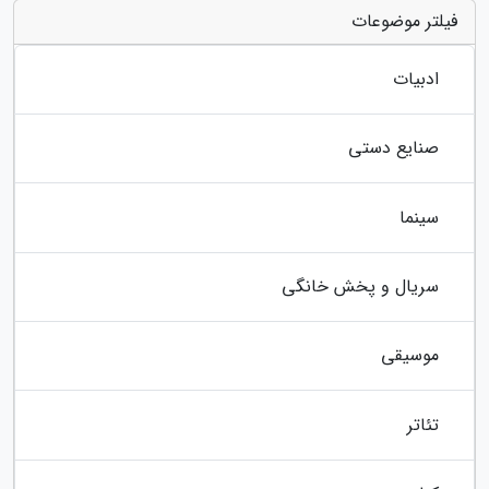
فیلتر موضوعات
ادبیات
صنایع دستی
سینما
سریال و پخش خانگی
موسیقی
تئاتر