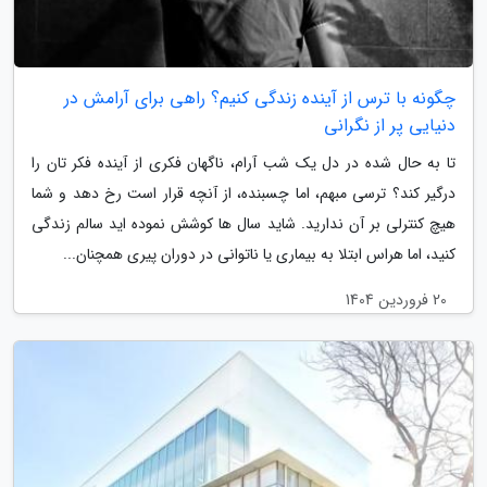
چگونه با ترس از آینده زندگی کنیم؟ راهی برای آرامش در
دنیایی پر از نگرانی
تا به حال شده در دل یک شب آرام، ناگهان فکری از آینده فکر تان را
درگیر کند؟ ترسی مبهم، اما چسبنده، از آنچه قرار است رخ دهد و شما
هیچ کنترلی بر آن ندارید. شاید سال ها کوشش نموده اید سالم زندگی
کنید، اما هراس ابتلا به بیماری یا ناتوانی در دوران پیری همچنان...
20 فروردین 1404