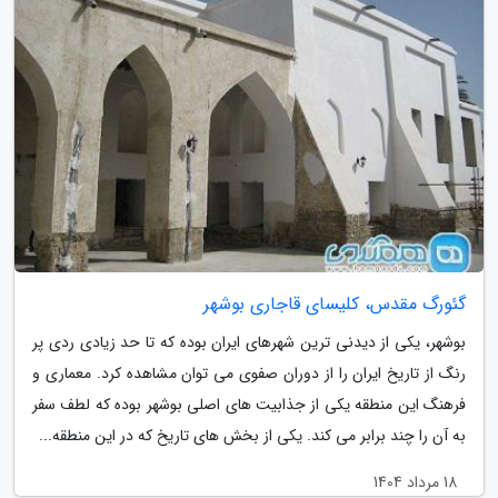
گئورگ مقدس، کلیسای قاجاری بوشهر
بوشهر، یکی از دیدنی ترین شهرهای ایران بوده که تا حد زیادی ردی پر
رنگ از تاریخ ایران را از دوران صفوی می توان مشاهده کرد. معماری و
فرهنگ این منطقه یکی از جذابیت های اصلی بوشهر بوده که لطف سفر
به آن را چند برابر می کند. یکی از بخش های تاریخ که در این منطقه...
18 مرداد 1404