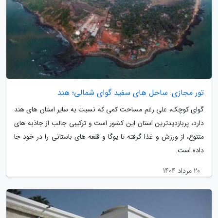
تور مجازی: ساحل های سفید گوای شمالی؛ هند
گوای کوچک، علی رغم مساحت کمی که نسبت به سایر استان های هند
دارد، پربازدیدترین استان این کشور است و ترکیبی جالب از جاذبه های
متنوع، از ورزش و غذا گرفته تا یوگا و قلعه های باستانی را در خود جا
داده است.
20 مرداد 1404