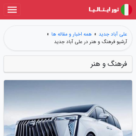
علی آباد جدید
»
همه اخبار و مقاله ها
»
آرشیو فرهنگ و هنر در علی آباد جدید
فرهنگ و هنر