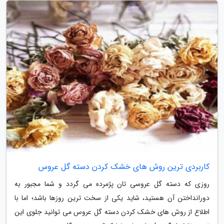
کاربردی ترین روش های خشک کردن دسته گل عروس
روزی که دسته گل عروسی تان پژمرده می گردد و شما مجبور به
دورانداختن آن هستید، شاید یکی از سخت ترین روزها باشد؛ اما با
اطلاع از روش های خشک کردن دسته گل عروس می توانید جلوی این