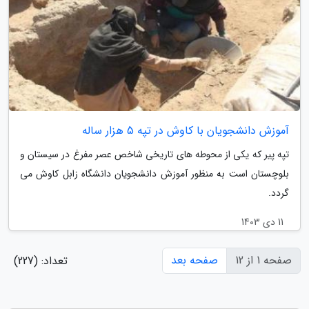
آموزش دانشجویان با کاوش در تپه 5 هزار ساله
تپه پیر که یکی از محوطه های تاریخی شاخص عصر مفرغ در سیستان و
بلوچستان است به منظور آموزش دانشجویان دانشگاه زابل کاوش می
گردد.
11 دی 1403
صفحه 1 از 12
صفحه بعد
تعداد: (227)