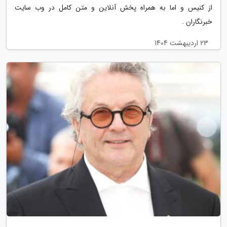
از کنیس و اما به همراه پخش آنلاین و متن کامل در وب سایت
خبرنگاران .
23 اردیبهشت 1404