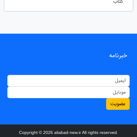
کتاب
خبرنامه
عضویت
Copyright © 2026 aliabad-new.ir All rights reserved.