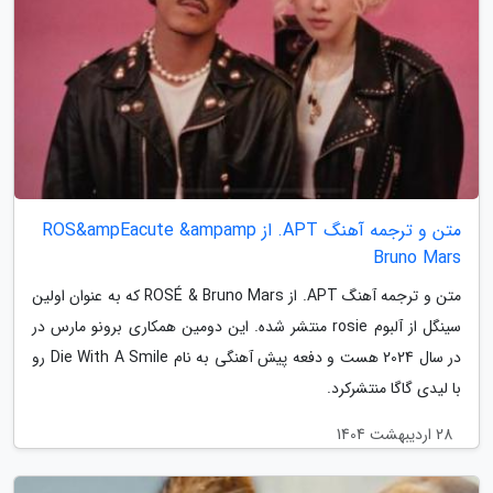
متن و ترجمه آهنگ APT. از ROS&ampEacute &ampamp
Bruno Mars
متن و ترجمه آهنگ APT. از ROSÉ & Bruno Mars که به عنوان اولین
سینگل از آلبوم rosie منتشر شده. این دومین همکاری برونو مارس در
در سال 2024 هست و دفعه پیش آهنگی به نام Die With A Smile رو
با لیدی گاگا منتشرکرد.
28 اردیبهشت 1404