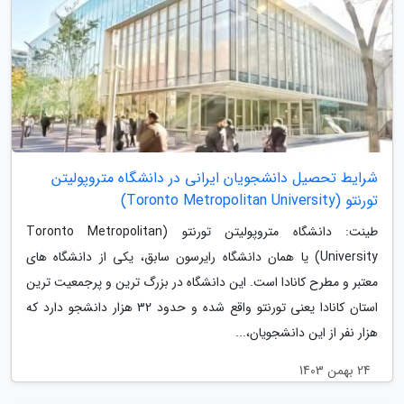
شرایط تحصیل دانشجویان ایرانی در دانشگاه متروپولیتن
تورنتو (Toronto Metropolitan University)
طینت: دانشگاه متروپولیتن تورنتو (Toronto Metropolitan
University) یا همان دانشگاه رایرسون سابق، یکی از دانشگاه های
معتبر و مطرح کانادا است. این دانشگاه در بزرگ ترین و پرجمعیت ترین
استان کانادا یعنی تورنتو واقع شده و حدود 32 هزار دانشجو دارد که
هزار نفر از این دانشجویان،...
24 بهمن 1403