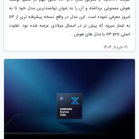
هوش مصنوعی برداشته و آن را به عنوان توانمندترین مدل خود تا به
امروز معرفی نموده است. این مدل در واقع نسخه پیشرفته تری از o3
به شمار میرود که پیش تر در امسال میلادی عرضه شده بود. تفاوت
اصلی o3-pro با مدل های هوش...
21 خرداد 1404