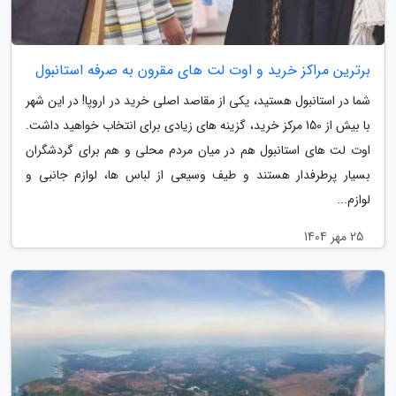
برترین مراکز خرید و اوت لت های مقرون به صرفه استانبول
شما در استانبول هستید، یکی از مقاصد اصلی خرید در اروپا! در این شهر
با بیش از 150 مرکز خرید، گزینه های زیادی برای انتخاب خواهید داشت.
اوت لت های استانبول هم در میان مردم محلی و هم برای گردشگران
بسیار پرطرفدار هستند و طیف وسیعی از لباس ها، لوازم جانبی و
لوازم...
25 مهر 1404