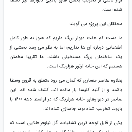
آوار ناشی از تخریب بخش های بالایی دیوارها نیز کشف
شده است.
محققان این پروژه می گویند:
ما دست کم هفت دیوار بزرگ داریم که هنوز به طور کامل
اطلاعاتی درباره آن ها نداریم؛ اما به نظر می رسد بخشی از
یک ساختمان بزرگ مستطیلی باشند. ما تقریبا مطمئن
هستیم که این خانه آرتور هزلریگ است.
بعلاوه عناصر معماری که گمان می رود متعلق به قرون وسطا
باشند و از گنبد کلیسا باز مانده اند، کشف شده اند. این
عناصر در دیوارهای خانه هزلریگ که در اواسط دهه 1600 با
باروت تخریب شده بود، جاسازی شده اند.
یکی از قابل توجه ترین کشفیات، گل نیلوفر طلایی است که