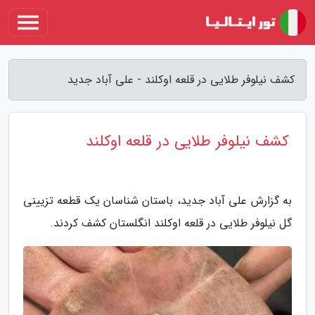
کشف نیلوفر طلایی در قلعه اوکلند - علی آباد جدید
کشف نیلوفر طلایی در قلعه اوکلند
به گزارش علی آباد جدید، باستان شناسان یک قطعه تزیینی
گل نیلوفر طلایی در قلعه اوکلند انگلستان کشف کردند.