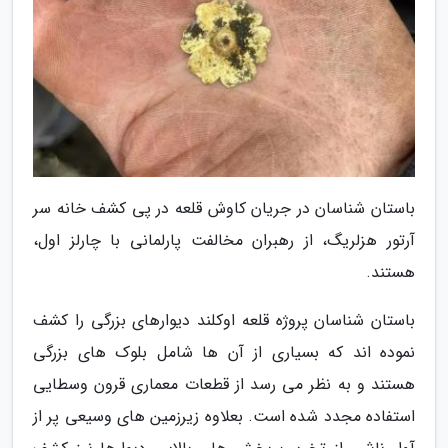
باستان شناسان در جریان کاوش قلعه در پی کشف خانه سر
آرتور هزلریگ، از رهبران مخالفت پارلمانی با چارلز اول،
هستند.
باستان شناسان پروژه قلعه اوکلند دیوارهای بزرگی را کشف
نموده اند که بسیاری از آن ها شامل بلوک های بزرگی
هستند و به نظر می رسد از قطعات معماری قرون وسطایی
استفاده مجدد شده است. بعلاوه زیرزمین های وسیعی پر از