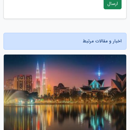
ارسال
اخبار و مقالات مرتبط