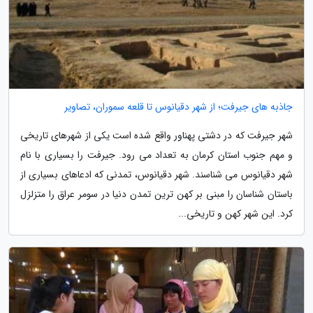
جاذبه های جیرفت؛ از شهر دقیانوس تا قلعه سموران، تصاویر
شهر جیرفت که در دشتی پهناور واقع شده است یکی از شهرهای تاریخی
و مهم جنوب استان کرمان به تعداد می رود. جیرفت را بسیاری با نام
شهر دقیانوس می شناسند. شهر دقیانوس، تمدنی که ادعاهای بسیاری از
باستان شناسان را مبنی بر کهن ترین تمدن دنیا در سومر عراق را متزلزل
کرد. این شهر کهن و تاریخی...