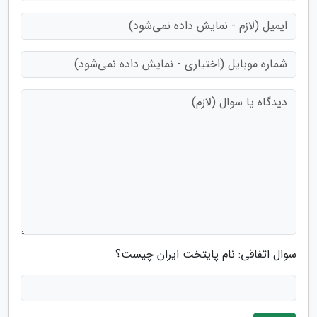
سوال اتفاقی: نام پایتخت ایران چیست؟