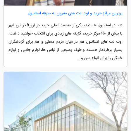
برترین مراکز خرید و اوت لت های مقرون به صرفه استانبول
شما در استانبول هستید، یکی از مقاصد اصلی خرید در اروپا! در این شهر
با بیش از 150 مرکز خرید، گزینه های زیادی برای انتخاب خواهید داشت.
اوت لت های استانبول هم در میان مردم محلی و هم برای گردشگران
بسیار پرطرفدار هستند و طیف وسیعی از لباس ها، لوازم جانبی و لوازم
خانگی را برای انواع سن و...