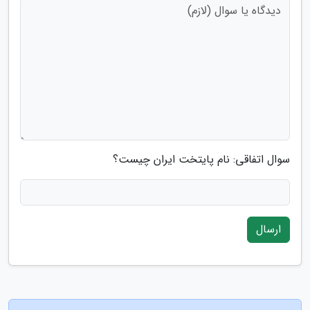
سوال اتفاقی: نام پایتخت ایران چیست؟
ارسال