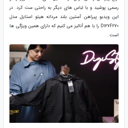
رسمی پوشید و با لباس های دیگر به راحتی ست کرد. در
این ویدیو پیراهن آستین بلند مردانه هیتو استایل مدل
D127F270 را با هم آنالیز می کنیم که دارای همین ویژگی ها
است.