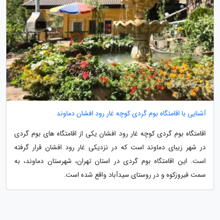
آشنایی با اقامتگاه بوم گردی کوچه غار رود افشان دماوند
اقامتگاه بوم گردی کوچه غار رود افشان یکی از اقامتگاه های بوم گردی
در شهر زیبای دماوند است که در نزدیکی غار رود افشان قرار گرفته
است. این اقامتگاه بوم گردی در استان تهران، شهرستان دماوند، به
سمت فیروزکوه و در روستای سیدآباد واقع شده است.