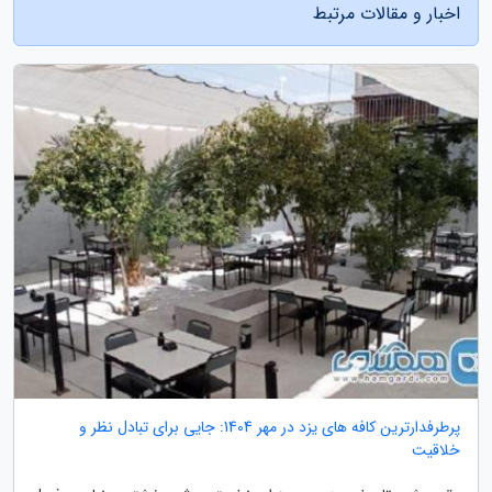
اخبار و مقالات مرتبط
پرطرفدارترین کافه های یزد در مهر 1404: جایی برای تبادل نظر و
خلاقیت