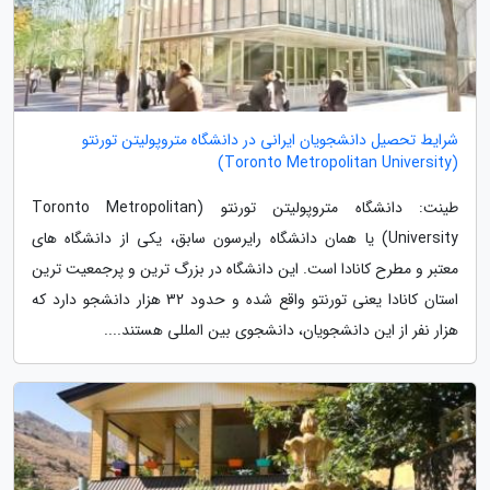
شرایط تحصیل دانشجویان ایرانی در دانشگاه متروپولیتن تورنتو
(Toronto Metropolitan University)
طینت: دانشگاه متروپولیتن تورنتو (Toronto Metropolitan
University) یا همان دانشگاه رایرسون سابق، یکی از دانشگاه های
معتبر و مطرح کانادا است. این دانشگاه در بزرگ ترین و پرجمعیت ترین
استان کانادا یعنی تورنتو واقع شده و حدود 32 هزار دانشجو دارد که
هزار نفر از این دانشجویان، دانشجوی بین المللی هستند....