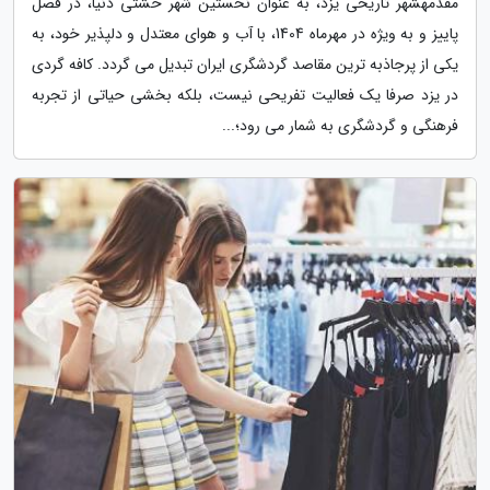
مقدمهشهر تاریخی یزد، به عنوان نخستین شهر خشتی دنیا، در فصل
پاییز و به ویژه در مهرماه 1404، با آب و هوای معتدل و دلپذیر خود، به
یکی از پرجاذبه ترین مقاصد گردشگری ایران تبدیل می گردد. کافه گردی
در یزد صرفا یک فعالیت تفریحی نیست، بلکه بخشی حیاتی از تجربه
فرهنگی و گردشگری به شمار می رود؛...