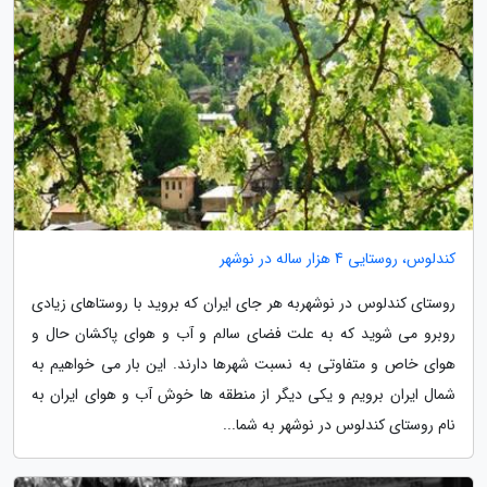
کندلوس، روستایی 4 هزار ساله در نوشهر
روستای کندلوس در نوشهربه هر جای ایران که بروید با روستاهای زیادی
روبرو می شوید که به علت فضای سالم و آب و هوای پاکشان حال و
هوای خاص و متفاوتی به نسبت شهرها دارند. این بار می خواهیم به
شمال ایران برویم و یکی دیگر از منطقه ها خوش آب و هوای ایران به
نام روستای کندلوس در نوشهر به شما...