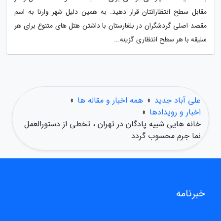
مقابل سطح انتظاراتتان قرار دهید. به همین دلیل شهر وارنا به اسم
مقصد اصلی گردشگران در بلغارستان با داشتن هتل های متنوع برای هر
سلیقه با هر سطح انتظاری گزینه...
علی آباد جدید
»
همه اخبار و مقاله ها
»
اخبار و رویدادها
»
خانه هایی شبیه پادگان در تهران ، تخطی از دستورالعمل
نما جرم محسوب گردد
خبرنامه