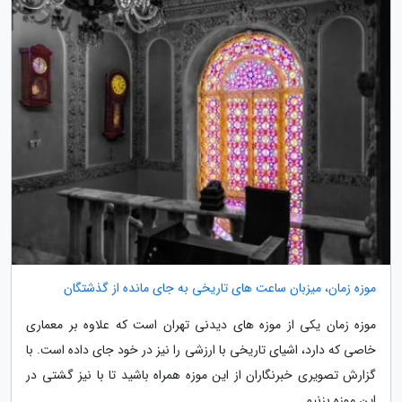
موزه زمان، میزبان ساعت های تاریخی به جای مانده از گذشتگان
موزه زمان یکی از موزه های دیدنی تهران است که علاوه بر معماری
خاصی که دارد، اشیای تاریخی با ارزشی را نیز در خود جای داده است. با
گزارش تصویری خبرنگاران از این موزه همراه باشید تا با نیز گشتی در
این موزه بزنیم.