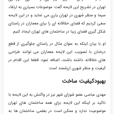
تهران در تشریح این لایحه گفت: موضوعات بسیاری به ارتقاء
سیما و منظر شهری در تهران یاری می نماید و در این لایحه
سعی کردیم که فضای خلاقانه ای را برای معماران در راستای
شکل گیری فضای زیبا در ساختمان های تهران ایجاد کنیم.
او با بیان اینکه به عنوان مثال در راستای جلوگیری از قطع
درختان با تصویب این لایحه معماران می توانند طراحی
های خلاقانه داشته باشند، اضافه نمود: قطعا این اقدام در
کیفیت و منظر شهری ارزشمند است.
بهبودکیفیت ساخت
مهدی عباسی عضو شورای شهر نیز در واکنش به این لایحه با
تاکید بر اینکه این لایحه برای همه ساختمان های تهران
موضوعیت ندارد و ممکن است در بعضی ساختمان ها به