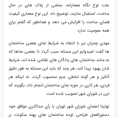
علت نوع نگاه معمارانه، بخشی از پلاک های در حال
ساخت، استقبال نمایند، توضیح داد: این نوع معماری کیفیت
فضای ساخت را افزایش می دهد و همانطور که گفتم برای
همه عمومیت ندارد.
مهدی چمران نیز با انتقاد به شرایط نمای بعضی ساختمان
ها گفت: امیدوارم این مسئله سبب گردد تا بعضی نماها که
به مانند ساختمان های پادگان های نظامی شده اند، شرایط
شان بهبود پیدا کند، هر چند که باید این مسئله به طور دقیق
آنالیز و هر گونه تخطی جرم محسوب گردد، نه اینکه هر
فردی، هر کاری در حوزه نمای ساختمان انجام داد، بگویند که
این در شورای شهر تصویب شده است.
نهایتا اعضای شورای شهر تهران با رأی حداکثری موافق خود
دستورالعمل طراحی توده ساختمان های پهنه سکونت بر