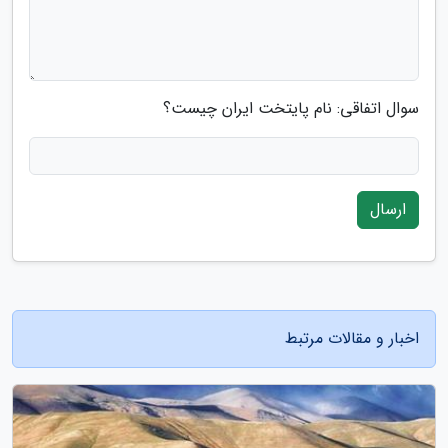
سوال اتفاقی: نام پایتخت ایران چیست؟
ارسال
اخبار و مقالات مرتبط