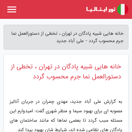
خانه هایی شبیه پادگان در تهران ، تخطی از دستورالعمل نما
جرم محسوب گردد - علی آباد جدید
خانه هایی شبیه پادگان در تهران ، تخطی از
دستورالعمل نما جرم محسوب گردد
به گزارش علی آباد جدید، مهدی چمران در جریان آنالیز
مصوبه ای برای بهبود سیما و منظر شهری گفت: امیدوارم این
مسئله سبب گردد تا بعضی نماها که مانند ساختمان های
پادگان های نظامی شده اند، شرایط شان بهبود پیدا کند.