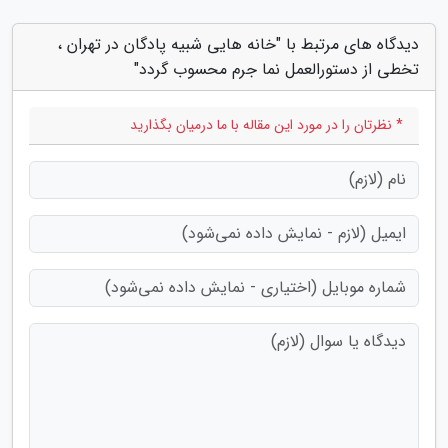
دیدگاه های مرتبط با "خانه هایی شبیه پادگان در تهران ،
تخطی از دستورالعمل نما جرم محسوب گردد"
* نظرتان را در مورد این مقاله با ما درمیان بگذارید