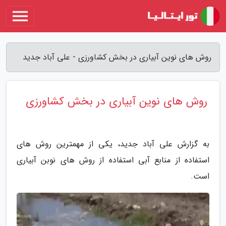
روش های نوین آبیاری در بخش کشاورزی - علی آباد جدید
روش های نوین آبیاری در بخش کشاورزی
به گزارش علی آباد جدید، یکی از مهمترین روش های
استفاده از منابع آبی استفاده از روش های نوبن آبیاری
است.