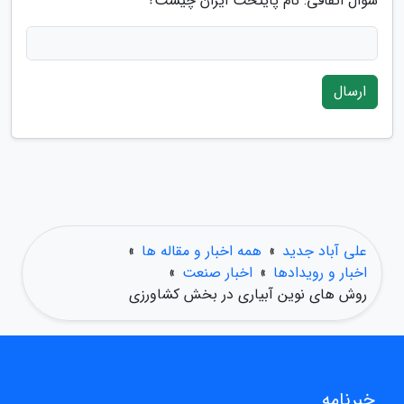
سوال اتفاقی: نام پایتخت ایران چیست؟
ارسال
علی آباد جدید
»
همه اخبار و مقاله ها
»
اخبار و رویدادها
»
اخبار صنعت
»
روش های نوین آبیاری در بخش کشاورزی
خبرنامه