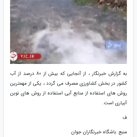
به گزارش خبرنگار ، از آنجایی که بیش از 80 درصد از آب
کشور در بخش کشاورزی مصرف می گردد ، یکی از مهمترین
روش های استفاده از منابع آبی استفاده از روش های نوبن
آبیاری است.
ف
منبع: باشگاه خبرنگاران جوان