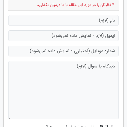
* نظرتان را در مورد این مقاله با ما درمیان بگذارید