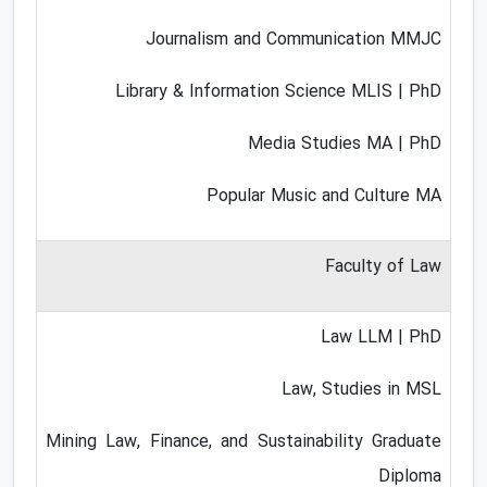
Journalism and Communication MMJC
Library & Information Science MLIS | PhD
Media Studies MA | PhD
Popular Music and Culture MA
Faculty of Law
Law LLM | PhD
Law, Studies in MSL
Mining Law, Finance, and Sustainability Graduate
Diploma