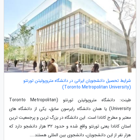
شرایط تحصیل دانشجویان ایرانی در دانشگاه متروپولیتن تورنتو
(Toronto Metropolitan University)
طینت: دانشگاه متروپولیتن تورنتو (Toronto Metropolitan
University) یا همان دانشگاه رایرسون سابق، یکی از دانشگاه های
معتبر و مطرح کانادا است. این دانشگاه در بزرگ ترین و پرجمعیت ترین
استان کانادا یعنی تورنتو واقع شده و حدود 32 هزار دانشجو دارد که
هزار نفر از این دانشجویان، دانشجوی بین المللی هستند....