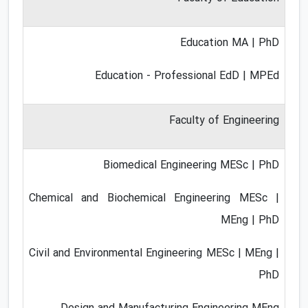
Education MA | PhD
Education - Professional EdD | MPEd
Faculty of Engineering
Biomedical Engineering MESc | PhD
Chemical and Biochemical Engineering MESc |
MEng | PhD
Civil and Environmental Engineering MESc | MEng |
PhD