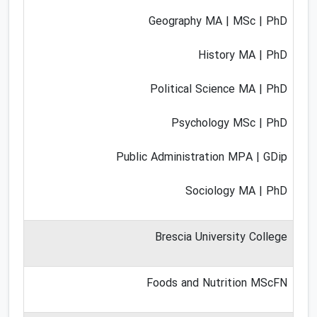
Geography MA | MSc | PhD
History MA | PhD
Political Science MA | PhD
Psychology MSc | PhD
Public Administration MPA | GDip
Sociology MA | PhD
Brescia University College
Foods and Nutrition MScFN