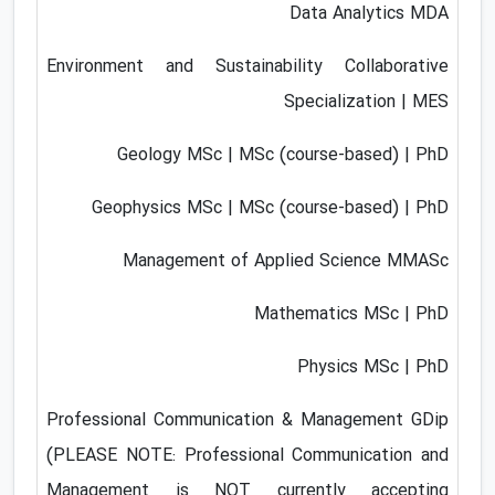
Data Analytics MDA
Environment and Sustainability Collaborative
Specialization | MES
Geology MSc | MSc (course-based) | PhD
Geophysics MSc | MSc (course-based) | PhD
Management of Applied Science MMASc
Mathematics MSc | PhD
Physics MSc | PhD
Professional Communication & Management GDip
(PLEASE NOTE: Professional Communication and
Management is NOT currently accepting