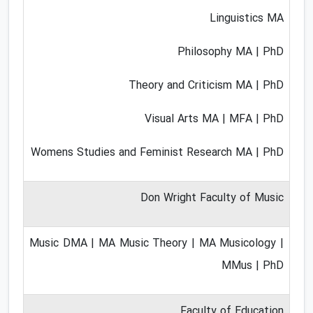
Linguistics MA
Philosophy MA | PhD
Theory and Criticism MA | PhD
Visual Arts MA | MFA | PhD
Womens Studies and Feminist Research MA | PhD
Don Wright Faculty of Music
Music DMA | MA Music Theory | MA Musicology |
MMus | PhD
Faculty of Education