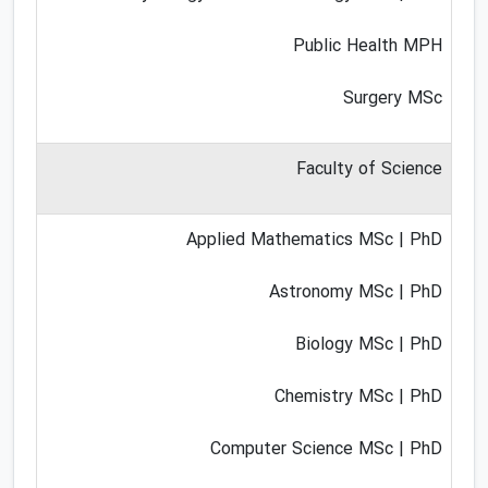
Public Health MPH
Surgery MSc
Faculty of Science
Applied Mathematics MSc | PhD
Astronomy MSc | PhD
Biology MSc | PhD
Chemistry MSc | PhD
Computer Science MSc | PhD