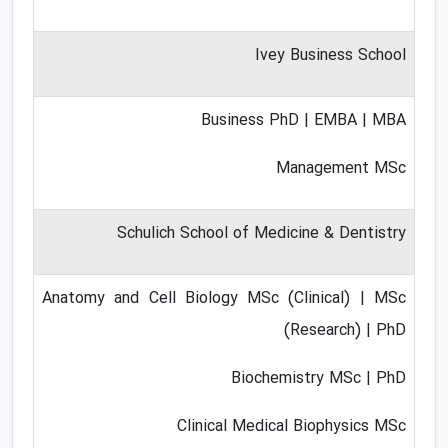
Ivey Business School
Business PhD | EMBA | MBA
Management MSc
Schulich School of Medicine & Dentistry
Anatomy and Cell Biology MSc (Clinical) | MSc
(Research) | PhD
Biochemistry MSc | PhD
Clinical Medical Biophysics MSc