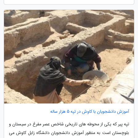
آموزش دانشجویان با کاوش در تپه 5 هزار ساله
تپه پیر که یکی از محوطه های تاریخی شاخص عصر مفرغ در سیستان و
بلوچستان است به منظور آموزش دانشجویان دانشگاه زابل کاوش می