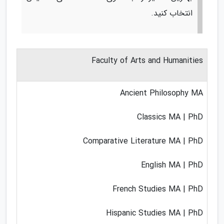
انتخاب کنید.
Faculty of Arts and Humanities
Ancient Philosophy MA
Classics MA | PhD
Comparative Literature MA | PhD
English MA | PhD
French Studies MA | PhD
Hispanic Studies MA | PhD