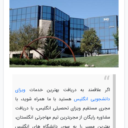
اگر علاقمند به دریافت بهترین خدمات
ویزای
دانشجویی انگلیس
هستید با ما همراه شوید، با
مجری مستقیم ویزای تحصیلی انگلیس، با دریافت
مشاوره رایگان از مجربترین تیم مهاجرتی انگلستان،
بهترین مسیر را به سوی دانشگاه های انگلیس