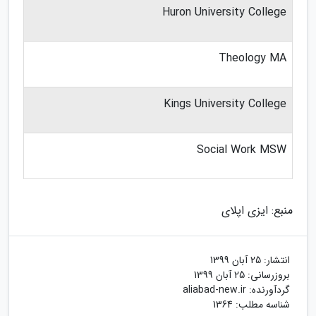
Huron University College
Theology MA
Kings University College
Social Work MSW
منبع: ایزی اپلای
انتشار:
25 آبان 1399
بروزرسانی:
25 آبان 1399
aliabad-new.ir
گردآورنده:
شناسه مطلب: 1364