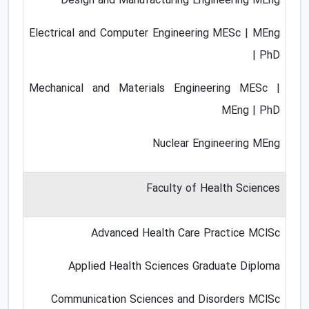
Design and Manufacturing Engineering MEng
Electrical and Computer Engineering MESc | MEng
| PhD
Mechanical and Materials Engineering MESc |
MEng | PhD
Nuclear Engineering MEng
Faculty of Health Sciences
Advanced Health Care Practice MClSc
Applied Health Sciences Graduate Diploma
Communication Sciences and Disorders MClSc