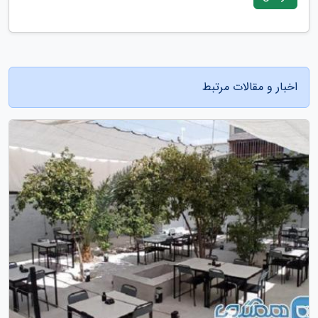
اخبار و مقالات مرتبط