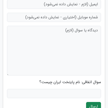
سوال اتفاقی: نام پایتخت ایران چیست؟
ارسال