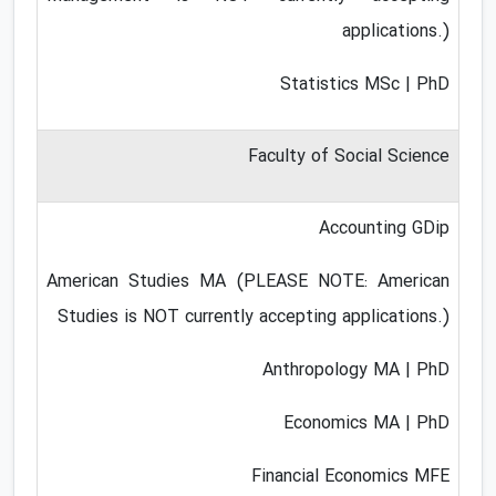
applications.)
Statistics MSc | PhD
Faculty of Social Science
Accounting GDip
American Studies MA (PLEASE NOTE: American
Studies is NOT currently accepting applications.)
Anthropology MA | PhD
Economics MA | PhD
Financial Economics MFE