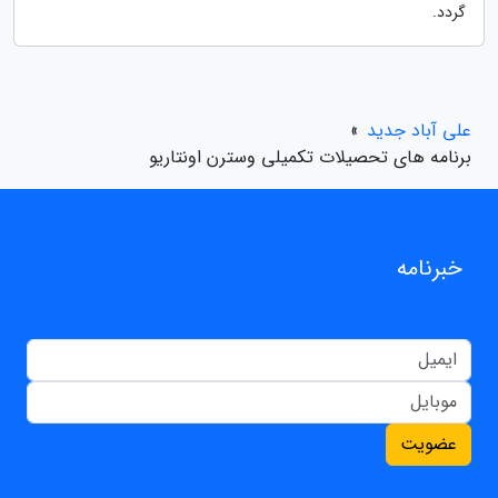
گردد.
»
علی آباد جدید
برنامه های تحصیلات تکمیلی وسترن اونتاریو
خبرنامه
عضویت