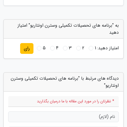
به "برنامه های تحصیلات تکمیلی وسترن اونتاریو" امتیاز
دهید
5
4
3
2
1
امتیاز دهید:
رای
دیدگاه های مرتبط با "برنامه های تحصیلات تکمیلی وسترن
اونتاریو"
* نظرتان را در مورد این مقاله با ما درمیان بگذارید