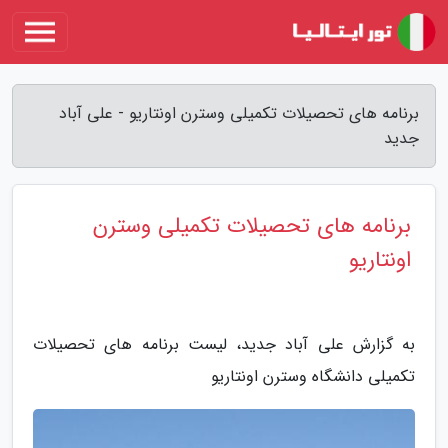
برنامه های تحصیلات تکمیلی وسترن اونتاریو - علی آباد
جدید
برنامه های تحصیلات تکمیلی وسترن
اونتاریو
به گزارش علی آباد جدید، لیست برنامه های تحصیلات
تکمیلی دانشگاه وسترن اونتاریو