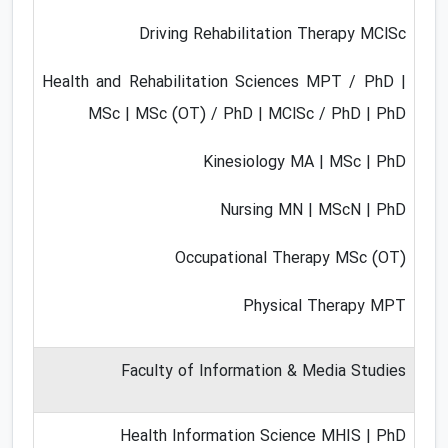
Driving Rehabilitation Therapy MClSc
Health and Rehabilitation Sciences MPT / PhD |
MSc | MSc (OT) / PhD | MClSc / PhD | PhD
Kinesiology MA | MSc | PhD
Nursing MN | MScN | PhD
Occupational Therapy MSc (OT)
Physical Therapy MPT
Faculty of Information & Media Studies
Health Information Science MHIS | PhD