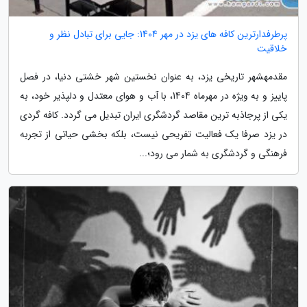
پرطرفدارترین کافه های یزد در مهر 1404: جایی برای تبادل نظر و
خلاقیت
مقدمهشهر تاریخی یزد، به عنوان نخستین شهر خشتی دنیا، در فصل
پاییز و به ویژه در مهرماه 1404، با آب و هوای معتدل و دلپذیر خود، به
یکی از پرجاذبه ترین مقاصد گردشگری ایران تبدیل می گردد. کافه گردی
در یزد صرفا یک فعالیت تفریحی نیست، بلکه بخشی حیاتی از تجربه
فرهنگی و گردشگری به شمار می رود؛...