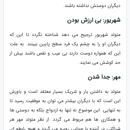
دیگران دوستش نداشته باشند.
شهریور: بی ارزش بودن
متولد شهریور ترجیح می دهد شناخته نگردد تا این که
دیگران او را به چشم یک فرد سطح پایین ببینند. به علت
این که همواره دوست دارند بی عیب و نقص باشند بیش از
حد کوشش می نمایند.
مهر: جدا شدن
متولد به داشتن یار و شریک بسیار معتقد است و باورش
این است که با دیگران بیشتر می توان به موفقیت رسید تا
به تنهایی. این موضوع نه تنها به ازدواج بلکه به دوستی ها
و همکاری ها هم مربوط می گردد. از نظر متولد مهر هر
شراکتی در آینده با جدایی روبرو می گردد و هیچ رابطه ای