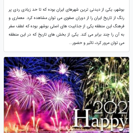
بوشهر، یکی از دیدنی ترین شهرهای ایران بوده که تا حد زیادی ردی پر
رنگ از تاریخ ایران را از دوران صفوی می توان مشاهده کرد. معماری و
فرهنگ این منطقه یکی از جذابیت های اصلی بوشهر بوده که لطف سفر
به آن را چند برابر می کند. یکی از بخش های تاریخ که در این منطقه
می توان مرور کرد، تاثیر و حضور...