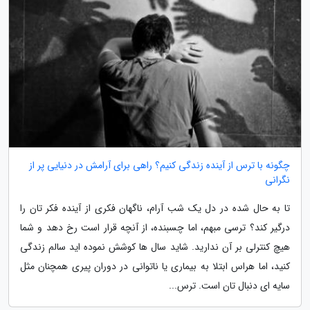
چگونه با ترس از آینده زندگی کنیم؟ راهی برای آرامش در دنیایی پر از
نگرانی
تا به حال شده در دل یک شب آرام، ناگهان فکری از آینده فکر تان را
درگیر کند؟ ترسی مبهم، اما چسبنده، از آنچه قرار است رخ دهد و شما
هیچ کنترلی بر آن ندارید. شاید سال ها کوشش نموده اید سالم زندگی
کنید، اما هراس ابتلا به بیماری یا ناتوانی در دوران پیری همچنان مثل
سایه ای دنبال تان است. ترس...