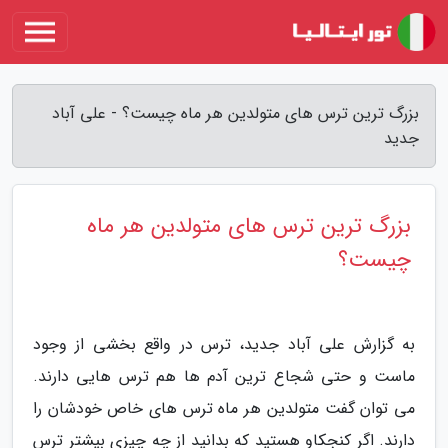
بزرگ ترین ترس های متولدین هر ماه چیست؟ - علی آباد
جدید
بزرگ ترین ترس های متولدین هر ماه
چیست؟
به گزارش علی آباد جدید، ترس در واقع بخشی از وجود
ماست و حتی شجاع ترین آدم ها هم ترس هایی دارند.
می توان گفت متولدین هر ماه ترس های خاص خودشان را
دارند. اگر کنجکاو هستید که بدانید از چه چیزی بیشتر ترس