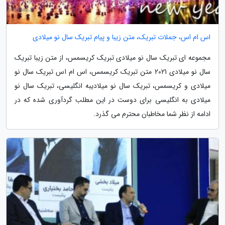
اس ام اس، جملات تبریک، متن زیبا و پیام تبریک سال نو میلادی
مجموعه ای تبریک سال نو میلادی تبریک کریسمس، از متن زیبا تبریک
سال نو میلادی 2021 متن تبریک کریسمس، اس ام اس تبریک سال نو
میلادی و کریسمس، تبریک سال نو میلادیبه انگلیسی، تبریک سال نو
میلادی به انگلیسی برای دوست در این مطلب گردآوری شده که در
ادامه از نظر شما مخاطبان محترم می گذرد.