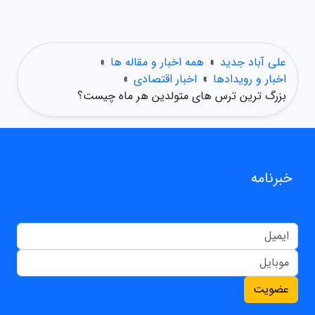
علی آباد جدید
»
همه اخبار و مقاله ها
»
اخبار و رویدادها
»
اخبار اقتصادی
»
بزرگ ترین ترس های متولدین هر ماه چیست؟
خبرنامه
عضویت