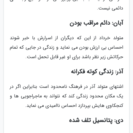
دائمی نیست.
آبان: دائم مراقب بودن
متولد خرداد از این که دیگران از اسرارش با خبر شوند
احساس بی ارزش بودن می نماید و زندگی در جایی که تمام
حرکاتش زیر نظر باشد برای او غیر قابل تحمل است.
آذر: زندگی کوته فکرانه
اشتهای متولد آذر در فرهنگ نامحدود است بنابراین اگر در
یک مکان محدود زندگی کند که نتواند به ماجراجویی ها و
کنجکاوی هایش بپردازد احساس ناامیدی می نماید.
دی: پتانسیل تلف شده