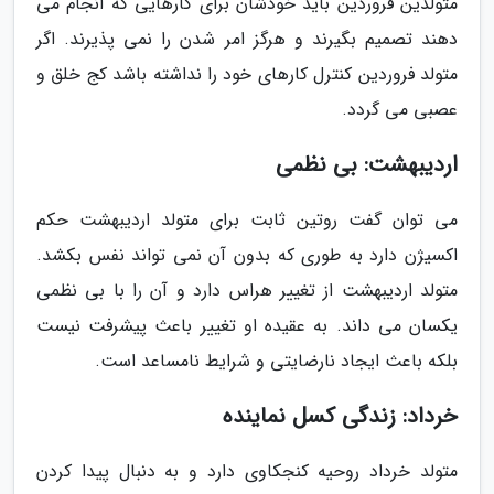
متولدین فروردین باید خودشان برای کارهایی که انجام می
دهند تصمیم بگیرند و هرگز امر شدن را نمی پذیرند. اگر
متولد فروردین کنترل کارهای خود را نداشته باشد کج خلق و
عصبی می گردد.
اردیبهشت: بی نظمی
می توان گفت روتین ثابت برای متولد اردیبهشت حکم
اکسیژن دارد به طوری که بدون آن نمی تواند نفس بکشد.
متولد اردیبهشت از تغییر هراس دارد و آن را با بی نظمی
یکسان می داند. به عقیده او تغییر باعث پیشرفت نیست
بلکه باعث ایجاد نارضایتی و شرایط نامساعد است.
خرداد: زندگی کسل نماینده
متولد خرداد روحیه کنجکاوی دارد و به دنبال پیدا کردن