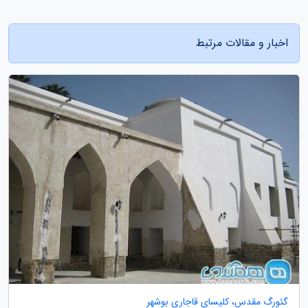
اخبار و مقالات مرتبط
گئورگ مقدس، کلیسای قاجاری بوشهر