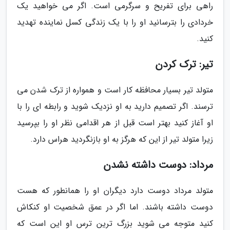
راهی برای تفریح و سرگرمی است. اگر می خواهید یک
خردادی را بترسانید او را با یک زندگی کسل نماینده تهدید
کنید.
تیر: ترک کردن
متولد تیر بسیار محافظه کار است و همواره از ترک شدن می
ترسند. اگر تصمیم دارید به او نزدیک شوید و رابطه ای را با
او آغاز کنید بهتر است قبل از هر اقدامی نظر او را بپرسید
زیرا متولد تیر از این که هرگز به او بازنگردید هراس دارد.
مرداد: دوست داشته نشدن
متولد مرداد دوست دارد دیگران او را همانطور که هست
دوست داشته باشند. اما اگر در عمق شخصیت او کنکاش
کنید متوجه می شوید بزرگ ترین ترس او این است که