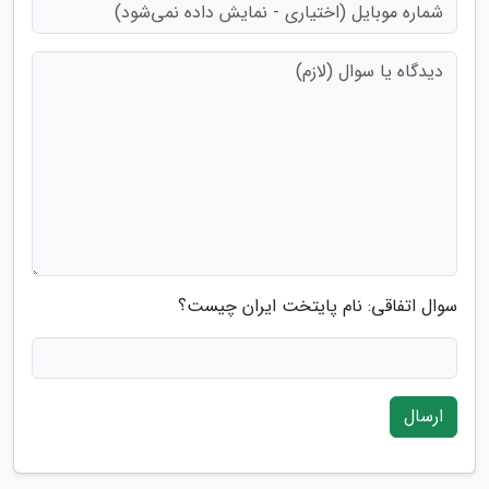
سوال اتفاقی: نام پایتخت ایران چیست؟
ارسال