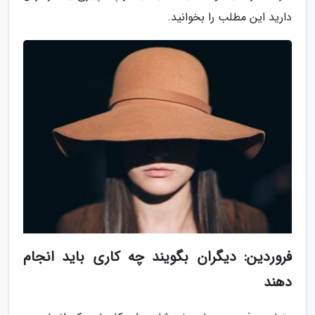
دارید این مطلب را بخوانید.
فروردین: دیگران بگویند چه کاری باید انجام
دهند