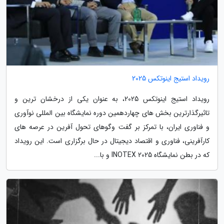
رویداد استیج اینوتکس 2025
رویداد استیج اینوتکس 2025، به عنوان یکی از درخشان ترین و
تاثیرگذارترین بخش های چهاردهمین دوره نمایشگاه بین المللی نوآوری
و فناوری ایران، با تمرکز بر گفت وگوهای تحول آفرین در عرصه های
کارآفرینی، فناوری و اقتصاد دیجیتال در حال برگزاری است. این رویداد
که در بطن نمایشگاه INOTEX 2025 و با...