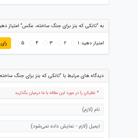
به "تانکی که بنز برای جنگ ساخته، عکس" امتیاز دهی
امتیاز دهید:
1
2
3
4
5
رای
دیدگاه های مرتبط با "تانکی که بنز برای جنگ ساخت
* نظرتان را در مورد این مقاله با ما درمیان بگذارید