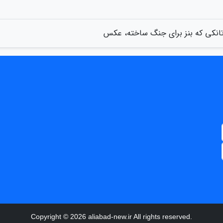
انکی که بنز برای جنگ ساخته، عکس
Copyright © 2026 aliabad-new.ir All rights reserved.