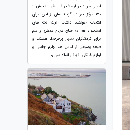
اصلی خرید در اروپا! در این شهر با بیش از
150 مرکز خرید، گزینه های زیادی برای
انتخاب خواهید داشت. اوت لت های
استانبول هم در میان مردم محلی و هم
برای گردشگران بسیار پرطرفدار هستند و
طیف وسیعی از لباس ها، لوازم جانبی و
لوازم خانگی را برای انواع سن و...