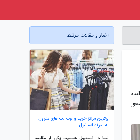
اخبار و مقالات مرتبط
1970 میلادی به بازار آمده
جوز
برترین مراکز خرید و اوت لت های مقرون
به صرفه استانبول
شما در استانبول هستید، یکی از مقاصد