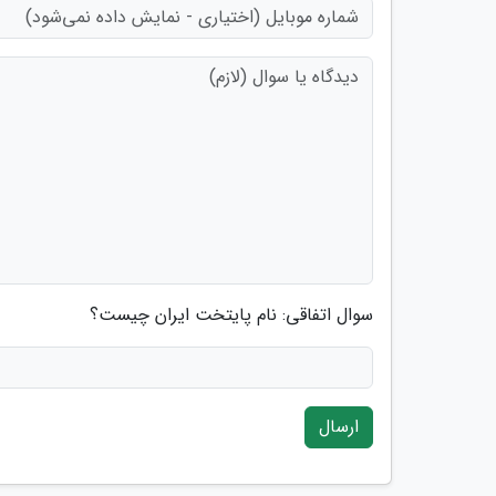
سوال اتفاقی: نام پایتخت ایران چیست؟
ارسال