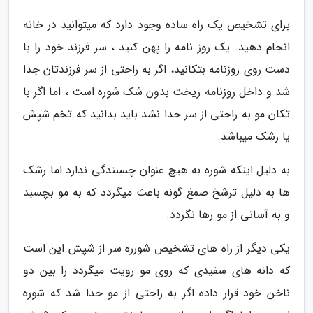
برای تشخیص یک راه ساده وجود دارد که میتوانید در خانه
انجام دهید. یک روز نامه را پهن کنید ، سر فرزند خود را با
دست روی روزنامه بتکانید، اگر به راحتی از سر فرزندتان جدا
شد و داخل روزنامه ریخت بدون شک شوره است ، اما اگر با
تکان مو به راحتی از سر جدا نشد باید بدانید که تخم شپش
یا رشک میباشد.
به دلیل اینکه شوره به هیچ عنوان چسبندگی ندارد اما رشک
ها به دلیل ترشخ صمغ گونه باعث میگردد که به مو بچسبد
و به آسانی از مو رها نگردد.
یکی دیگر از راه های تشخیص شورره سر از شپش این است
که دانه های سفیدی که روی مو رویت میگردد را بین دو
ناخن خود قرار داده اگر به راحتی از مو جدا شد که شوره