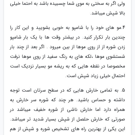
ولی اگر به سختی به موی شما چسبیده باشد به احتما خیلی
بالا شپش میباشد.
4.مو های خود را با شامپو به خوبی بشویید و این کار را
چندین بار تکرار کنید. در بیشتر وقت ها با یک بار شامپو
زدن شوره از از روی موها از بین میرود . اگر بعد از چند بار
شستشوی موها ،لکه های به رنگ سفید از روی موها نرفت
مخصوصا در نقطه هایی که به ریشه مو بسیار نزدیک است
احتمال خیلی زیاد شپش است.
5. به تمامی خارش هایی که در سطح سرتان است توجه
داشته و حساس باشید. هر چند که شوره سر خارش به
همراه دارد اما خارش ناشی از شوره خفیف میباشد در
صورتی که خارش حلصل از شپش بسیار شدید تر میباشد.
این یکی از بهترین راه های تشخیص شوره و شپش از هم