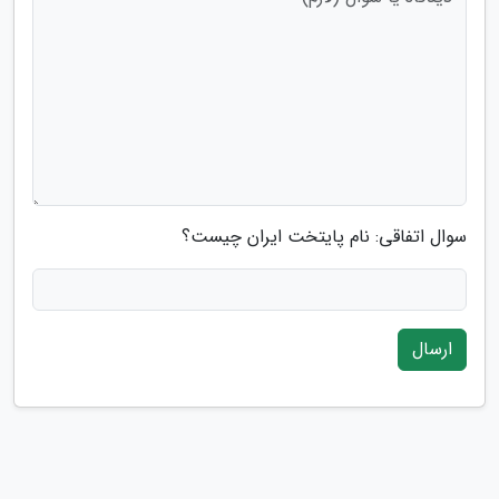
سوال اتفاقی: نام پایتخت ایران چیست؟
ارسال