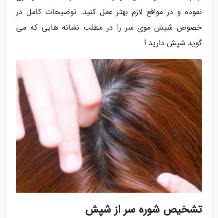
نموده و در مواقع لازم بهتر عمل کنید. توضیحات کامل در
خصوص شپش موی سر را در مطلب نشانه هایی که می
گوید شپش دارید !
تشخیص شوره سر از شپش