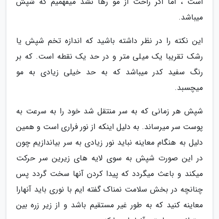
است ، اما اگر راحت از مو رها نشد میفهمیم که شپش
میباشد.
این نکته را در نظر داشته باشید که اندازه تخم شپش یا
رشک تقریبا یک میلی متر و در حد یک نقطه است. که بر
رنگ سفید کدر میباشد که به حد خیلی زیادی به مو
میچسبد.
شپش هر زمانی که به سر منتقل شد خود را به سرعت به
پوست سر میرساند. به دلیل اینکه از نور فراری است و همین
دلیل به هنگام معاینه نباید نور زیادی به سر بیاندازیم چون
در این صورت شپش به سوی لایه های زیرین سر حرکت
میکند و باعث میگردد که پیدا کردن آنها سخت گردد پس
چنانچه در بخش سلامت نمناک گفته ایم با نوری باید آنهارا
معاینه کنید که به طور غیر مستقیم باشد و از زیر زره بین