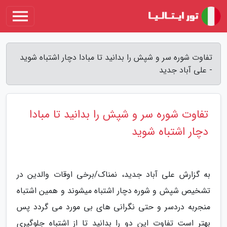
تفاوت شوره سر و شپش را بدانید تا مبادا دچار اشتباه شوید
- علی آباد جدید
تفاوت شوره سر و شپش را بدانید تا مبادا
دچار اشتباه شوید
به گزارش علی آباد جدید، نمناک/برخی اوقات والدین در
تشخیص شپش و شوره دچار اشتباه میشوند و همین اشتباه
منجربه دردسر و حتی نگرانی های بی مورد می گردد پس
بهتر است تفاوت این دو را بدانید تا از اشتباه جلوگیری