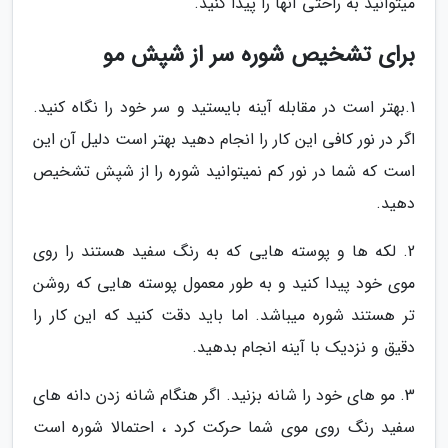
میتوانید به راحتی آنها را پیدا کنید.
برای تشخیص شوره سر از شپش مو
1.بهتر است در مقابله آینه بایستید و سر خود را نگاه کنید.
اگر در نور کافی این کار را انجام دهید بهتر است دلیل آن این
است که شما در نور کم نمیتوانید شوره را از شپش تشخیص
دهید.
2. لکه ها و پوسته هایی که به رنگ سفید هستند را روی
موی خود پیدا کنید و به طور معمول پوسته هایی که روشن
تر هستند شوره میباشد. اما باید دقت کنید که این کار را
دقیق و نزدیک با آینه انجام بدهید.
3. مو های خود را شانه بزنید. اگر هنگام شانه زدن دانه های
سفید رنگ روی موی شما حرکت کرد ، احتمالا شوره است