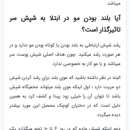
میباشد.
آیا بلند بودن مو در ابتلا به شپش سر
تاثیرگذار است؟
رشد شپش ارتباطی به بلند بودن یا کوتاه بودن مو ندارد و در
هر صورت رشد میکنید. چون هدف اصلی شپش پوست سر
میباشد و با مو کار به خصوصی ندارد.
البته در نظر داشته باشید که موی بلند برای رشد کردن شپش
دو مزیت دارد ؛ اول اینکه موی بلند میتواند مخفیگاه شپش
باشد تا نتوان آن را خیلی زود پیدا و کشف کرد به همین
دلیل است که در دختران کوچک محصل این مورد بیشتر
دیده میگردد.
دوم اینکه شپش ماده که در روز 6 تا 10 تخم میگذارد یک