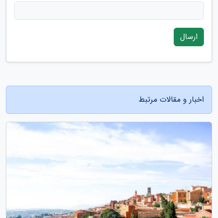
ارسال
اخبار و مقالات مرتبط