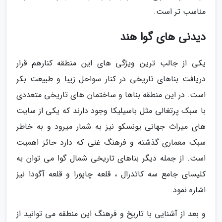
مناسب تر است.
دیدنی های گوا هند
یکی از جالب ترین ویژگی های این منطقه کنارهم قرار
دریافت بناهای تاریخی در کنار سواحل زیبا و طبیعت بکر
است. در این منطقه بناها و ساختمان های تاریخی متعددی
با سبک پرتغالی مثل باسیلیکا وجود دارند که یکی از سایت
های میراث جهانی یونسکو نیز به شمار میرود و به خاطر
سبک معماری گذشته و فرهنگ غنی که دارد حائز اهمیت
است. از جمله دیگر بناهای تاریخی شمال گوا می توان به
کلیسای جامع سه کاتدرال ، قلعه چاپورا و قلعه آگودا نیز
اشاره نمود.
و بعد از آشنایی با تاریخ و فرهنگ این منطقه می توانید از