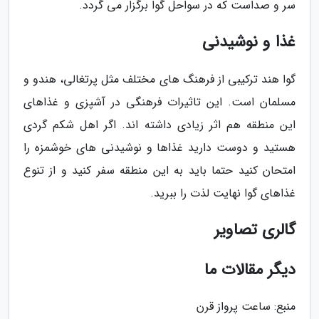
سر و صداست که در سواحل گوا برگزار می گردد.
غذا و نوشیدنی
گوا هند ترکیبی از فرهنگ های مختلف مثل پرتغالی، هندو و
مسلمان است. این تاثیرات فرهنگی در آشپزی و غذاهای
این منطقه هم اثر زیادی داشته اند. اگر اهل شکم گردی
هستید و دوست دارید غذاها و نوشیدنی های خوشمزه را
امتحان کنید حتما باید به این منطقه سفر کنید و از تنوع
غذاهای گوا نهایت لذت را ببرید.
گالری تصاویر
دیگر مقالات ما
منبع: ساعت پرواز قرن