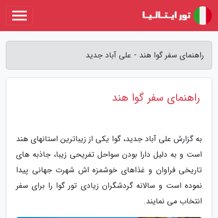
راهنمای سفر گوا هند - علی آباد جدید
راهنمای سفر گوا هند
به گزارش علی آباد جدید، گوا یکی از زیباترین استانهای هند
است و به دلیل دارا بودن سواحل تفریحی زیبا، جاذبه های
تاریخی فراوان و غذاهای خوشمزه اش شهرت جهانی پیدا
نموده است و سالانه گردشگران زیادی تور گوا را برای سفر
انتخاب می نمایند.