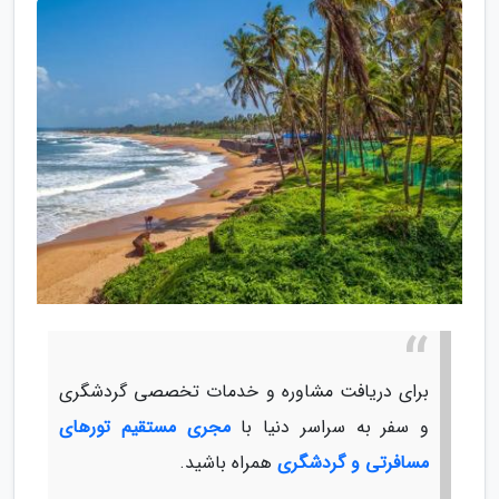
برای دریافت مشاوره و خدمات تخصصی گردشگری
و سفر به سراسر دنیا با
مجری مستقیم تورهای
مسافرتی و گردشگری
همراه باشید.