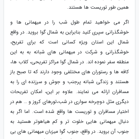
همین طور توریست ها هستند.
اگر می خواهید تمام طول شب را در میهمانی ها و
خوشگذرانی سپری کنید بنابراین به شمال گوا بروید. در واقع
شمال این استان ویژه کسانی است که برای تفریح،
خوشگذرانی و شرکت در میهمانی های شبانه به به این
منطقه سفر نموده اند. در شمال گوا مراکز تفریحی، کلاب ها،
کافه ها و رستوران های مختلفی وجود دارند که تا صبح باز
هستند و زندگی شبانه پرجنب و جوش و سرزنده ای را به
مسافران ارائه می نمایند. علاوه بر این، امکان تفریحات
دیگری مثل دوچرخه سواری در شب،تورهای کروز و … هم در
اختیار مسافران و توریست ها واقع شده است. اما اگر به
دنبال میهمانی هایی خلوت تر و کم هیاهوتر هستید به
جنوب آن بروید. در واقع، جنوب گوا میزبان میهمانی های بی