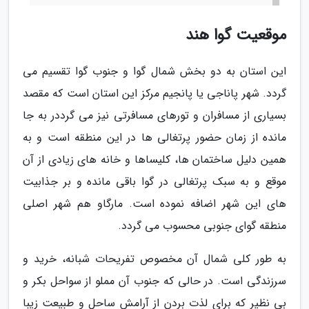
موقعیت گوا هند
این استان به دو بخش شمال گوا و جنوب گوا تقسیم می
گردد. شهر پاناجی یا پانجیم مرکز این استان است که مقصد
بسیاری از مسافران و تورهای مسافرتی نیز می گرددر به جا
مانده از زمان حضور پرتغالی ها در این منطقه است و به
همین دلیل ساختمان ها، کلیساها و خانه های زیادی از آن
موقع و به سبک پرتغالی در گوا باقی مانده و بر جذابیت
های این شهر اضافه نموده است. مارگاو هم شهر اصلی
منطقه گوای جنوبی محسوب می گردد.
به طور کلی شمال آن مخصوص تفریحات شبانه، خرید و
سرزندگی است. در حالی که جنوب آن مملو از سواحل بکر و
بی نظیر که برای لذت بردن از آرامش ساحل و طبیعت زیبا