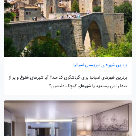
برترین شهرهای توریستی اسپانیا
برترین شهرهای اسپانیا برای گردشگری کدامند؟ آیا شهرهای شلوغ و پر از
صدا را می پسندید یا شهرهای کوچک دلنشین؟