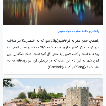
راهنمای جامع سفر به کوالالامپور
راهنمای جامع سفر به کوالالامپورکوالالامپور که به اختصار KL نیز شناخته
می گردد، مرکز کشور مالزی است. کلمه کوالا به معنی محل تلاقی دو
رودخانه است و کلمه لامپور به معنی گل آلود است. علت نامگذاری این
کلان شهر به این نام این است که در نزدیکی آن، دو رودخانه به نام
های کالنگ(Klang) و گمبک(Gombak)...