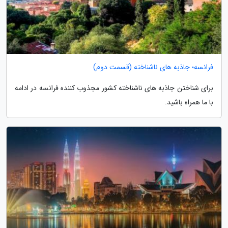
فرانسه؛ جاذبه های ناشناخته (قسمت دوم)
برای شناختن جاذبه های ناشناخته کشور مجذوب کننده فرانسه در ادامه
با ما همراه باشید.