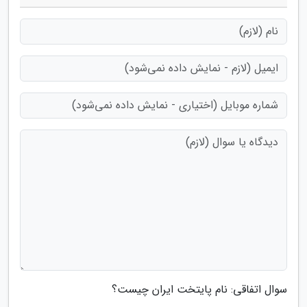
سوال اتفاقی: نام پایتخت ایران چیست؟