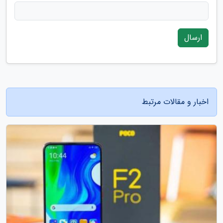
ارسال
اخبار و مقالات مرتبط