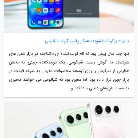
با برند پوکو آشنا شوید؛ همکار رقیب گونه شیائومی
تنها چند سال پیش بود که نام تولیدکننده ای ناشناخته در بازار تلفن های
هوشمند به گوش رسید؛ شیائومی. یک تولیدکننده چینی که بخش
عظیمی از تمرکزش را روی توسعه محصولات مقرون به صرفه قیمت در
بازار چین قرار داده بود. اما معین بود که شیائومی می خواهد مسیری
به سمت بازارهای دنیای پیدا کند و...