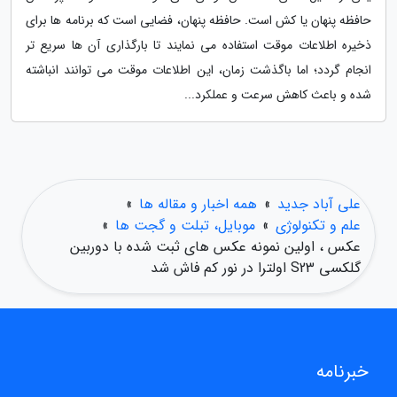
حافظه پنهان یا کش است. حافظه پنهان، فضایی است که برنامه ها برای
ذخیره اطلاعات موقت استفاده می نمایند تا بارگذاری آن ها سریع تر
انجام گردد؛ اما باگذشت زمان، این اطلاعات موقت می توانند انباشته
شده و باعث کاهش سرعت و عملکرد...
علی آباد جدید
»
همه اخبار و مقاله ها
»
علم و تکنولوژی
»
موبایل، تبلت و گجت ها
»
عکس ، اولین نمونه عکس های ثبت شده با دوربین
گلکسی S23 اولترا در نور کم فاش شد
خبرنامه