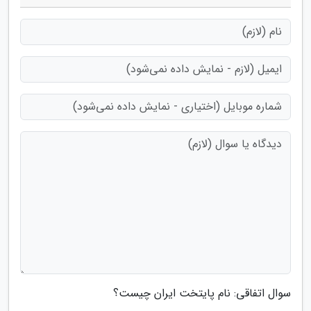
سوال اتفاقی: نام پایتخت ایران چیست؟