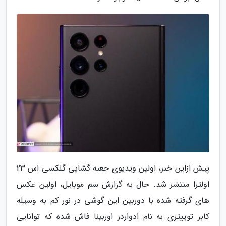
پیش ازاین خبر، اولین ویدیوی جعبه گشایی گلکسی اس 23
اولترا منتشر شد. حال به گزارش سم موبایل، اولین عکس
های گرفته شده با دوربین این گوشی در نور کم به وسیله
کابر توییتری به نام ادواردز اوربینا فاش شده که توانایی