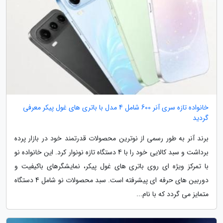
خانواده تازه سری آنر 600 شامل 4 مدل با باتری های غول پیکر معرفی
گردید
برند آنر به طور رسمی از نوترین محصولات قدرتمند خود در بازار پرده
برداشت و سبد کالایی خود را با 4 دستگاه تازه نونوار کرد. این خانواده نو
با تمرکز ویژه ای روی باتری های غول پیکر، نمایشگرهای باکیفیت و
دوربین های حرفه ای پیشرفته است. سبد محصولات نو شامل 4 دستگاه
متمایز می گردد که با نام...