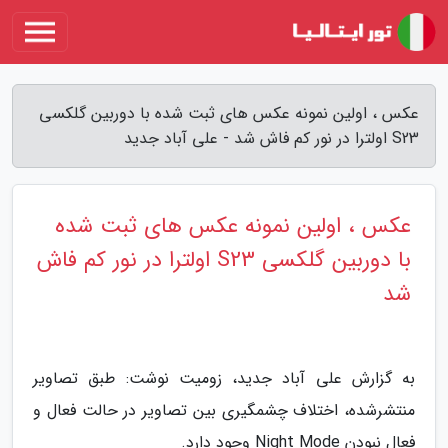
عکس ، اولین نمونه عکس های ثبت شده با دوربین گلکسی
S23 اولترا در نور کم فاش شد - علی آباد جدید
عکس ، اولین نمونه عکس های ثبت شده
با دوربین گلکسی S23 اولترا در نور کم فاش
شد
به گزارش علی آباد جدید، زومیت نوشت: طبق تصاویر
منتشرشده، اختلاف چشمگیری بین تصاویر در حالت فعال و
فعال نبودن Night Mode وجود دارد.