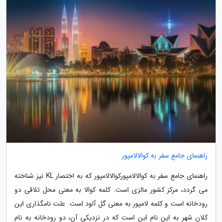
راهنمای جامع سفر به کوالالامپور
راهنمای جامع سفر به کوالالامپورکوالالامپور که به اختصار KL نیز شناخته
می گردد، مرکز کشور مالزی است. کلمه کوالا به معنی محل تلاقی دو
رودخانه است و کلمه لامپور به معنی گل آلود است. علت نامگذاری این
کلان شهر به این نام این است که در نزدیکی آن، دو رودخانه به نام