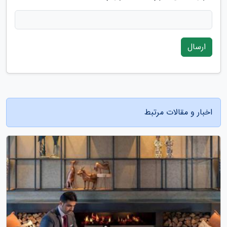
ارسال
اخبار و مقالات مرتبط