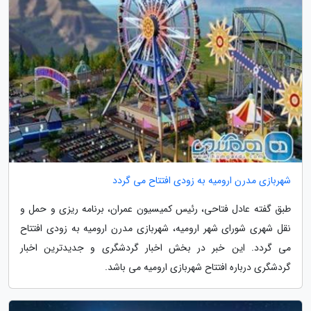
شهربازی مدرن ارومیه به زودی افتتاح می گردد
طبق گفته عادل فتاحی، رئیس کمیسیون عمران، برنامه ریزی و حمل و
نقل شهری شورای شهر ارومیه، شهربازی مدرن ارومیه به زودی افتتاح
می گردد. این خبر در بخش اخبار گردشگری و جدیدترین اخبار
گردشگری درباره افتتاح شهربازی ارومیه می باشد.