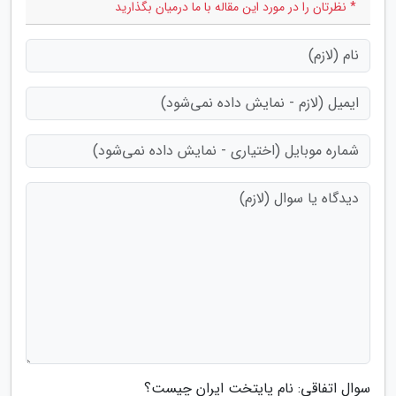
* نظرتان را در مورد این مقاله با ما درمیان بگذارید
سوال اتفاقی: نام پایتخت ایران چیست؟