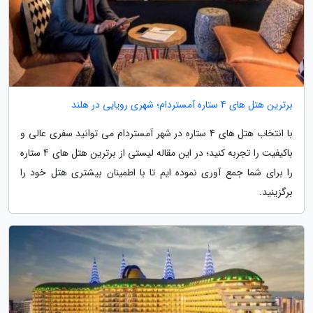
برترین هتل های 4 ستاره آمستردام؛ شهری رویایی در هلند
با انتخاب هتل های 4 ستاره در شهر آمستردام می توانید سفری عالی و
باکیفیت را تجربه کنید؛ در این مقاله لیستی از برترین هتل های 4 ستاره
را برای شما جمع آوری نموده ایم تا با اطمینان بیشتری هتل خود را
برگزینید.