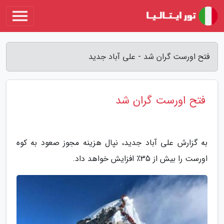
فتح اورست گران شد - علی آباد جدید
فتح اورست گران شد
به گزارش علی آباد جدید، نپال هزینه مجوز صعود به کوه
اورست را بیش از 35٪ افزایش خواهد داد.