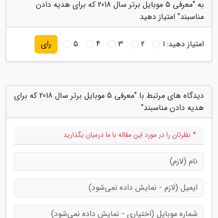
به "معرفی 5 موبایل برتر سال 2018 که برای هدیه دادن
مناسبند" امتیاز دهید
امتیاز دهید:
1
2
3
4
5
رای
دیدگاه های مرتبط با "معرفی 5 موبایل برتر سال 2018 که برای
هدیه دادن مناسبند"
* نظرتان را در مورد این مقاله با ما درمیان بگذارید