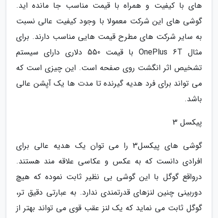
های با کیفیت و همراه با قیمت مناسب جا مانده اید.
گوشی های این شرکت معمولا با وجود کیفیت عالی نسبت
به سایر شرکت های مطرح قیمت هایی مناسب دارند. برای
مثال OnePlus 6T با قیمت 550 دلاری دارای سیستم
تشخیص اثر انگشت روی صفحه است. این چیزی است که
می تواند برای فرد هدیه گیرنده تا مدت ها یک آپشن عالی
باشد.
پیکسل 3
گوشی های پیکسل3 را می توان یک هدیه عالی برای
افرادی دانست که به عکس و عکاسی علاقه مند هستند.
درواقع گوگل با این گوشی بی نظیر ثابت نموده که هیچ
دوربینی چنین لنزهای قدرتمندی ندارد. به عبارتی دقیق تر،
گوگل ثابت می نماید که یک لنز عقب قوی می تواند بهتر از