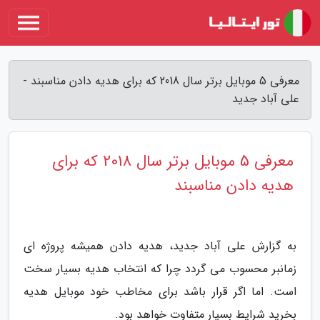
معرفی 5 موبایل برتر سال 2018 که برای هدیه دادن مناسبند -
علی آباد جدید
معرفی 5 موبایل برتر سال 2018 که برای
هدیه دادن مناسبند
به گزارش علی آباد جدید، هدیه دادن همیشه پروژه ای
زمانبر محسوب می گردد چرا که انتخاب هدیه بسیار سخت
است. اما اگر قرار باشد برای مخاطب خود موبایل هدیه
بخرید شرایط بسیار متفاوت خواهد بود.