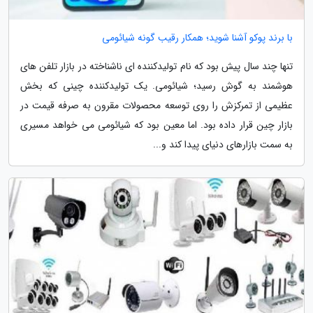
با برند پوکو آشنا شوید؛ همکار رقیب گونه شیائومی
تنها چند سال پیش بود که نام تولیدکننده ای ناشناخته در بازار تلفن های
هوشمند به گوش رسید؛ شیائومی. یک تولیدکننده چینی که بخش
عظیمی از تمرکزش را روی توسعه محصولات مقرون به صرفه قیمت در
بازار چین قرار داده بود. اما معین بود که شیائومی می خواهد مسیری
به سمت بازارهای دنیای پیدا کند و...