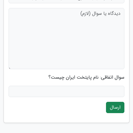
سوال اتفاقی: نام پایتخت ایران چیست؟
ارسال