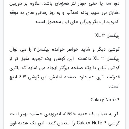
دو، سه یا حتی چهار لنز همزمان باشد. علاوه بر دوربین
،شارژر بی سیم، بدنه ضدآب و به روز رسانی های به موقع
اندروید از دیگر ویژگی های این محصول است.
پیکسل 3 XL
گوشی دیگر و شاید خواهر خوانده پیکسل3 را می توان
پیکسل 3 XL دانست. این گوشی یک تجربه دقیق تر از
گوشی قبلی با یک صفحه بزرگتر ایجاد می نماید که باتری
قدرتمند تری هم دارد. صفحه نمایش این گوشی 6.3 اینچ
است.
Galaxy Note 9
اگر به دنبال یک هدیه خلاقانه اندرویدی هستید بهتر است
گوشی Galaxy Note 9 را امتحان کنید. این یک هدیه فوق