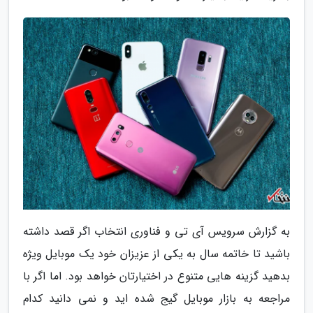
به گزارش سرویس آی تی و فناوری انتخاب اگر قصد داشته
باشید تا خاتمه سال به یکی از عزیزان خود یک موبایل ویژه
بدهید گزینه هایی متنوع در اختیارتان خواهد بود. اما اگر با
مراجعه به بازار موبایل گیج شده اید و نمی دانید کدام