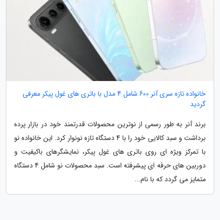
خانواده تازه سری آنر 600 شامل 4 مدل با باتری های غول پیکر معرفی
گردید
برند آنر به طور رسمی از نوترین محصولات قدرتمند خود در بازار پرده
برداشت و سبد کالایی خود را با 4 دستگاه تازه نونوار کرد. این خانواده نو
با تمرکز ویژه ای روی باتری های غول پیکر، نمایشگرهای باکیفیت و
دوربین های حرفه ای پیشرفته است. سبد محصولات نو شامل 4 دستگاه
متمایز می گردد که با نام...