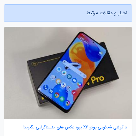
اخبار و مقالات مرتبط
با گوشی شیائومی پوکو X4 پرو؛ عکس های اینستاگرامی بگیرید!