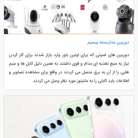
دوربین مداربسته بیسیم
دوربین های امنیتی که برای اولین باور وارد بازار شدند برای کار کردن
نیاز به منبع تغذیه ای مدام و قوی داشتند به همین دلیل کابل ها و سیم
هایی را از آن به برق متصل می کردند در واقع برای مشاهده تصاویر و
اطلاعات باید کابلی را به مانیتور مورد نظر وصل می کردند.