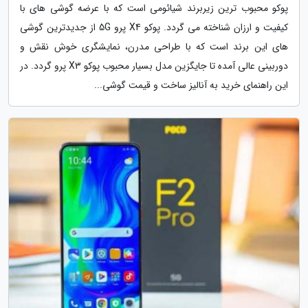
پوکو محبوب ترین زیربرند شیائومی است که با عرضه گوشی های با
کیفیت و ارزان شناخته می گردد. پوکو X4 پرو 5G از جدیدترین گوشی
های این برند است که با طراحی مدرن، نمایشگری خوش نقش و
دوربینی عالی آمده تا جایگزین مدل بسیار محبوب پوکو X3 پرو گردد. در
این راهنمای خرید به آنالیز ساخت و قیمت گوشی...