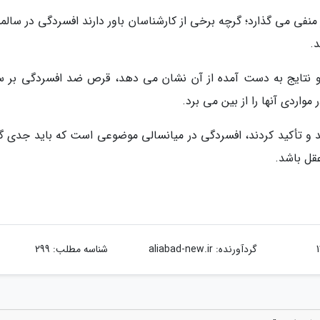
نفی می گذارد؛ گرچه برخی از کارشناسان باور دارند افسردگی در سالمن
.
هزار نفر انجام شده و نتایج به دست آمده از آن نشان می دهد، قرص ضد افسردگی بر 
اردی آنها را از بین می برد.
 و تأکید کردند، افسردگی در میانسالی موضوعی است که باید جدی گر
قل باشد.
گردآورنده:
aliabad-new.ir
شناسه مطلب: 299