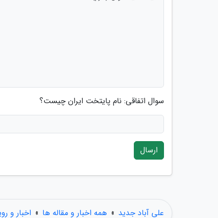
سوال اتفاقی: نام پایتخت ایران چیست؟
ارسال
علی آباد جدید
»
همه اخبار و مقاله ها
»
اخبار و رو