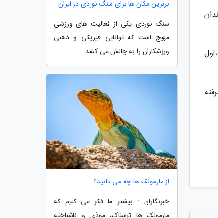
برترین مکان ها برای سنگ نوردی در ایران
دان
سنگ نوردی یکی از فعالیت های ورزشی
مهیج است که توانایی فیزیکی و ذهنی
ورزشکاران را به چالش می کشد.
سلول
فته
از مارمولک ها چه می دانید؟
خبرنگاران : بیشتر ما فکر می کنیم که
مارمولک ها ترسناک، موذی و ناشناخته