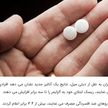
ان به نقل از دیلی میل، نتایج یک آنالیز جدید نشان می دهد افرادی
افسردگی مصرف می نمایند، بیش از 3.4 برابر اعلام کردند.