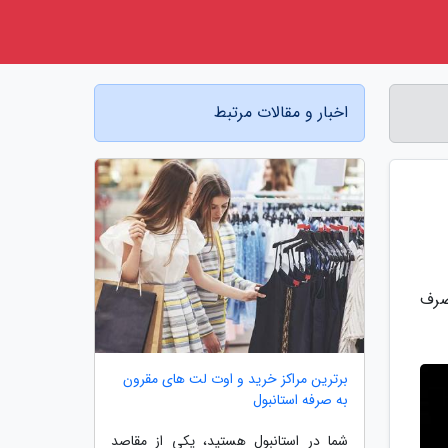
اخبار و مقالات مرتبط
فسردگی مصرف
برترین مراکز خرید و اوت لت های مقرون
به صرفه استانبول
شما در استانبول هستید، یکی از مقاصد