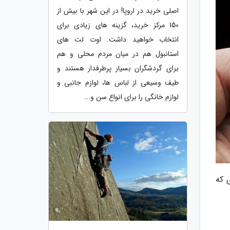
اصلی خرید در اروپا! در این شهر با بیش از
150 مرکز خرید، گزینه های زیادی برای
انتخاب خواهید داشت. اوت لت های
استانبول هم در میان مردم محلی و هم
برای گردشگران بسیار پرطرفدار هستند و
طیف وسیعی از لباس ها، لوازم جانبی و
لوازم خانگی را برای انواع سن و...
 که