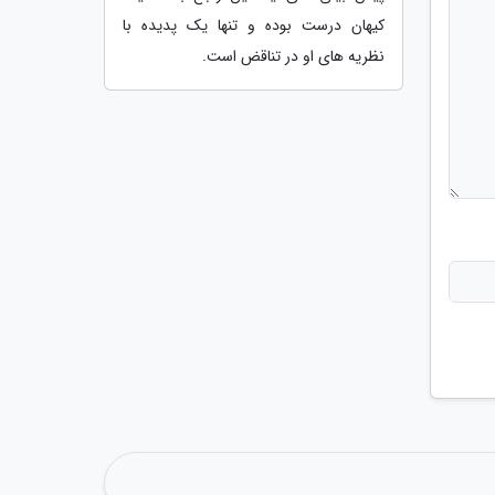
کیهان درست بوده و تنها یک پدیده با
نظریه های او در تناقض است.