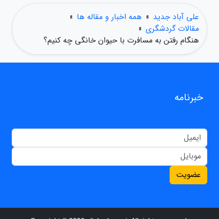
علی آباد جدید
»
همه اخبار و مقاله ها
»
مقالات گردشگری
»
هنگام رفتن به مسافرت با حیوان خانگی چه کنیم؟
خبرنامه
عضویت