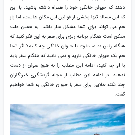
دهند که حیوان خانگی خود را همراه داشته باشید. با این
که این مساله تنها بخشی از قوانین این مکان هاست، اما باز
هم می تواند برای شما مشکل ساز باشد. به همین علت
ممکن است هنگام برنامه ریزی برای سفر به این فکر کنید که
هنگام رفتن به مسافرت با حیوان خانگی چه کنیم؟ اگر شما
هم یک حیوان خانگی دارید و نمی دانید که هنگام سفر باید
با او چه کنید، ادامه این مطلب را به هیچ عنوان از دست
ندهید. در ادامه این مطلب از مجله گردشگری خبرنگاران
چند نکته طلایی برای سفر با حیوان خانگی به شما خواهیم
گفت.