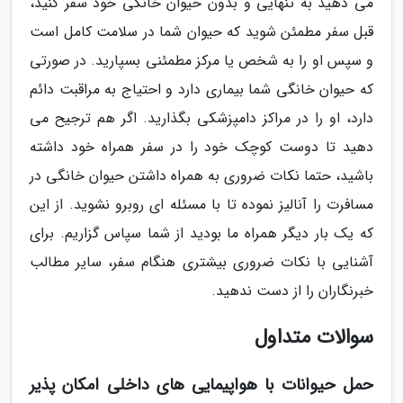
می دهید به تنهایی و بدون حیوان خانگی خود سفر کنید،
قبل سفر مطمئن شوید که حیوان شما در سلامت کامل است
و سپس او را به شخص یا مرکز مطمئنی بسپارید. در صورتی
که حیوان خانگی شما بیماری دارد و احتیاج به مراقبت دائم
دارد، او را در مراکز دامپزشکی بگذارید. اگر هم ترجیح می
دهید تا دوست کوچک خود را در سفر همراه خود داشته
باشید، حتما نکات ضروری به همراه داشتن حیوان خانگی در
مسافرت را آنالیز نموده تا با مسئله ای روبرو نشوید. از این
که یک بار دیگر همراه ما بودید از شما سپاس گزاریم. برای
آشنایی با نکات ضروری بیشتری هنگام سفر، سایر مطالب
خبرنگاران را از دست ندهید.
سوالات متداول
حمل حیوانات با هواپیمایی های داخلی امکان پذیر