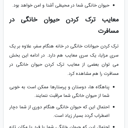
حیوان خانگی شما در محیطی آشنا و امن خواهد بود.
معایب ترک کردن حیوان خانگی در
مسافرت
ترک کردن حیوانات خانگی در خانه هنگام سفر، علاوه بر یک
سری مزایا، یک سری معایب هم دارد. در ادامه این بخش
می توان بعضی از معایب ترک کردن حیوان خانگی در
مسافرت را هم مشاهده کرد.
پناهگاه ها، دوستان و پرستارها ممکن است به خوبی
شما از حیوان خانگی شما مراقبت ننمایند.
احتمال این که حیوان خانگی هنگام دوری از شما دچار
اضطراب گردد بسیار زیاد است.
احتمال این که حیوان خانگی شما با فرد یا مکان تازه