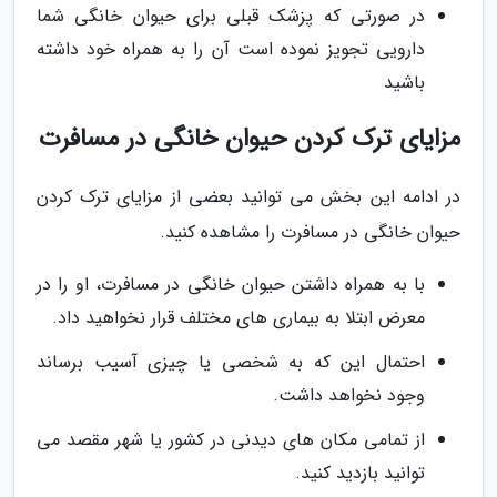
در صورتی که پزشک قبلی برای حیوان خانگی شما
دارویی تجویز نموده است آن را به همراه خود داشته
باشید
مزایای ترک کردن حیوان خانگی در مسافرت
در ادامه این بخش می توانید بعضی از مزایای ترک کردن
حیوان خانگی در مسافرت را مشاهده کنید.
با به همراه داشتن حیوان خانگی در مسافرت، او را در
معرض ابتلا به بیماری های مختلف قرار نخواهید داد.
احتمال این که به شخصی یا چیزی آسیب برساند
وجود نخواهد داشت.
از تمامی مکان های دیدنی در کشور یا شهر مقصد می
توانید بازدید کنید.