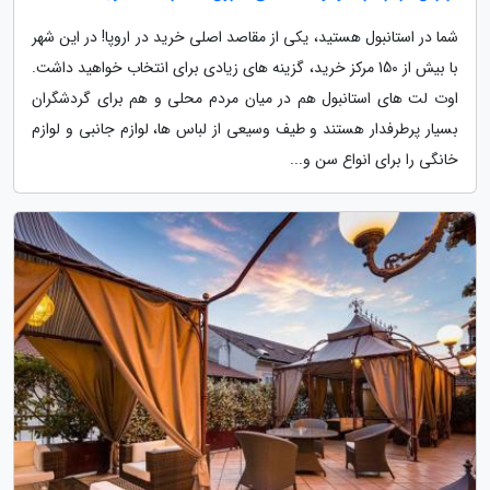
شما در استانبول هستید، یکی از مقاصد اصلی خرید در اروپا! در این شهر
با بیش از 150 مرکز خرید، گزینه های زیادی برای انتخاب خواهید داشت.
اوت لت های استانبول هم در میان مردم محلی و هم برای گردشگران
بسیار پرطرفدار هستند و طیف وسیعی از لباس ها، لوازم جانبی و لوازم
خانگی را برای انواع سن و...