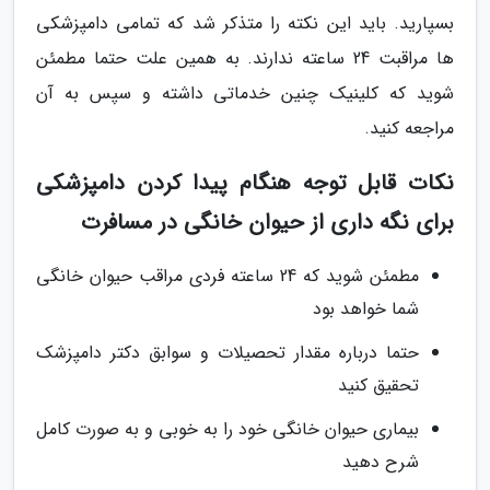
بسپارید. باید این نکته را متذکر شد که تمامی دامپزشکی
ها مراقبت 24 ساعته ندارند. به همین علت حتما مطمئن
شوید که کلینیک چنین خدماتی داشته و سپس به آن
مراجعه کنید.
نکات قابل توجه هنگام پیدا کردن دامپزشکی
برای نگه داری از حیوان خانگی در مسافرت
مطمئن شوید که 24 ساعته فردی مراقب حیوان خانگی
شما خواهد بود
حتما درباره مقدار تحصیلات و سوابق دکتر دامپزشک
تحقیق کنید
بیماری حیوان خانگی خود را به خوبی و به صورت کامل
شرح دهید