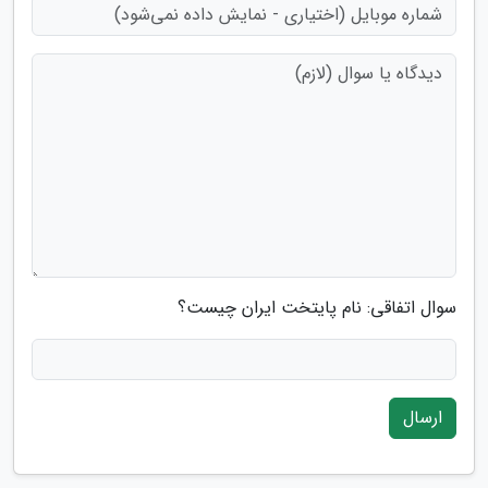
سوال اتفاقی: نام پایتخت ایران چیست؟
ارسال