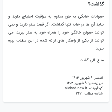
گذاشت؟
حیوانات خانگی به طور مداوم به مراقبت احتیاج دارند و
نباید آن ها در خانه تنها گذاشت. اگر قصد سفر دارید و نمی
توانید حیوان خانگی خود را همراه خود به سفر ببرید، می
توانید از یکی از راهکار های ارائه شده در این مطلب بهره
ببرید.
منبع: الی گشت
انتشار:
9 شهریور 1403
بروزرسانی:
9 شهریور 1403
گردآورنده:
aliabad-new.ir
شناسه مطلب: 2421