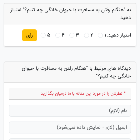
به "هنگام رفتن به مسافرت با حیوان خانگی چه کنیم؟" امتیاز
دهید
امتیاز دهید:
1
2
3
4
5
رای
دیدگاه های مرتبط با "هنگام رفتن به مسافرت با حیوان
خانگی چه کنیم؟"
* نظرتان را در مورد این مقاله با ما درمیان بگذارید