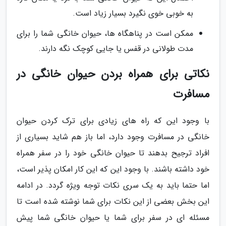
به خوبی خوی نگیرد بسیار زیاد است.
ممکن است در پناهگاه ها، حیوان خانگی شما را برای
مدت طولانی در قفس یا جایی کوچک نگه دارند.
نکاتی برای همراه بردن حیوان خانگی در
مسافرت
با وجود این که راه های زیادی برای ترک کردن حیوان
خانگی در مسافرت وجود دارد، اما باز هم شاید بسیاری از
افراد ترجیح بدهند تا حیوان خانگی خود را در سفر همراه
خود داشته باشند. با وجود این که این کار امکان پذیر است،
اما حتما باید به یک سری نکات توجه ویژه گردد. در ادامه
این بخش بعضی از این نکات برای شما نوشته شده است تا
مسئله ای در سفر برای شما یا حیوان خانگی شما پیش