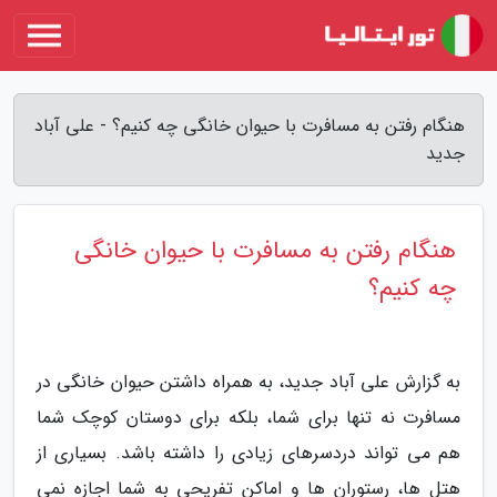
هنگام رفتن به مسافرت با حیوان خانگی چه کنیم؟ - علی آباد
جدید
هنگام رفتن به مسافرت با حیوان خانگی
چه کنیم؟
به گزارش علی آباد جدید، به همراه داشتن حیوان خانگی در
مسافرت نه تنها برای شما، بلکه برای دوستان کوچک شما
هم می تواند دردسرهای زیادی را داشته باشد. بسیاری از
هتل ها، رستوران ها و اماکن تفریحی به شما اجازه نمی