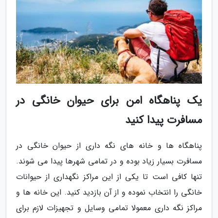
یک پناهگاه امن برای حیوان خانگی در
مسافرت پیدا کنید
پناهگاه ها و خانه های نگه داری از حیوان خانگی در
مسافرت بسیار زیاد بوده و در تمامی شهرها پیدا می شوند.
تنها کافی است تا یکی از این مراکز نگهداری از حیوانات
خانگی را انتخاب نموده و از آن بازدید کنید. این خانه ها و
مراکز نگه داری معمولا تمامی وسایل و تجهیزات لازم برای