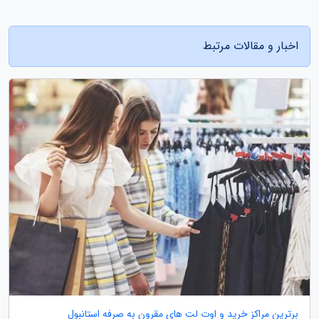
اخبار و مقالات مرتبط
برترین مراکز خرید و اوت لت های مقرون به صرفه استانبول