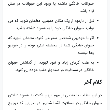
حیوانات خانگی داشته یا ورود این حیوانات در هتل
آزاد باشد.
قبل از بازدید از یک مکان عمومی، مطمئن شوید که می
توانید حیوان خانگی خود را به همراه داشته باشید.
اگر با خودروی شخصی سفر می کنید، مطمئن شوید که
حیوان خانگی شما در محفظه امنی بوده و در خودرو
رها نیست.
به علت گرمای زیاد و نبود تهویه، از گذاشتن حیوان
خانگی در مسافرت در صندوق عقب خودداری کنید.
کلام آخر
در این مطلب با بعضی از مهم ترین نکات به همراه داشتن
حیوان خانگی در مسافرت آشنا شدیم. در صورتی که ترجیح