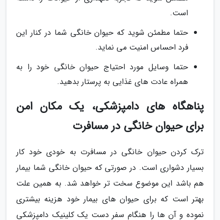
است.
حتما مطمئن شوید که حیوان خانگی شما در کنار این
فرد احساس امنیت می نماید.
حتما وسایل مورد احتیاج حیوان خانگی خود را به
همراه عادت های غذایی به پرستار بدهید.
پناهگاه های دامپزشکی، یک مکان امن
برای حیوان خانگی در مسافرت
ترک کردن حیوان خانگی در مسافرت به خودی خود کار
بسیار دشواری است. در صورتی که حیوان خانگی شما بیمار
هم باشد این موضوع سخت تر خواهد شد. به همین علت
بهتر است که برای حیوان های بیمار خود هزینه بیشتری
نموده و آن ها را هنگام سفر دست یک کلینیک دامپزشکی