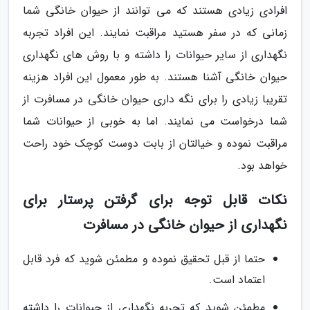
افرادی زیادی هستند که می توانند از حیوان خانگی شما
زمانی که در سفر هستید مراقبت نمایند. این افراد تجربه
نگهداری از سایر حیوانات را داشته و با روش های نگهداری
حیوان خانگی آشنا هستند. به طور معمول این افراد هزینه
تقریبا زیادی را برای نگه داری حیوان خانگی در مسافرت از
شما درخواست می نمایند. اما به خوبی از حیوانات شما
مراقبت نموده و خیالتان از بابت دوست کوچک خود راحت
خواهد بود.
نکات قابل توجه برای گرفتن پرستار برای
نگهداری از حیوان خانگی در مسافرت
حتما از قبل تحقیق نموده و مطمئن شوید که فرد قابل
اعتماد است.
مطمئن شوید که تجربه نگهداری از حیوانات را داشته