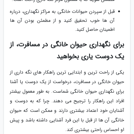
قبل از سپردن حیوانات خانگی به مراکز نگهداری، درباره
آن ها خوب تحقیق کنید و از مطمئن بودن آن ها
اطمینان حاصل کنید.
برای نگهداری حیوان خانگی در مسافرت، از
یک دوست یاری بخواهید
یکی از راحت ترین و ابتدایی ترین راهکار های نگه داری از
حیوان خانگی در مسافرت، درخواست از یک دوست یا آشنا
برای نگهداری حیوان خانگی شماست. به طور معمول بیشتر
افراد این راهکار را ترجیح می دهند. چرا که به دوست و
آشنایان خود اعتماد بیشتری دارند و ممکن است که حیوان
خانگی آن ها از قبل با این فرد آشنایی داشته باشد و پیش
او احساس راحتی بیشتری کند.