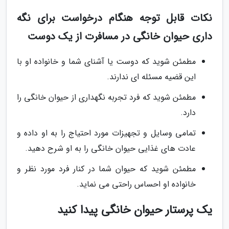
نکات قابل توجه هنگام درخواست برای نگه
داری حیوان خانگی در مسافرت از یک دوست
مطمئن شوید که دوست یا آشنای شما و خانواده او با
این قضیه مسئله ای ندارند.
مطمئن شوید که فرد تجربه نگهداری از حیوان خانگی را
دارد.
تمامی وسایل و تجهیزات مورد احتیاج را به او داده و
عادت های غذایی حیوان خانگی را به او شرح دهید.
مطمئن شوید که حیوان شما در کنار فرد مورد نظر و
خانواده او احساس راحتی می نماید.
یک پرستار حیوان خانگی پیدا کنید