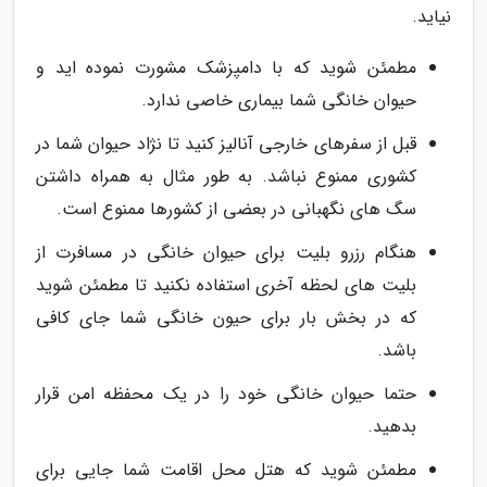
نیاید.
مطمئن شوید که با دامپزشک مشورت نموده اید و
حیوان خانگی شما بیماری خاصی ندارد.
قبل از سفرهای خارجی آنالیز کنید تا نژاد حیوان شما در
کشوری ممنوع نباشد. به طور مثال به همراه داشتن
سگ های نگهبانی در بعضی از کشورها ممنوع است.
هنگام رزرو بلیت برای حیوان خانگی در مسافرت از
بلیت های لحظه آخری استفاده نکنید تا مطمئن شوید
که در بخش بار برای حیون خانگی شما جای کافی
باشد.
حتما حیوان خانگی خود را در یک محفظه امن قرار
بدهید.
مطمئن شوید که هتل محل اقامت شما جایی برای