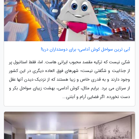
آبی ترین سواحل کوش آداسی؛ برای دوستداران دریا!
شکی نیست که ترکیه مقصد محبوب ایرانی هاست. اما، فقط استانبول پر
از جذابیت و شگفتی نیست؛ شهرهای فوق العاده دیگری در این کشور
وجود دارند و به قدری خاص و زیبا هستند که از نزدیک دیدن آنها عقل
از سرتان می برد. برایم مثال، کوش آداسی، بهشت زیبای سواحل بکر و
دست نخورده. اگر فضایی آرام و آبتنی...