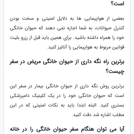
است؟
بعضی از هواپیمایی ها به دلایل امنیتی و سخت بودن
کنترل حیوانات، به شما اجازه نمی دهند که حیوان خانگی
خود را همراه داشته باشید. برای همین باید قبل از رزرو بلیت
قوانین مربوط به هواپیمایی را آنالیز کنید.
برترین راه نگه داری از حیوان خانگی مریض در سفر
چیست؟
برترین روش نگه داری از حیوان خانگی بیمار در سفر این
است که حیوان خانگی خود را در یک کلینیک دامپزشکی
بستری کنید. البته ابتدا باید به نکات امنیتی که در این
مطلب اشاره شد دقت کنید.
آیا می توان هنگام سفر حیوان خانگی را در خانه