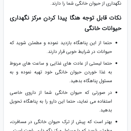
نگهداری از حیوان خانگی شما را دارند.
نکات قابل توجه هنگا پیدا کردن مرکز نگهداری
حیوانات خانگی
حتما از این پناهگاه بازدید نموده و مطمئن شوید که
حیوانات در شرایط خوبی قرار دارند.
حتما لیستی از عادت های غذایی و ساعت های مربوط
به غذا خوردن حیوان خانگی خود تهیه نموده و به
مسئول پناهگاه بدهید.
در صورتی که حیوان خانگی شما از داروی خاصی
استفاده می نماید، حتما این دارو را به پناهگاه تحویل
بدهید.
بهتر است که پیش از ترک حیوان خانگی در مسافرت،
مطمئن شوید که با مسئول مرکز نگه داری راحت است.