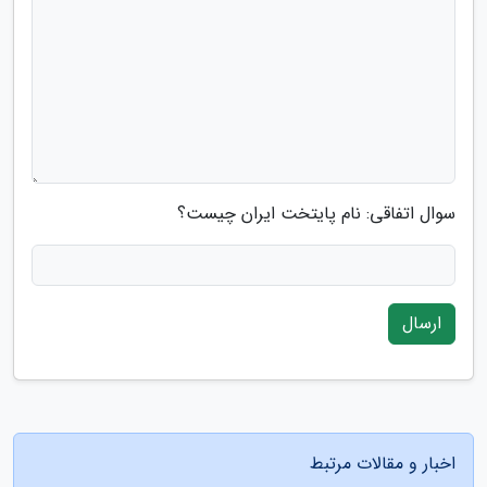
سوال اتفاقی: نام پایتخت ایران چیست؟
ارسال
اخبار و مقالات مرتبط