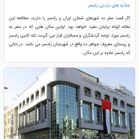
جاذبه های دیدنی رامسر
اگر قصد سفر به شهرهای شمالی ایران و رامسر را دارید، مطالعه این
مقاله کوتاه برایتان مفید خواهد بود. اولین مکان هایی که در سفر به
رامسر مورد توجه گردشگران و مسافران قرار می گیرند، تله کابین رامسر
و روستای معروف جواهر ده واقع در شهرستان رامسر می باشد. در حالی
که رامسر علاوه بر این مکان...