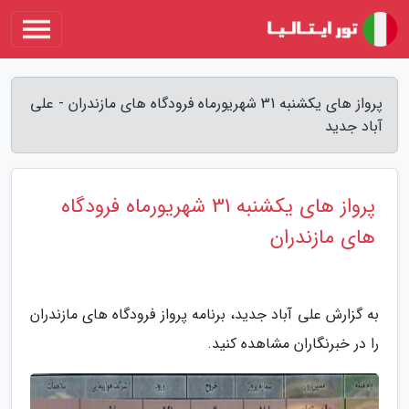
پرواز های یکشنبه 31 شهریورماه فرودگاه های مازندران - علی
آباد جدید
پرواز های یکشنبه 31 شهریورماه فرودگاه
های مازندران
به گزارش علی آباد جدید، برنامه پرواز فرودگاه های مازندران
را در خبرنگاران مشاهده کنید.