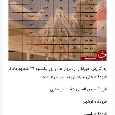
به گزارش خبرنگار از ،پرواز های روز یکشنبه 31 شهریورماه از
فرودگاه های مازندران به این شرح است.
فرودگاه بین المللی دشت ناز ساری
فرودگاه نوشهر
فرودگاه رامسر