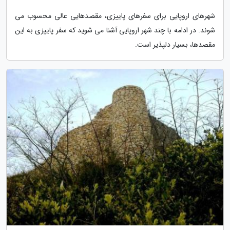
شهرهای اروپایی برای سفرهای پاییزی، مقصدهایی عالی محسوب می
شوند. در ادامه با چند شهر اروپایی آشنا می شوید که سفر پاییزی به این
مقصدها، بسیار دلپذیر است.