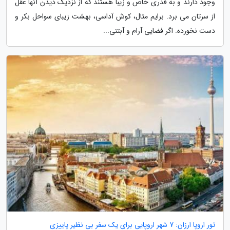
وجود دارند و به قدری خاص و زیبا هستند که از نزدیک دیدن آنها عقل
از سرتان می برد. برایم مثال، کوش آداسی، بهشت زیبای سواحل بکر و
دست نخورده. اگر فضایی آرام و آبتنی...
تور اروپا ارزان: 7 شهر اروپایی برای یک سفر بی نظیر پاییزی