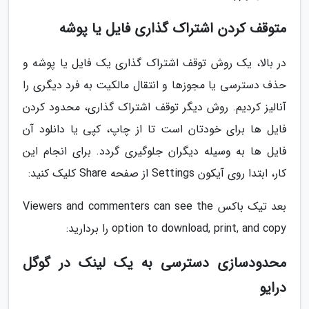
متوقف کردن اشتراک گذاری فایل یا پوشه
در بالا، یک روش توقف اشتراک گذاری یک فایل یا پوشه و
حذف دسترسی یا مجوزها و انتقال مالکیت به فرد دیگری را
آنالیز کردیم. روش دیگر توقف اشتراک گذاری، محدود کردن
فایل ها برای خودتان است تا از چاپ، کپی یا دانلود آن
فایل ها به وسیله دیگران جلوگیری گردد. برای انجام این
کار، ابتدا روی آیکون Settings از صفحه Share کلیک کنید:
بعد تیک باکس Viewers and commenters can see the
option to download, print, and copy را بردارید:
محدودسازی دسترسی به یک لینک در گوگل
درایو