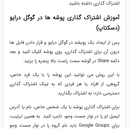
اشتراک گذاری داشته باشید.
آموزش اشتراک گذاری پوشه ها در گوگل درایو
(دسکتاپ)
پس از ایجاد یک پویشه در گوگل درایو و قرار دادن فایل ها
درون آن برای اشتراک گذاری، روی پوشه کلیک کنید و بعد
دکمه Share در گوشه سمت راست بالا پنجره را بزنید:
با این روش می توانید این پوشه را با یک فرد خاص،
گروهی از افراد یا هر فردی که به لینک اشتراک گذاری
دسترسی دارد؛ به اشتراک بگذارید.
برای اشتراک گذاری پوشه با یک شخص خاص، نام یا آدرس
ایمیل او را در نوار جست وجو، تایپ کنید. به همین ترتیب،
برای Google Groups باید نام گروه را در نوار جست وجو