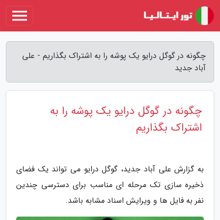
چگونه در گوگل درایو یک پوشه را به اشتراک بگذاریم - علی
آباد جدید
چگونه در گوگل درایو یک پوشه را به
اشتراک بگذاریم
به گزارش علی آباد جدید، گوگل درایو می تواند یک فضای
ذخیره سازی تک مرحله ای مناسب برای دسترسی چندین
نفر به فایل ها و ویرایش اسناد مشابه باشد.