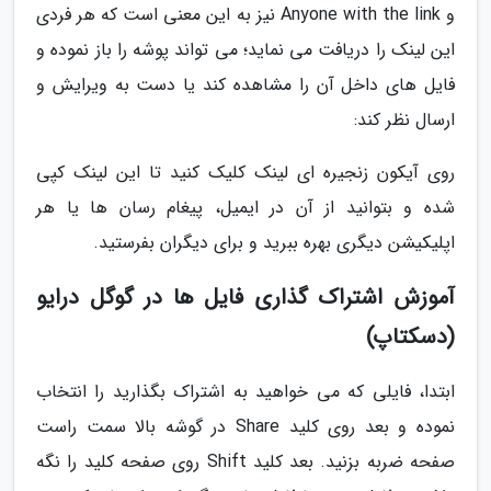
و Anyone with the link نیز به این معنی است که هر فردی
این لینک را دریافت می نماید؛ می تواند پوشه را باز نموده و
فایل های داخل آن را مشاهده کند یا دست به ویرایش و
ارسال نظر کند:
روی آیکون زنجیره ای لینک کلیک کنید تا این لینک کپی
شده و بتوانید از آن در ایمیل، پیغام رسان ها یا هر
اپلیکیشن دیگری بهره ببرید و برای دیگران بفرستید.
آموزش اشتراک گذاری فایل ها در گوگل درایو
(دسکتاپ)
ابتدا، فایلی که می خواهید به اشتراک بگذارید را انتخاب
نموده و بعد روی کلید Share در گوشه بالا سمت راست
صفحه ضربه بزنید. بعد کلید Shift روی صفحه کلید را نگه