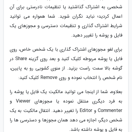
شخصی به اشتراک گذاشتید یا تنظیمات نادرستی برای آن
اعمال کردید؛ نباید نگران شوید. شما همواره می توانید
شرایط اشتراک گذاری و تنظیمات دسترسی و مجوزهای یک
فایل و پوشه را تغییر دهید.
برای لغو مجوزهای اشتراک گذاری با یک شخص خاص، روی
فایل یا پوشه مربوطه کلیک کنید و بعد روی گزینه Share در
گوشه بالا سمت راست بزنید. از منوی کشویی رو به پایین،
نام شخص را انتخاب نموده و روی Remove کلیک کنید:
بعلاوه، شما از اینجا می توانید مالکیت یک فایل یا پوشه را
به فرد دیگری منتقل نموده یا مجوزهای Viewer و
Commenter و Editor را تغییر دهید. انتقال مالکیت به یک
شخص دیگر، اجازه می دهد همان مجوزها و دسترسی ها را
به فایل و پوشه داشته باشد.