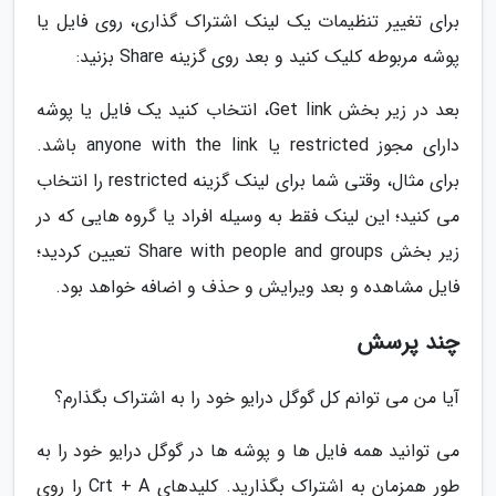
برای تغییر تنظیمات یک لینک اشتراک گذاری، روی فایل یا
پوشه مربوطه کلیک کنید و بعد روی گزینه Share بزنید:
بعد در زیر بخش Get link، انتخاب کنید یک فایل یا پوشه
دارای مجوز restricted یا anyone with the link باشد.
برای مثال، وقتی شما برای لینک گزینه restricted را انتخاب
می کنید؛ این لینک فقط به وسیله افراد یا گروه هایی که در
زیر بخش Share with people and groups تعیین کردید؛
فایل مشاهده و بعد ویرایش و حذف و اضافه خواهد بود.
چند پرسش
آیا من می توانم کل گوگل درایو خود را به اشتراک بگذارم؟
می توانید همه فایل ها و پوشه ها در گوگل درایو خود را به
طور همزمان به اشتراک بگذارید. کلیدهای Crt + A را روی