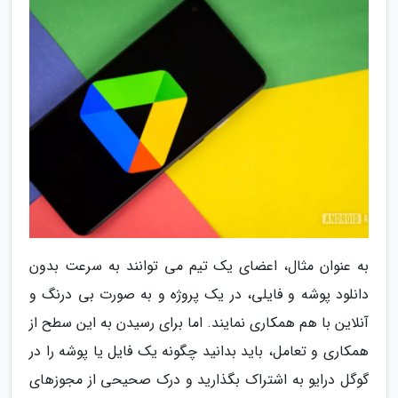
به عنوان مثال، اعضای یک تیم می توانند به سرعت بدون
دانلود پوشه و فایلی، در یک پروژه و به صورت بی درنگ و
آنلاین با هم همکاری نمایند. اما برای رسیدن به این سطح از
همکاری و تعامل، باید بدانید چگونه یک فایل یا پوشه را در
گوگل درایو به اشتراک بگذارید و درک صحیحی از مجوزهای