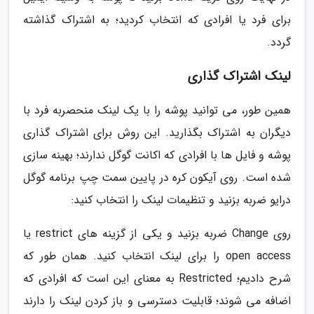
برای فرد یا افرادی که انتخاب کردید؛ به اشتراک گذاشته
گردد.
لینک اشتراک گذاری
همین طور، می توانید پوشه را با یک لینک منحصربه فرد با
دیگران به اشتراک بگذارید. این روش برای اشتراک گذاری
پوشه و فایل ها با افرادی که اکانت گوگل ندارند؛ بهینه سازی
شده است. روی آیکون کره در پایین سمت چپ برنامه گوگل
درایو ضربه بزنید و تنظیمات لینک را انتخاب کنید:
روی Change ضربه بزنید و یکی از گزینه های restrict یا
open access را برای لینک انتخاب کنید. همان طور که
شرح دادیم؛ Restricted به معنای این است که افرادی که
اضافه می شوند؛ قابلیت دسترسی و باز کردن لینک را دارند