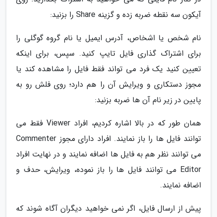
آیکون سه نقطه ضربه زده و گزینه Share را بزنید:
نام شخص یا اشخاص، آدرس ایمیل یا نام گروه گوگلی را
برای اشتراک گذاری فایل تایپ کنید. سپس، برای اینکه
تعیین کنید یک فرد می تواند فقط فایل را مشاهده کند یا
مجوز دستکاری و ویرایش آن را هم دارد؛ روی فلش رو به
پایین در زیر نام آن ها ضربه بزنید:
همان طور که در بالا اشاره کردیم، افراد Viewer فقط می
توانند فایل ها را باز نمایند. افراد دارای مجوز Commenter
می توانند نظر هم به فایل ها اضافه نمایند و در نهایت افراد
Editor می توانند فایل ها را باز نموده، ویرایش، حدف و
اضافه نمایند.
پیش از ارسال فایل، اگر نمی خواهید دیگران آگاه شوند که