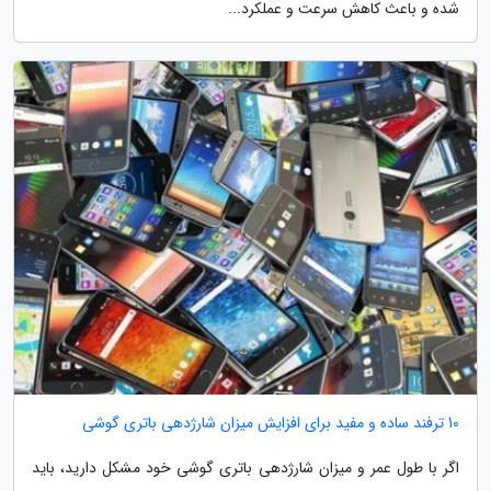
شده و باعث کاهش سرعت و عملکرد...
10 ترفند ساده و مفید برای افزایش میزان شارژدهی باتری گوشی
اگر با طول عمر و میزان شارژدهی باتری گوشی خود مشکل دارید، باید