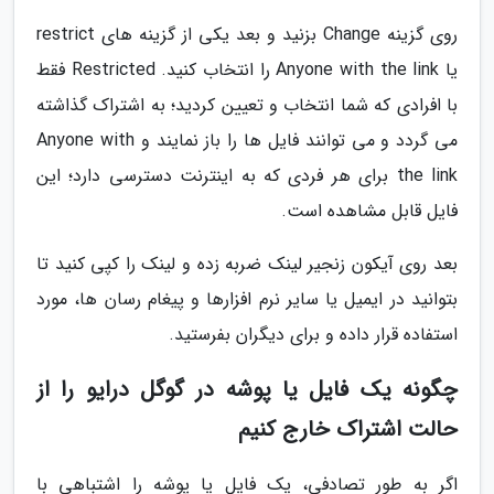
روی گزینه Change بزنید و بعد یکی از گزینه های restrict
یا Anyone with the link را انتخاب کنید. Restricted فقط
با افرادی که شما انتخاب و تعیین کردید؛ به اشتراک گذاشته
می گردد و می توانند فایل ها را باز نمایند و Anyone with
the link برای هر فردی که به اینترنت دسترسی دارد؛ این
فایل قابل مشاهده است.
بعد روی آیکون زنجیر لینک ضربه زده و لینک را کپی کنید تا
بتوانید در ایمیل یا سایر نرم افزارها و پیغام رسان ها، مورد
استفاده قرار داده و برای دیگران بفرستید.
چگونه یک فایل یا پوشه در گوگل درایو را از
حالت اشتراک خارج کنیم
اگر به طور تصادفی، یک فایل یا پوشه را اشتباهی با