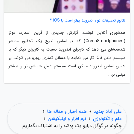
نتایج تحقیقات نو ، اندروید بهتر است یا iOS ؟
همشهری آنلاین نوشت: گزارش جدیدی از گرین اسمارت فونز
(GreenSmartphones) که بر اساس نتایج یک تحقیق منتشر
شده،نشان می دهد که کاربران اندروید نسبت به کاربران دیگر که با
سیستم عامل iOS کار می نمایند با مسائل کمتری روبرو می شوند، بر
همین اساس اندروید ممکن است سیستم عامل حساس تر و بیشتر
مبتنی بر...
علی آباد جدید
»
همه اخبار و مقاله ها
»
علم و تکنولوژی
»
نرم افزار و اپلیکیشن
»
چگونه در گوگل درایو یک پوشه را به اشتراک بگذاریم