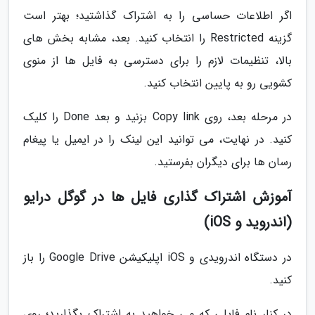
اگر اطلاعات حساسی را به اشتراک گذاشتید؛ بهتر است
گزینه Restricted را انتخاب کنید. بعد، مشابه بخش های
بالا، تنظیمات لازم را برای دسترسی به فایل ها از منوی
کشویی رو به پایین انتخاب کنید.
در مرحله بعد، روی Copy link بزنید و بعد Done را کلیک
کنید. در نهایت، می توانید این لینک را در ایمیل یا پیغام
رسان ها برای دیگران بفرستید.
آموزش اشتراک گذاری فایل ها در گوگل درایو
(اندروید و iOS)
در دستگاه اندرویدی و iOS اپلیکیشن Google Drive را باز
کنید.
در کنار نام فایلی که می خواهید به اشتراک بگذارید؛ روی