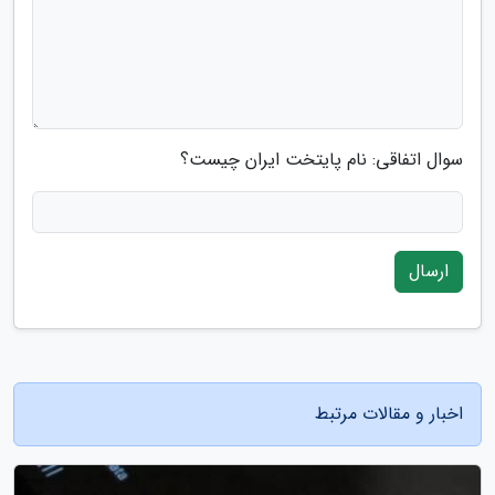
سوال اتفاقی: نام پایتخت ایران چیست؟
ارسال
اخبار و مقالات مرتبط