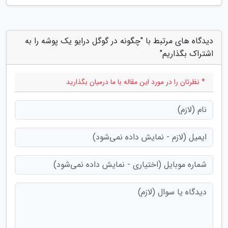
دیدگاه های مرتبط با "چگونه در گوگل درایو یک پوشه را به
اشتراک بگذاریم"
* نظرتان را در مورد این مقاله با ما درمیان بگذارید