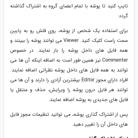
تایپ کنید تا پوشه با تمام اعضای گروه به اشتراک گذاشته
گردد:
برای استفاده یک شخص از پوشه، روی فلش رو به پایین
سمت راست کلیک کنید. Viewer می توانند پوشه را ببینند و
همه فایل های داخل پوشه را باز نمایند. در خصوص
Commenter نیز همین طور است به اضافه اینکه آن ها می
توانند به همه فایل های داخل پوشه نظراتی اضافه نمایند.
افراد دارای مجوز Editor بیشترین آزادی را دارند و آن ها می
توانند هر فایل درون پوشه را ویرایش، حذف و منتقل یا
فایل های جدیدی به پوشه اضافه نمایند.
پس از اشتراک گذاری پوشه، می توانید تنظیمات مجوز فایل
های داخل آن را تغییر دهید.