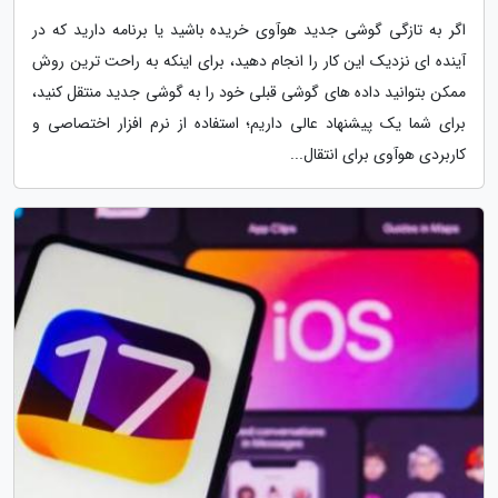
اگر به تازگی گوشی جدید هوآوی خریده باشید یا برنامه دارید که در
آینده ای نزدیک این کار را انجام دهید، برای اینکه به راحت ترین روش
ممکن بتوانید داده های گوشی قبلی خود را به گوشی جدید منتقل کنید،
برای شما یک پیشنهاد عالی داریم؛ استفاده از نرم افزار اختصاصی و
کاربردی هوآوی برای انتقال...