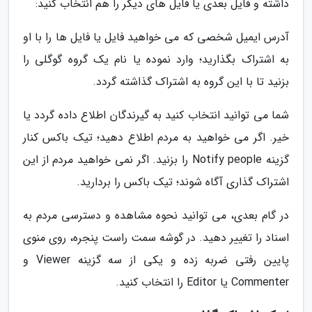
داشته و فایل بعدی یا فایل های دیگر را هم انتخاب کنید:
آدرس ایمیل شخصی که می خواهید فایل یا فایل ها را با او
به اشتراک بگذارید؛ وارد نموده یا نام یک گروه گوگلی را
بزنید تا با این گروه به اشتراک گذاشته گردد.
شما می توانید انتخاب کنید به گیرندگان اطلاع داده گردد یا
خیر. اگر می خواهید به مردم اطلاع دهید؛ تیک باکس کنار
گزینه Notify people را بزنید. اگر نمی خواهید مردم از این
اشتراک گذاری آگاه شوند؛ تیک باکس را بردارید.
در گام بعدی، می توانید نحوه مشاهده و دسترسی مردم به
اسناد را تغییر دهید. در گوشه سمت راست پنجره، روی منوی
پایین رفتی ضربه زده و یکی از سه گزینه Viewer و
Commenter یا Editor را انتخاب کنید.