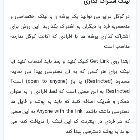
لینک اشتراک گذاری
در گوگل درایو می توانید یک پوشه را با لینک اختصاصی و
منحصربه فرد با دیگران به اشتراک بگذارید. این روش برای
اشتراک گذاری پوشه ها با افرادی که اکانت گوگل ندارند؛
مناسب است.
ابتدا روی Get Link کلیک کنید و بعد باید انتخاب کنید آیا
لینک برای هر کسی که به آن دسترسی پیدا می نماید؛
محدود (Restricted) یا باز (open to anyone) است؟
Restricted به این معنی است که فقط افرادی را به عنوان
همکار و شریک اضافه کنید که باید به پوشه و فایل ها
دسترسی داشته باشند. Anyone with the link به این معنی
که هر فردی در اینترنت که این لینک را دریافت کند؛ می
تواند به پوشه دسترسی پیدا کند: