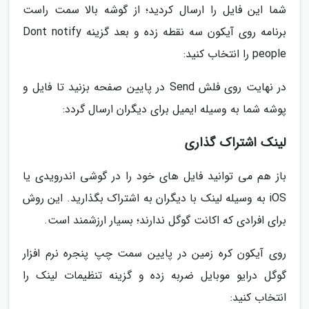
شما این فایل را ارسال کردید؛ از گوشه بالا سمت راست
برنامه روی آیکون سه نقطه زده و بعد گزینه Dont notify
people را انتخاب کنید:
در نهایت روی فلش Send در پایین صفحه بزنید تا فایل و
پوشه شما به وسیله ایمیل برای دیگران ارسال گردد:
لینک اشتراک گذاری
باز هم می توانید فایل های خود را در گوشی اندرویدی یا
iOS به وسیله لینک با دیگران به اشتراک بگذارید. این روش
برای افرادی که اکانت گوگل ندارند؛ بسیار ارزشمند است.
روی آیکون کره زمین در پایین سمت چپ پنجره نرم افزار
گوگل درایو موبایل ضربه زده و گزینه تنظیمات لینک را
انتخاب کنید: