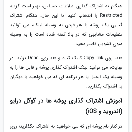
هنگام به اشتراک گذاری اطلاعات حساس، بهتر است گزینه
Restricted را انتخاب کنید. با این حال، هنگام اشتراک
گذاری یک پوشه با هر فردی به وسیله لینک، می توانید
تنظیمات مشابهی که در بالا گفته شده است را به وسیله
منوی کشویی تغییر دهید.
بعد، روی Copy link کلیک کنید و بعد روی Done بزنید. در
نهایت، می توانید لینک اشتراک گذاری پوشه و فایل ها را به
وسیله یک ایمیل یا هر برنامه ای که می خواهید با دیگران
به اشتراک بگذارید.
آموزش اشتراک گذاری پوشه ها در گوگل درایو
(اندروید و iOS)
در کنار نام پوشه ای که می خواهید به اشتراک بگذارید؛ روی