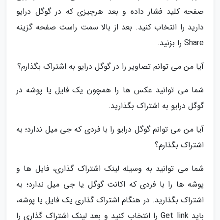
صفحه کلید فشار داده و بعد هرچیزی که در گوگل درایو
دارید را انتخاب کنید. بعد از بالا سمت راست صفحه گزینه
Share را بزنید.
آیا من می توانم تصاویر را در گوگل درایو به اشتراک بگذارم؟
شما می توانید عکس ها را همچون یک فایل یا پوشه در
گوگل درایو به اشتراک بگذارید.
آیا من می توانم گوگل درایو را با فردی که جی میل ندارد؛ به
اشتراک بگذارم؟
شما می توانید به وسیله لینک اشتراک گذاری، فایل ها و
پوشه ها را با فردی که اکانت گوگل یا جی میل ندارد؛ به
اشتراک بگذارید. در هنگام اشتراک گذاری یک فایل یا پوشه،
باید Get link را انتخاب کنید و بعد لینک اشتراک گذاری را