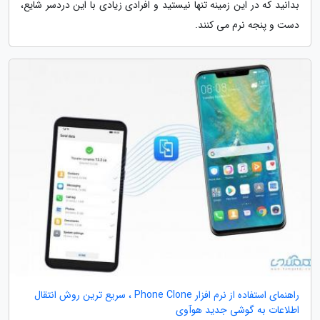
بدانید که در این زمینه تنها نیستید و افرادی زیادی با این دردسر شایع،
دست و پنجه نرم می کنند.
راهنمای استفاده از نرم افزار Phone Clone ، سریع ترین روش انتقال
اطلاعات به گوشی جدید هوآوی