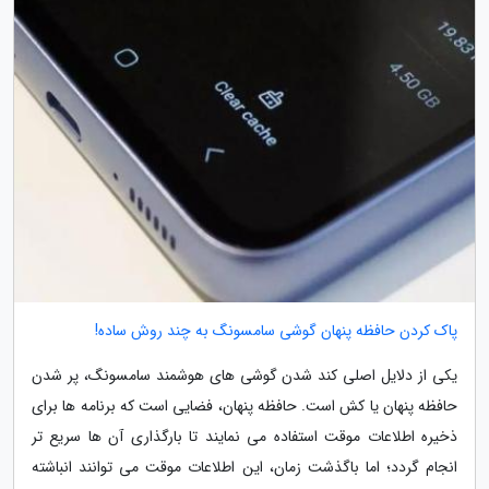
پاک کردن حافظه پنهان گوشی سامسونگ به چند روش ساده!
یکی از دلایل اصلی کند شدن گوشی های هوشمند سامسونگ، پر شدن
حافظه پنهان یا کش است. حافظه پنهان، فضایی است که برنامه ها برای
ذخیره اطلاعات موقت استفاده می نمایند تا بارگذاری آن ها سریع تر
انجام گردد؛ اما باگذشت زمان، این اطلاعات موقت می توانند انباشته