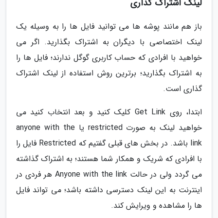
لینک اشتراک گذاری
باز هم مانند پوشه ها می توانید فایل ها را به وسیله یک
لینک اختصاصی با دیگران به اشتراک بگذارید. اگر می
خواهید با افرادی که حساب کاربری گوگل ندارند؛ فایل ها را
به اشتراک بگذارید؛ برترین روش استفاده از لینک اشتراک
گذاری است.
ابتدا، روی Get Link کلیک کنید و بعد انتخاب کنید می
خواهید لینک به صورت restricted یا anyone with the
link باشد. در بخش های قبلی گفتیم که Restricted فایل را
با افرادی که شریک و همکار شما هستند؛ به اشتراک گذاشته
می گردد ولی در حالت Anyone with the link هر فردی در
اینترنت به این لینک دسترسی داشته باشد؛ می تواند فایل
ها را مشاهده و ویرایش کند.