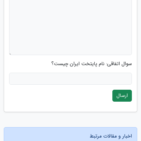
سوال اتفاقی: نام پایتخت ایران چیست؟
ارسال
اخبار و مقالات مرتبط