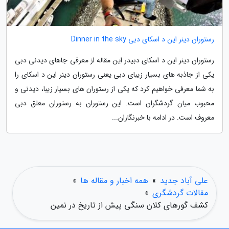
رستوران دینر این د اسکای دبی Dinner in the sky
رستوران دینر این د اسکای دبیدر این مقاله از معرفی جاهای دیدنی دبی
یکی از جاذبه های بسیار زیبای دبی یعنی رستوران دینر این د اسکای را
به شما معرفی خواهیم کرد که یکی از رستوران های بسیار زیبا، دیدنی و
محبوب میان گردشگران است. این رستوران به رستوران معلق دبی
معروف است. در ادامه با خبرنگاران...
علی آباد جدید
»
همه اخبار و مقاله ها
»
مقالات گردشگری
»
کشف گورهای کلان سنگی پیش از تاریخ در نمین