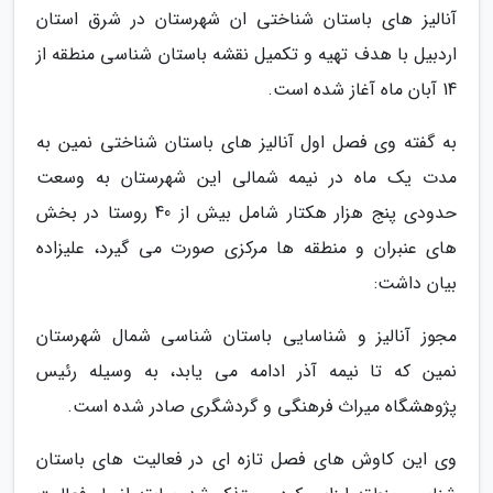
آنالیز های باستان شناختی ان شهرستان در شرق استان
اردبیل با هدف تهیه و تکمیل نقشه باستان شناسی منطقه از
14 آبان ماه آغاز شده است.
به گفته وی فصل اول آنالیز های باستان شناختی نمین به
مدت یک ماه در نیمه شمالی این شهرستان به وسعت
حدودی پنج هزار هکتار شامل بیش از 40 روستا در بخش
های عنبران و منطقه ها مرکزی صورت می گیرد، علیزاده
بیان داشت:
مجوز آنالیز و شناسایی باستان شناسی شمال شهرستان
نمین که تا نیمه آذر ادامه می یابد، به وسیله رئیس
پژوهشگاه میراث فرهنگی و گردشگری صادر شده است.
وی این کاوش های فصل تازه ای در فعالیت های باستان