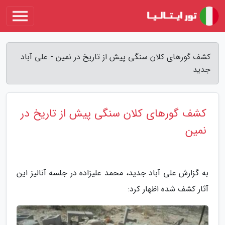
کشف گورهای کلان سنگی پیش از تاریخ در نمین - علی آباد
جدید
کشف گورهای کلان سنگی پیش از تاریخ در
نمین
به گزارش علی آباد جدید، محمد علیزاده در جلسه آنالیز این
آثار کشف شده اظهار کرد: