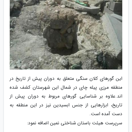
این گورهای کلان سنگی متعلق به دوران پیش از تاریخ در
منطقه مرزی پیله چای در شمال این شهرستان کشف شده
اند.علاوه بر شناسایی گورهای مربوط به دوران پیش از
تاریخ، ابزارهایی از جنس ابسیدین نیز در این منطقه به
دست آمده است.
سرپرست هیئت باستان شناختی نمین اضافه نمود: