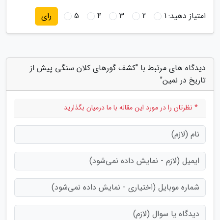
امتیاز دهید:
1
2
3
4
5
رای
دیدگاه های مرتبط با "کشف گورهای کلان سنگی پیش از
تاریخ در نمین"
* نظرتان را در مورد این مقاله با ما درمیان بگذارید