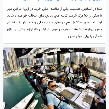
شما در استانبول هستید، یکی از مقاصد اصلی خرید در اروپا! در این شهر
با بیش از 150 مرکز خرید، گزینه های زیادی برای انتخاب خواهید داشت.
اوت لت های استانبول هم در میان مردم محلی و هم برای گردشگران
بسیار پرطرفدار هستند و طیف وسیعی از لباس ها، لوازم جانبی و لوازم
خانگی را برای انواع سن و...