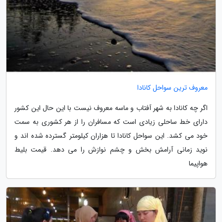
معروف ترین سواحل کانادا
اگر چه کانادا به شهر آفتاب و ماسه معروف نیست با این حال این کشور
دارای خط ساحلی زیادی است که مسافران را از هر کشوری به سمت
خود می کشد. این سواحل کانادا تا هزاران کیلومتر گسترده شده اند و
نوید زمانی آرامش بخش و چشم نوازش را می دهد. قیمت بلیط
هواپیما