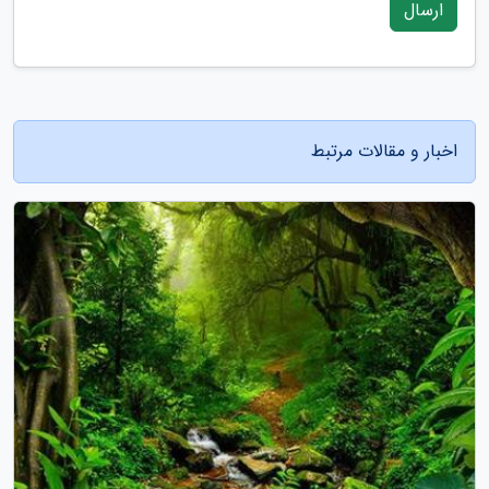
ارسال
اخبار و مقالات مرتبط