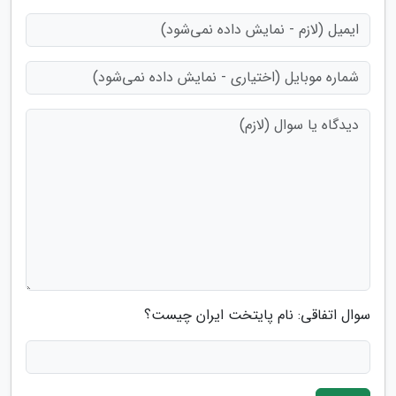
سوال اتفاقی: نام پایتخت ایران چیست؟