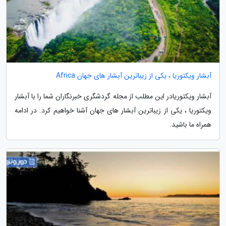
آبشار ویکتوریا ، یکی از زیباترین آبشار های جهان Africa
آبشار ویکتوریادر این مطلب از مجله گردشگری خبرنگاران شما را با آبشار
ویکتوریا ، یکی از زیباترین آبشار های جهان آشنا خواهیم کرد. در ادامه
همراه ما باشید.