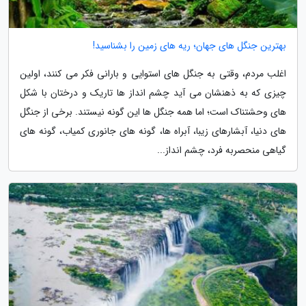
بهترین جنگل های جهان؛ ریه های زمین را بشناسید!
اغلب مردم، وقتی به جنگل های استوایی و بارانی فکر می کنند، اولین
چیزی که به ذهنشان می آید چشم انداز ها تاریک و درختان با شکل
های وحشتناک است؛ اما همه جنگل ها این گونه نیستند. برخی از جنگل
های دنیا، آبشارهای زیبا، آبراه ها، گونه های جانوری کمیاب، گونه های
گیاهی منحصربه فرد، چشم انداز...