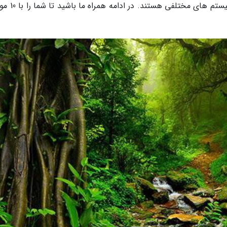
های معروف دنیا، گرم و مرطوب بوده و دارای اکوسیست