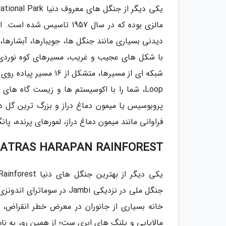
دیدنی بسیاری مانند جنگل ها، جویبارها، آبشارها
با شکل های عجیب و غریب، مسیرهای کوه نوردی و
Loop، شما را با اکوسیستم ها و زیست گاه ه
فراوانی مانند میمون دماغ دراز، لمورهای پرنده، پا
ATRAS HARAPAN RAINFOREST
جنگل ملی در نزدیکی Jambi 
خانه بسیاری از جانوران در معرض خطر انقراض، ا