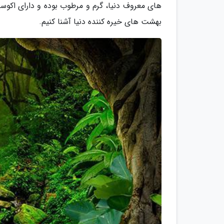
بهشت های خیره کننده دنیا آشنا کنیم.