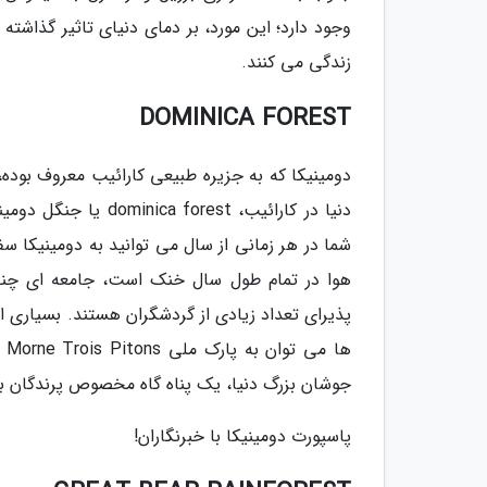
زندگی می کنند.
DOMINICA FOREST
دومینیکا که به جزیره طبیعی کارائیب معروف بوده
دنیا در کارائیب، st
شما در هر زمانی از سال می توانید به دومینیکا سف
هوا در تمام طول سال خنک است، جامعه ای چندفر
پذیرای تعداد زیادی از گردشگران هستند. بسیاری از
ها
جوشان بزرگ دنیا، یک پناه گاه مخصوص پرندگان برا
پاسپورت دومینیکا با خبرنگاران!