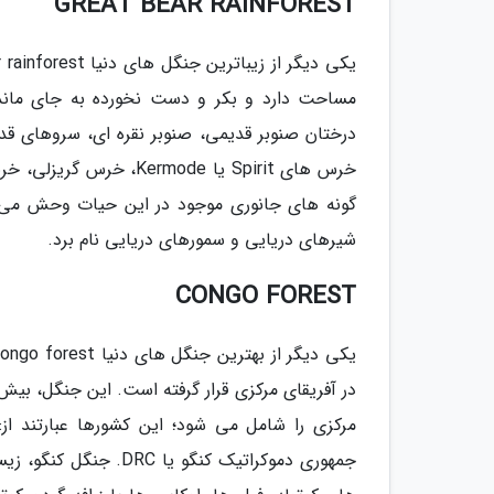
GREAT BEAR RAINFOREST
درختان صنوبر قدیمی، صنوبر نقره ای، سروهای ق
خرس های Spirit یا ode
گونه های جانوری موجود در این حیات وحش می تو
شیرهای دریایی و سمورهای دریایی نام برد.
CONGO FOREST
مرکزی را شامل می شود؛ این کشورها عبارتند از:
جمهوری دموکراتیک کنگو 