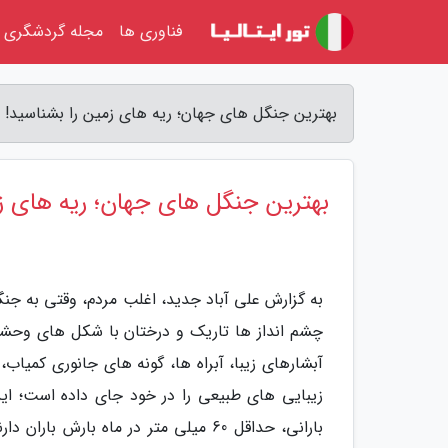
فناوری ها
مجله گردشگری
بهترین جنگل های جهان؛ ریه های زمین را بشناسید! -
بهترین جنگل های جهان؛ ریه های زم
به گزارش علی آباد جدید، اغلب مردم، وقتی به جنگ
چشم انداز ها تاریک و درختان با شکل های وحشتن
آبشارهای زیبا، آبراه ها، گونه های جانوری کمیاب
زیبایی های طبیعی را در خود جای داده است؛ ای