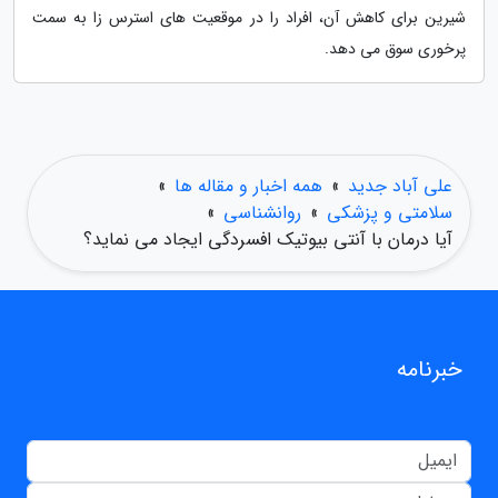
شیرین برای کاهش آن، افراد را در موقعیت های استرس زا به سمت
پرخوری سوق می دهد.
علی آباد جدید
»
همه اخبار و مقاله ها
»
سلامتی و پزشکی
»
روانشناسی
»
آیا درمان با آنتی بیوتیک افسردگی ایجاد می نماید؟
خبرنامه