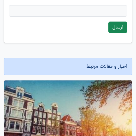
ارسال
اخبار و مقالات مرتبط