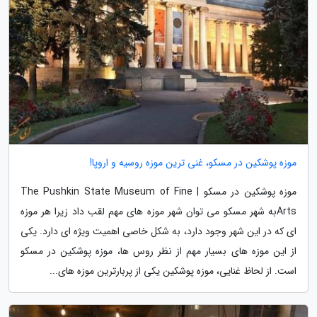
موزه پوشکین در مسکو، غنی ترین موزه روسیه و اروپا!
موزه پوشکین در مسکو | The Pushkin State Museum of Fine
Artsبه شهر مسکو می توان شهر موزه های مهم لقب داد زیرا هر موزه
ای که در این شهر وجود دارد، به شکل خاصی اهمیت ویژه ای دارد. یکی
از این موزه های بسیار مهم از نظر روس ها، موزه پوشکین در مسکو
است. از لحاظ غنایی، موزه پوشکین یکی از پربارترین موزه های...