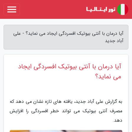
آیا درمان با آنتی بیوتیک افسردگی ایجاد می نماید؟ - علی
آباد جدید
آیا درمان با آنتی بیوتیک افسردگی ایجاد
می نماید؟
به گزارش علی آباد جدید، یافته های تازه نشان می دهد که
مصرف آنتی بیوتیک می تواند خطر افسردگی را افزایش
دهد.