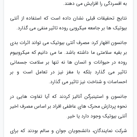
به افسردگی را افزایش می دهند.
نتایج تحقیقات قبلی نشان داده است که استفاده از آنتی
بیوتیک ها بر جامعه میکروبی روده تاثیر منفی می گذارد.
جانسون اظهار کرد: مصرف آنتی بیوتیک می تواند اثرات بدی
بر بقیه سلامتی ما داشته باشد. ما می دانیم که میکروبیوم
روده در حیوانات و انسان ها نه تنها بر سلامت جسمانی
تاثیر می گذارد بلکه با مغز نیز در تعامل است و بر
احساسات و شناخت نیز تاثیر می گذارد.
جانسون و استینبرگن آنالیز کردند که آیا تفاوت هایی در
نحوه پردازش محرک های عاطفی افراد بر اساس مصرف اخیر
آنتی بیوتیک وجود دارد یا خیر.
شرکت نمایندگان، دانشجویان جوان و سالم بودند که برای