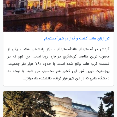
تور ارزان هلند: گشت و گذار در شهر آمستردام
گردش در آمستردام هلندآمستردام ، مرکز پادشاهی هلند ، یکی از
محبوب ترین مقاصد گردشگری در قاره اروپا است. این شهر که در
قسمت غرب هلند واقع شده است، با حدود 780 هزار نفر جمعیت،
پرجمعیت ترین شهر این کشور هم محسوب می شود. با توجه به
دانشگاه هایی که در این شهر قرار گرفته، دانشکده ها، مراکز...