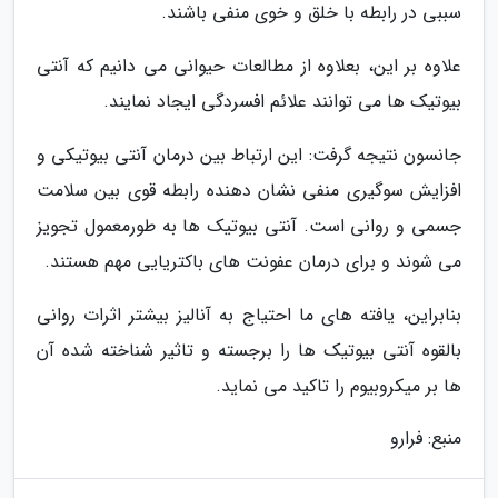
سببی در رابطه با خلق و خوی منفی باشند.
علاوه بر این، بعلاوه از مطالعات حیوانی می دانیم که آنتی
بیوتیک ها می توانند علائم افسردگی ایجاد نمایند.
جانسون نتیجه گرفت: این ارتباط بین درمان آنتی بیوتیکی و
افزایش سوگیری منفی نشان دهنده رابطه قوی بین سلامت
جسمی و روانی است. آنتی بیوتیک ها به طورمعمول تجویز
می شوند و برای درمان عفونت های باکتریایی مهم هستند.
بنابراین، یافته های ما احتیاج به آنالیز بیشتر اثرات روانی
بالقوه آنتی بیوتیک ها را برجسته و تاثیر شناخته شده آن
ها بر میکروبیوم را تاکید می نماید.
منبع: فرارو