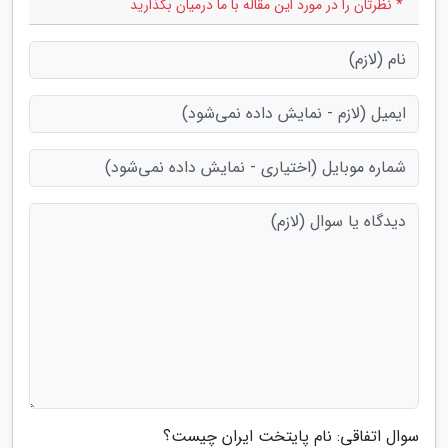
* نظرتان را در مورد این مقاله با ما درمیان بگذارید
سوال اتفاقی: نام پایتخت ایران چیست؟