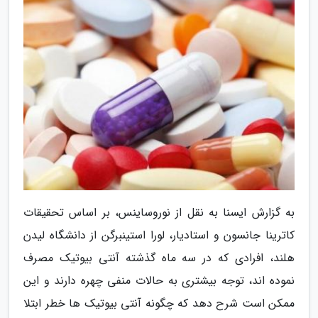
به گزارش ایسنا به نقل از نوروساینس، بر اساس تحقیقات
کاترینا جانسون و استادیار، لورا استینبرگن از دانشگاه لیدن
هلند، افرادی که در سه ماه گذشته آنتی بیوتیک مصرف
نموده اند، توجه بیشتری به حالات منفی چهره دارند و این
ممکن است شرح دهد که چگونه آنتی بیوتیک ها خطر ابتلا