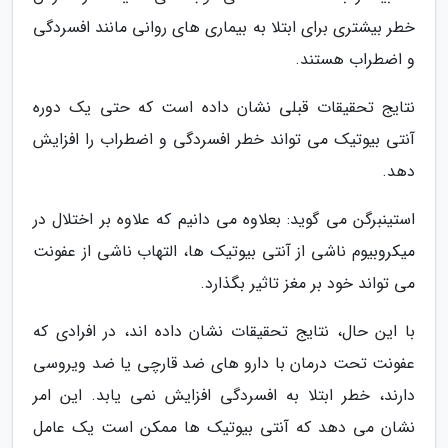
خطر بیشتری برای ابتلا به بیماری های روانی مانند افسردگی
و اضطراب هستند.
نتایج تحقیقات قبلی نشان داده است که حتی یک دوره
آنتی بیوتیک می تواند خطر افسردگی و اضطراب را افزایش
دهد.
استینبرگن می گوید: بعلاوه می دانیم که علاوه بر اختلال در
میکروبیوم ناشی از آنتی بیوتیک ها، التهاب ناشی از عفونت
می تواند خود بر مغز تاثیر بگذارد.
با این حال، نتایج تحقیقات نشان داده اند، در افرادی که
عفونت تحت درمان با دارو های ضد قارچی یا ضد ویروسی
دارند، خطر ابتلا به افسردگی افزایش نمی یابد. این امر
نشان می دهد که آنتی بیوتیک ها ممکن است یک عامل