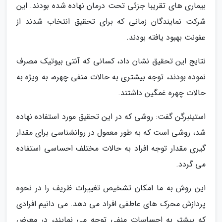
بیماری های تقریبا جزئی تحت درمان نهاده شده بودند. این
شرکت نمایندگان زمانی که برای تحقیق انتخاب شدند از
عفونت بهبود یافته بودند.
نتایج این تحقیق نشان داد، کسانی که آنتی بیوتیک مصرف
نموده بودند، توجه بیشتری به حالات منفی چهره، به ویژه به
حالات چهره غمگین داشتند.
استینبرگن گفت: روشی که در این تحقیق مورد استفاده نهاده
شد، روشی است که به طور معمول در روانشناسی برای مقدار
گیری مقدار توجه افراد به حالات مختلف احساسی استفاده
می گردد.
این روش به ما امکان تشخیص تغییرات ظریف را در نحوه
پردازش محرک های عاطفی افراد می دهد. می دانیم افرادی
که بیشتر به احساسات منفی توجه می نمایند، در معرض