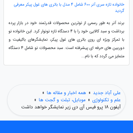
خانواده تازه سری آنر 600 شامل 4 مدل با باتری های غول پیکر معرفی
گردید
برند آنر به طور رسمی از نوترین محصولات قدرتمند خود در بازار پرده
برداشت و سبد کالایی خود را با 4 دستگاه تازه نونوار کرد. این خانواده نو
با تمرکز ویژه ای روی باتری های غول پیکر، نمایشگرهای باکیفیت و
دوربین های حرفه ای پیشرفته است. سبد محصولات نو شامل 4 دستگاه
متمایز می گردد که با نام...
علی آباد جدید
»
همه اخبار و مقاله ها
»
علم و تکنولوژی
»
موبایل، تبلت و گجت ها
»
آیفون 18 پرو فیس آی دی زیر نمایشگر خواهد داشت