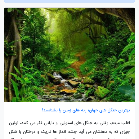
بهترین جنگل های جهان؛ ریه های زمین را بشناسید!
اغلب مردم، وقتی به جنگل های استوایی و بارانی فکر می کنند، اولین
چیزی که به ذهنشان می آید چشم انداز ها تاریک و درختان با شکل