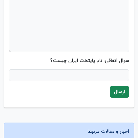
سوال اتفاقی: نام پایتخت ایران چیست؟
ارسال
اخبار و مقالات مرتبط