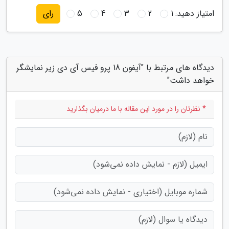
امتیاز دهید:
1
2
3
4
5
رای
دیدگاه های مرتبط با "آیفون 18 پرو فیس آی دی زیر نمایشگر
خواهد داشت"
* نظرتان را در مورد این مقاله با ما درمیان بگذارید