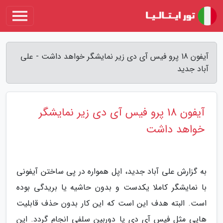
آیفون 18 پرو فیس آی دی زیر نمایشگر خواهد داشت - علی
آباد جدید
آیفون 18 پرو فیس آی دی زیر نمایشگر
خواهد داشت
به گزارش علی آباد جدید، اپل همواره در پی ساختن آیفونی
با نمایشگر کاملا یکدست و بدون حاشیه یا بریدگی بوده
است. البته هدف این است که این کار بدون حذف قابلیت
هایی مثل فیس آی دی یا دوربین سلفی انجام گردد. این