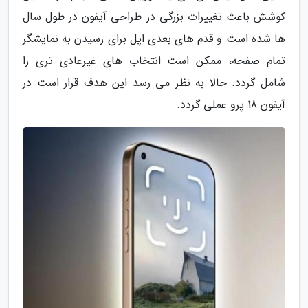
کوشش باعث تغییرات بزرگی در طراحی آیفون در طول سال
ها شده است و قدم های بعدی اپل برای رسیدن به نمایشگر
تمام صفحه، ممکن است انتخاب های غیرعادی تری را
شامل گردد. حالا به نظر می رسد این هدف قرار است در
آیفون 18 پرو عملی گردد.