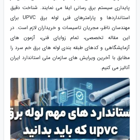
پایداری سیستم برق رسانی ایفا می نمایند. شناخت دقیق
استانداردها و پارامترهای فنی لوله برق UPVC برای
مهندسان ناظر، مجریان تاسیسات و خریداران لازم است. در
این مقاله تخصصی، تمام زوایای فنی، آزمون های
آزمایشگاهی و کدهای طبقه بندی لوله های برق خم سرد را
مطابق با آخرین ویرایش های سازمان ملی استاندارد ایران
آنالیز می کنیم.