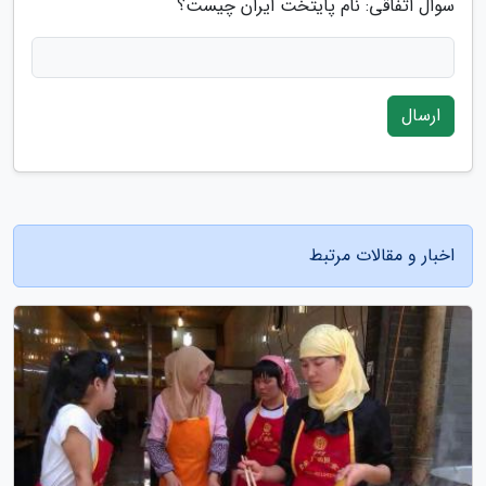
سوال اتفاقی: نام پایتخت ایران چیست؟
ارسال
اخبار و مقالات مرتبط