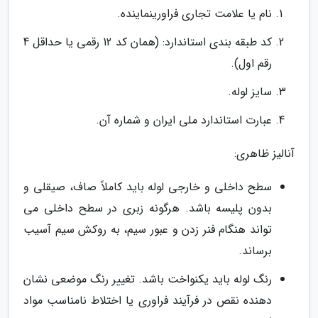
نام یا علامت تجاری فراورینماینده.
کد طبقه بندی استاندارد: (همان کد 12 رقمی یا حداقل 4
رقم اول).
سایز لوله.
عبارت استاندارد ملی ایران و شماره آن.
آنالیز ظاهری:
سطح داخلی و خارجی لوله باید کاملاً صاف، صیقلی و
بدون پلیسه باشد. هرگونه زبری در سطح داخلی می
تواند هنگام فنر زدن و عبور سیم، به روکش سیم آسیب
برساند.
رنگ لوله باید یکنواخت باشد. تغییر رنگ موضعی نشان
دهنده نقص در فرآیند فراوری یا اختلاط نامناسب مواد