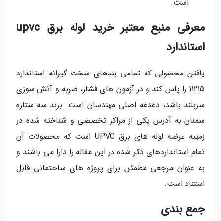
است.
معرفی منبع معتبر خرید لوله برق upvc
استاندارد
یافتن محصولی که تمامی بندهای سخت گیرانه استاندارد
11215 را پاس کند و در آزمون های فشار، ضربه و آتش سوزی
سربلند باشد، دغدغه اصلی مهندسان است. برند سه ستاره
سمنان به آدرس یکی از مراکز تخصصی و شناخته شده در
زمینه عرضه لوله های برق UPVC است که محصولات آن
تمام استانداردهای ذکر شده در این مقاله را دارا می باشند و
به عنوان مرجعی مطمئن برای پروژه های ساختمانی قابل
استناد است.
جمع بندی