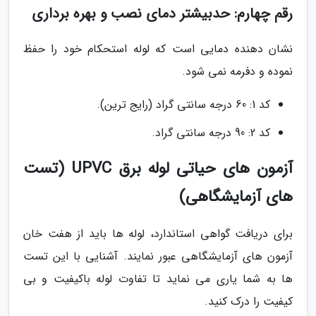
رقم چهارم: حدبیشتر دمای نصب و بهره برداری
نشان دهنده دمایی است که لوله استحکام خود را حفظ
نموده و دفرمه نمی شود.
کد 1: 60 درجه سانتی گراد (رایج ترین).
کد 2: 90 درجه سانتی گراد.
آزمون های حیاتی لوله برق UPVC (تست
های آزمایشگاهی)
برای دریافت گواهی استاندارد، لوله ها باید از هفت خان
آزمون های آزمایشگاهی عبور نمایند. آشنایی با این تست
ها به شما یاری می نماید تا تفاوت لوله باکیفیت و بی
کیفیت را درک کنید.