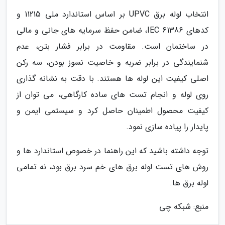
انتخاب لوله برق UPVC بر اساس استاندارد ملی 11215 و
کدهای IEC 61386، ضامن حفظ سرمایه های جانی و مالی
در ساختمان است. مقاومت در برابر فشار بتن، عدم
شنمایندگی در برابر ضربه و خاصیت نسوز بودن، سه رکن
اصلی کیفیت این لوله ها هستند. با دقت به نشانه گذاری
روی لوله و انجام تست های ساده کارگاهی، می توان از
کیفیت محصول اطمینان حاصل کرد و سیستمی ایمن و
پایدار را پیاده سازی نمود.
توجه داشته باشید که این راهنما در خصوص استاندارد ها و
روش های تست لوله برق های خم سرد برق بود، نه تمامی
لوله برق ها.
منبع: شبکه چی