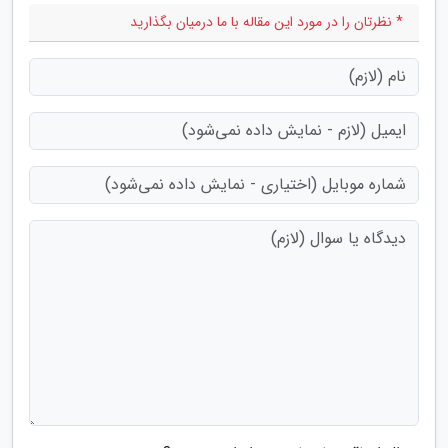
* نظرتان را در مورد این مقاله با ما درمیان بگذارید