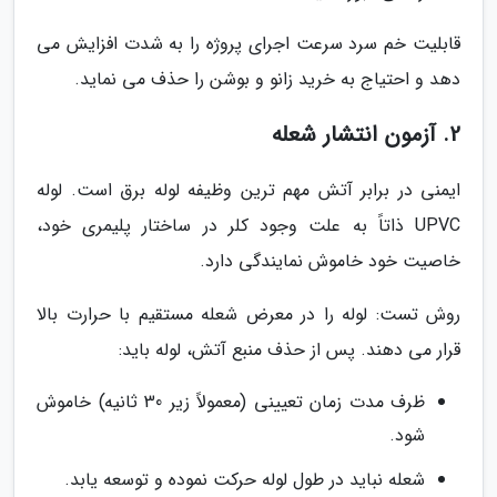
قابلیت خم سرد سرعت اجرای پروژه را به شدت افزایش می
دهد و احتیاج به خرید زانو و بوشن را حذف می نماید.
2. آزمون انتشار شعله
ایمنی در برابر آتش مهم ترین وظیفه لوله برق است. لوله
UPVC ذاتاً به علت وجود کلر در ساختار پلیمری خود،
خاصیت خود خاموش نمایندگی دارد.
روش تست: لوله را در معرض شعله مستقیم با حرارت بالا
قرار می دهند. پس از حذف منبع آتش، لوله باید:
ظرف مدت زمان تعیینی (معمولاً زیر 30 ثانیه) خاموش
شود.
شعله نباید در طول لوله حرکت نموده و توسعه یابد.