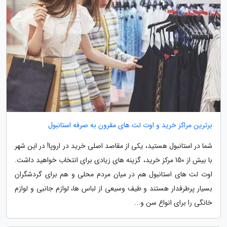
برترین مراکز خرید و اوت لت های مقرون به صرفه استانبول
شما در استانبول هستید، یکی از مقاصد اصلی خرید در اروپا! در این شهر
با بیش از 150 مرکز خرید، گزینه های زیادی برای انتخاب خواهید داشت.
اوت لت های استانبول هم در میان مردم محلی و هم برای گردشگران
بسیار پرطرفدار هستند و طیف وسیعی از لباس ها، لوازم جانبی و لوازم
خانگی را برای انواع سن و...