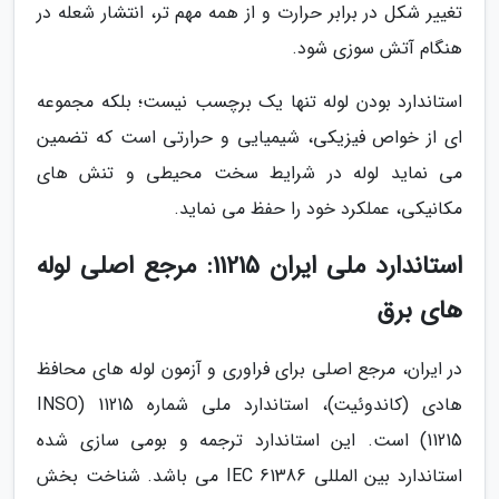
تغییر شکل در برابر حرارت و از همه مهم تر، انتشار شعله در
هنگام آتش سوزی شود.
استاندارد بودن لوله تنها یک برچسب نیست؛ بلکه مجموعه
ای از خواص فیزیکی، شیمیایی و حرارتی است که تضمین
می نماید لوله در شرایط سخت محیطی و تنش های
مکانیکی، عملکرد خود را حفظ می نماید.
استاندارد ملی ایران 11215: مرجع اصلی لوله
های برق
در ایران، مرجع اصلی برای فراوری و آزمون لوله های محافظ
هادی (کاندوئیت)، استاندارد ملی شماره 11215 (INSO
11215) است. این استاندارد ترجمه و بومی سازی شده
استاندارد بین المللی IEC 61386 می باشد. شناخت بخش