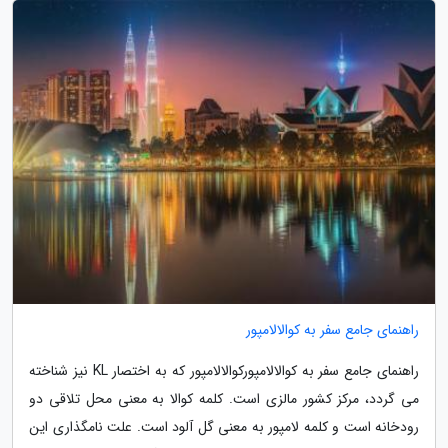
راهنمای جامع سفر به کوالالامپور
راهنمای جامع سفر به کوالالامپورکوالالامپور که به اختصار KL نیز شناخته
می گردد، مرکز کشور مالزی است. کلمه کوالا به معنی محل تلاقی دو
رودخانه است و کلمه لامپور به معنی گل آلود است. علت نامگذاری این