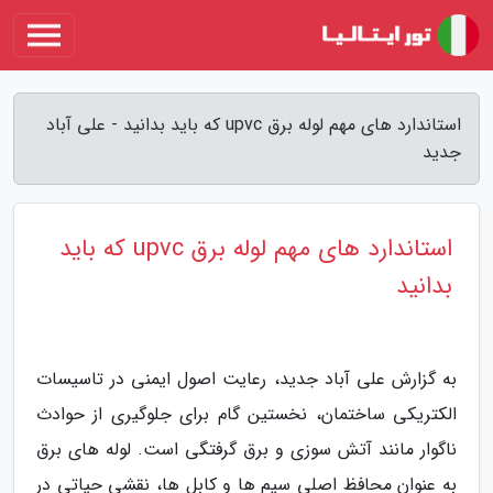
استاندارد های مهم لوله برق upvc که باید بدانید - علی آباد
جدید
استاندارد های مهم لوله برق upvc که باید
بدانید
به گزارش علی آباد جدید، رعایت اصول ایمنی در تاسیسات
الکتریکی ساختمان، نخستین گام برای جلوگیری از حوادث
ناگوار مانند آتش سوزی و برق گرفتگی است. لوله های برق
به عنوان محافظ اصلی سیم ها و کابل ها، نقشی حیاتی در