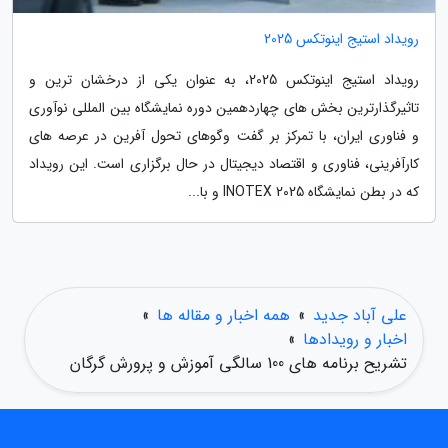
رویداد استیج اینوتکس 2025
رویداد استیج اینوتکس 2025، به عنوان یکی از درخشان ترین و
تاثیرگذارترین بخش های چهاردهمین دوره نمایشگاه بین المللی نوآوری
و فناوری ایران، با تمرکز بر گفت وگوهای تحول آفرین در عرصه های
کارآفرینی، فناوری و اقتصاد دیجیتال در حال برگزاری است. این رویداد
که در بطن نمایشگاه INOTEX 2025 و با...
علی آباد جدید
»
همه اخبار و مقاله ها
»
اخبار و رویدادها
»
تشریح برنامه های 100 سالگی آموزش و پرورش گرگان