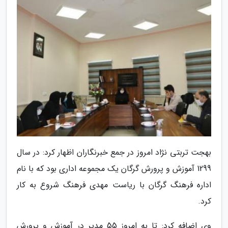
بهجت تربتی نژاد امروز در جمع خبرنگاران اظهار کرد: در سال
1299 آموزش و پرورش گرگان یک مجموعه اداری بود که با نام
اداره فرهنگ گرگان با ریاست مهدی فرهنگ شروع به کار
کرد.
وی اضافه کرد: تا به امروز 55 مدیر در آموزش و پرورش