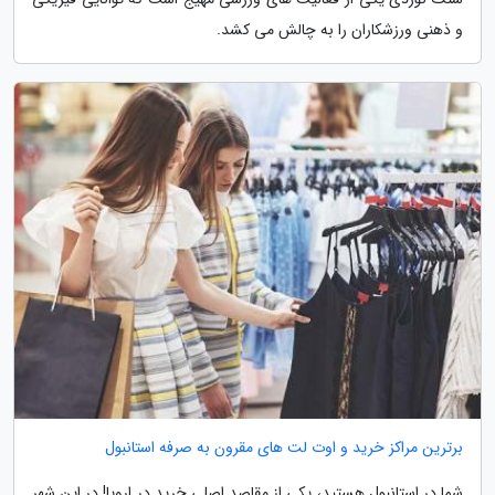
و ذهنی ورزشکاران را به چالش می کشد.
برترین مراکز خرید و اوت لت های مقرون به صرفه استانبول
شما در استانبول هستید، یکی از مقاصد اصلی خرید در اروپا! در این شهر