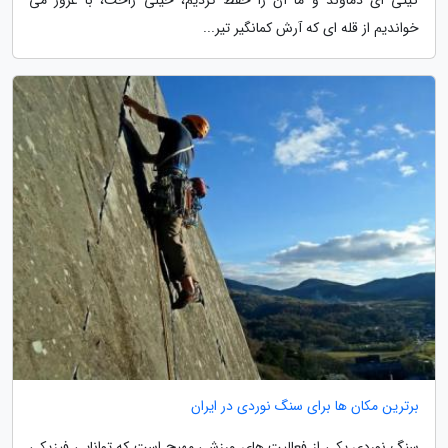
خواندیم از قله ای که آرش کمانگیر تیر...
برترین مکان ها برای سنگ نوردی در ایران
سنگ نوردی یکی از فعالیت های ورزشی مهیج است که توانایی فیزیکی