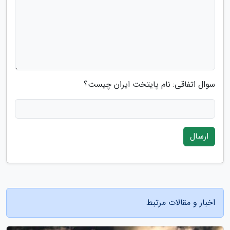
سوال اتفاقی: نام پایتخت ایران چیست؟
ارسال
اخبار و مقالات مرتبط