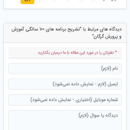
دیدگاه های مرتبط با "تشریح برنامه های 100 سالگی آموزش
و پرورش گرگان"
* نظرتان را در مورد این مقاله با ما درمیان بگذارید