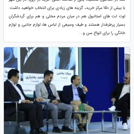
با بیش از 150 مرکز خرید، گزینه های زیادی برای انتخاب خواهید داشت.
اوت لت های استانبول هم در میان مردم محلی و هم برای گردشگران
بسیار پرطرفدار هستند و طیف وسیعی از لباس ها، لوازم جانبی و لوازم
خانگی را برای انواع سن و...