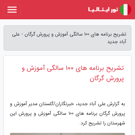
تشریح برنامه های 100 سالگی آموزش و پرورش گرگان - علی
آباد جدید
تشریح برنامه های 100 سالگی آموزش و
پرورش گرگان
به گزارش علی آباد جدید، خبرنگاران/گلستان مدیر آموزش و
پرورش گرگان برنامه های 100 سالگی آموزش و پرورش این
شهرستان را تشریح کرد.