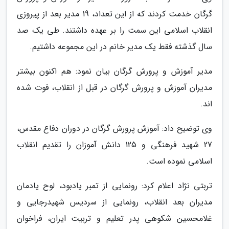
گرگان خدمت کردند که از این تعداد، 19 مدیر بعد از پیروزی
انقلاب اسلامی این سمت را بر عهده داشتند. طی یک صد
سال گذشته فقط یک مدیر خانم در این مجموعه داشتیم.
مدیر آموزش و پرورش گرگان بیان نمود: هم اکنون بیشتر
مدیران آموزش و پرورش گرگان در قبل از انقلاب، فوت شده
اند.
وی توضیح داد: آموزش پرورش گرگان در دوران دفاع مقدس،
27 شهید فرهنگی و 125 دانش آموزان را تقدیم انقلاب
اسلامی نموده است.
تربتی نژاد اعلام کرد: رونمایی از تمبر یادبود، لوح یادمان
مدیران بعد انقلاب، رونمایی از سردیس شهیدرجایی و
غلامحسین شکوهی پدر تعلیم و تربیت ایران، فراخوان