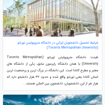
شرایط تحصیل دانشجویان ایرانی در دانشگاه متروپولیتن تورنتو
(Toronto Metropolitan University)
طینت: دانشگاه متروپولیتن تورنتو (Toronto Metropolitan
University) یا همان دانشگاه رایرسون سابق، یکی از دانشگاه های
معتبر و مطرح کانادا است. این دانشگاه در بزرگ ترین و پرجمعیت ترین
استان کانادا یعنی تورنتو واقع شده و حدود 32 هزار دانشجو دارد که
هزار نفر از این دانشجویان، دانشجوی بین المللی هستند....