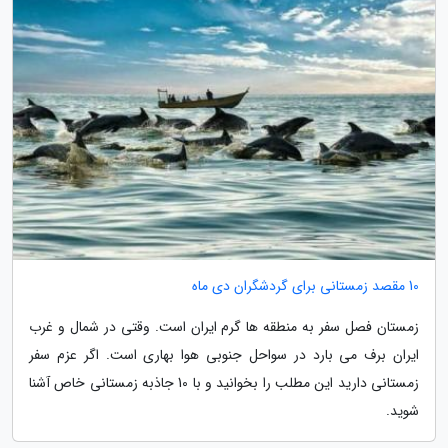
10 مقصد زمستانی برای گردشگران دی ماه
زمستان فصل سفر به منطقه ها گرم ایران است. وقتی در شمال و غرب
ایران برف می بارد در سواحل جنوبی هوا بهاری است. اگر عزم سفر
زمستانی دارید این مطلب را بخوانید و با 10 جاذبه زمستانی خاص آشنا
شوید.