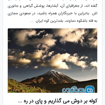
گفته اند، از جغرافیای آن، آبشارها، پوشش گیاهی و جانوری
اش. بنابراین با خبرنگاران همراه باشید، در صعودی مجازی
به قله باشکوه دماوند، بلندترین کوه ایران ....
کوله بر دوش می گذاریم و پای در ره ...