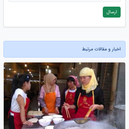
ارسال
اخبار و مقالات مرتبط