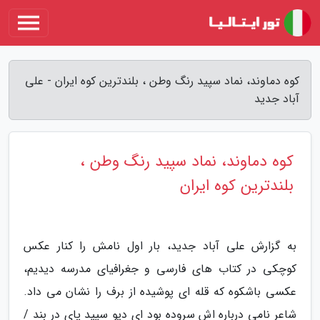
کوه دماوند، نماد سپید رنگ وطن ، بلندترین کوه ایران - علی
آباد جدید
کوه دماوند، نماد سپید رنگ وطن ،
بلندترین کوه ایران
به گزارش علی آباد جدید، بار اول نامش را کنار عکس
کوچکی در کتاب های فارسی و جغرافیای مدرسه دیدیم،
عکسی باشکوه که قله ای پوشیده از برف را نشان می داد.
شاعر نامی درباره اش سروده بود ای دیو سپید پای در بند /