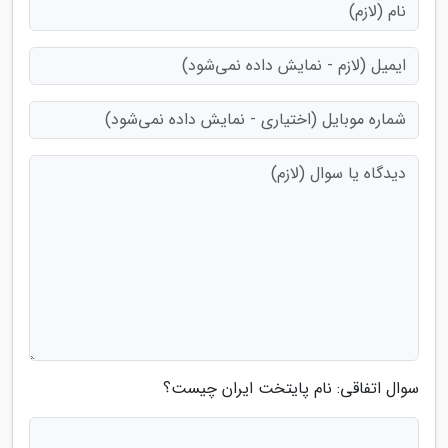
سوال اتفاقی: نام پایتخت ایران چیست؟