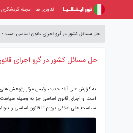
فناوری ها
مجله گردشگری
حل مسائل کشور در گرو اجرای قانون اساسی است - ع
حل مسائل کشور در گرو اجرای قان
به گزارش علی آباد جدید، رئیس مرکز پژوهش های
است و اجرای قانون اساسی جز به وسیله سیاست ه
سیاست های ابلاغی برویم تا قانون اساسی را بتوان