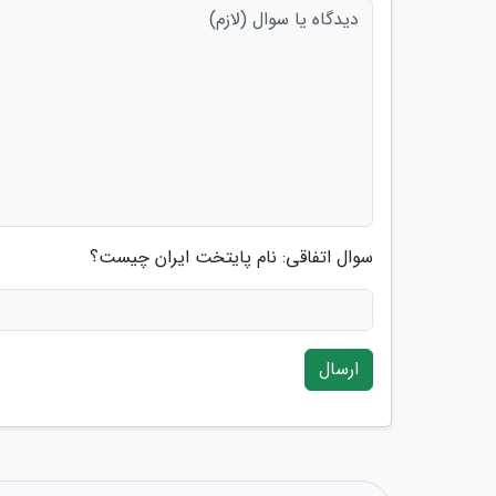
سوال اتفاقی: نام پایتخت ایران چیست؟
ارسال