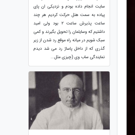
سایت انجام داده بودم و نزدیکی ان پای
پیاده به سمت هتل حرکت کردیم هر چند
ساعت پذیرش ساعت 2 بود ولی امید
داشتیم که وسایلمان را تحویل بگیرند و کمی
سبک شویم در میانه راه موقع رد شدن از زیر
گذری که از داخل پاساژ رد می شد دیدم
نمایندگی ساب وی (چیزی مثل...