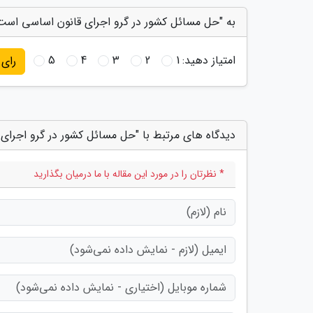
به "حل مسائل کشور در گرو اجرای قانون اساسی است"
امتیاز دهید:
1
2
3
4
5
رای
دیدگاه های مرتبط با "حل مسائل کشور در گرو اجرای
* نظرتان را در مورد این مقاله با ما درمیان بگذارید