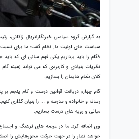
به گزارش گروه سیاسی خبرنگارانریال زاکانی،
8گام را باید برداریم یکی فهم مبانی ای که باید
نظریات بنیادی و کاربردی که می تواند زمینه گام 
کلان نظام هایمان را بسازیم.
گام چهارم دریافت قوانین درست و گام پنجم بر پای
مبانی و رویه های درست بسازیم.
وی اضافه کرد: ما در عرصه های فرهنگ و اجتماع 
خواهد قطار را در جهت حرکت محورهایش را اصلاح ک