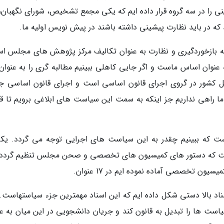
نی را در سه گروه قرار داده ایم که یکی مجمع تشخیص، شورای نگهبان، 
ه در باید نظارت پیشینی داشته باشند در پیش نویس اولیه ما.
 بازخوردگیری و نظارت به عنوان تکالیف مرکز پژوهش های مجلس ا
عنوان اساس ماست و اگر جایی کاهلی ببینیم مطالبه گری را به عنوان 
 کشور در گروی اجرای قانون اساسی است و اجرای قانون اساسی جز
 راهی نداریم جز اینکه به سمت این سیاست های ابلاغی برویم تا قا
 که ببینیم چقدر به این سیاست های اجرایی توجه می گردد. یکی
است که دستور های کمیسیون های تخصصی و صحن مجلس تنظیم گردد؛ 
ناد بالا دستی شکل داده ایم که این اسناد مهمترین جزء سیاستهاست. 
است ها را تبدیل به قانون کند و جریان دانشجویی در این میان به عن