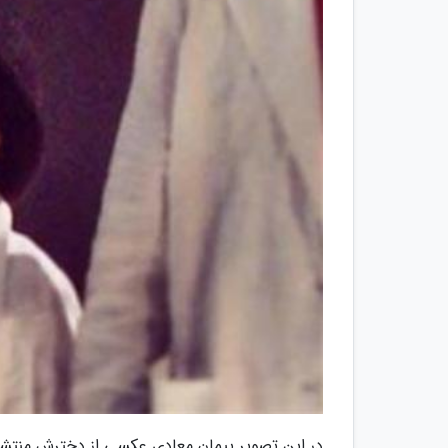
در این تصویر پیمان معادی عکسی از دخترش منتشر 