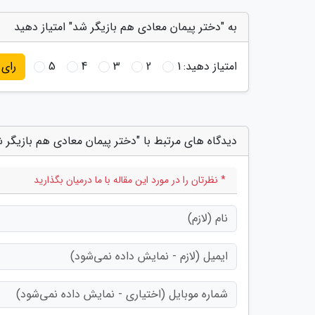
به "دختر پیمان معادی هم بازیگر شد" امتیاز دهید
امتیاز دهید:
1
2
3
4
5
رای
دیدگاه های مرتبط با "دختر پیمان معادی هم بازیگر 
* نظرتان را در مورد این مقاله با ما درمیان بگذارید