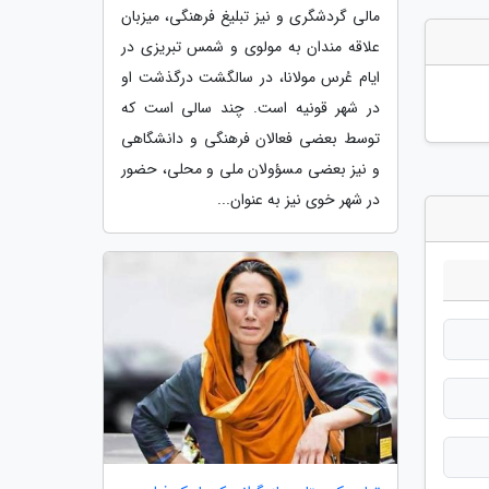
مالی گردشگری و نیز تبلیغ فرهنگی، میزبان
علاقه مندان به مولوی و شمس تبریزی در
ایام عُرس مولانا، در سالگشت درگذشت او
در شهر قونیه است. چند سالی است که
توسط بعضی فعالان فرهنگی و دانشگاهی
و نیز بعضی مسؤولان ملی و محلی، حضور
در شهر خوی نیز به عنوان...