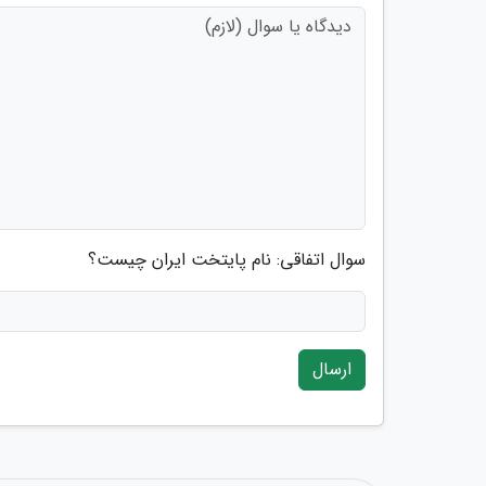
سوال اتفاقی: نام پایتخت ایران چیست؟
ارسال