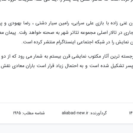
ون غنی زاده با بازی علی سرابی، رامین سیار دشتی ، رضا بهبودی و پی
جاری در تالار اصلی مجموعه تئاتر شهر به صحنه خواهد رفت. پیمان مع
 نمایش را در شبکه اجتماعی اینستاگرام منتشر کرده است.
رجسته ترین آثار مکتوب نمایشى قرن بیستم به شمار می رود که از دو پ
 پسر تشکیل شده است و به احتمال زیاد قرار است باران معادی نقش 
گردآورنده:
aliabad-new.ir
شناسه مطلب: 1965