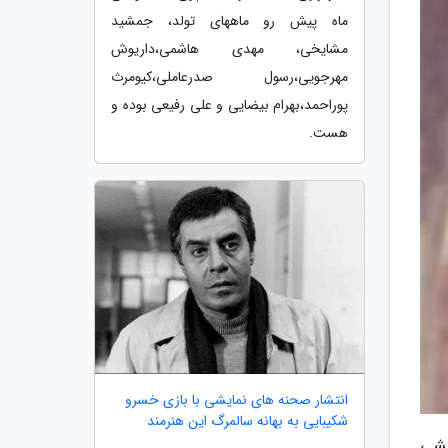
ماه پیش رو ماههای تولد، جمشید
مشایخی، مهدی هاشمی،داریوش
مهرجویی،رسول صدرعاملی،کیومرث
پوراحمد،بهرام بیضایی و علی رفیعی بوده و
هست.
انتشار صحنه های نمایشی با بازی خسرو
شکیبایی به بهانه سالمرگ این هنرمند
یشی