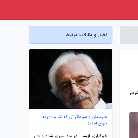
اخبار و مقالات مرتبط
ودو
هنرمندان و سینماگرانی که آذر و دی به
جهان آمدند
خبرگزاری ایسنا: آذر ماه سپری شده و دی