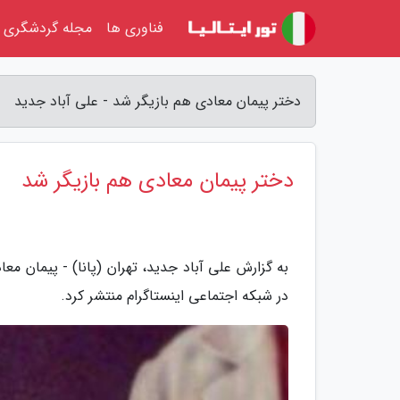
فناوری ها
مجله گردشگری
دختر پیمان معادی هم بازیگر شد - علی آباد جدید
دختر پیمان معادی هم بازیگر شد
به گزارش علی آباد جدید، تهران (پانا) - پیمان م
در شبکه اجتماعی اینستاگرام منتشر کرد.