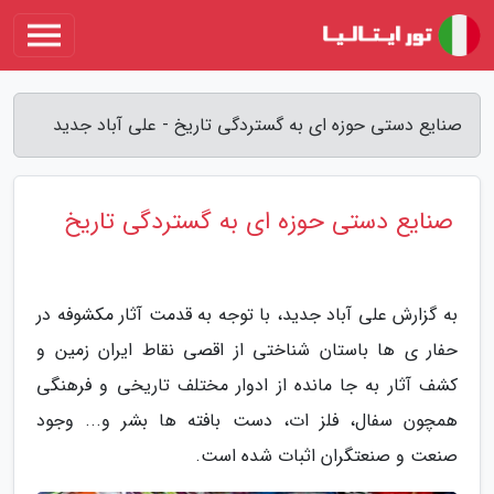
صنایع دستی حوزه ای به گستردگی تاریخ - علی آباد جدید
صنایع دستی حوزه ای به گستردگی تاریخ
به گزارش علی آباد جدید، با توجه به قدمت آثار مکشوفه در
حفار ی ها باستان شناختی از اقصی نقاط ایران زمین و
کشف آثار به جا مانده از ادوار مختلف تاریخی و فرهنگی
همچون سفال، فلز ات، دست بافته ها بشر و... وجود
صنعت و صنعتگران اثبات شده است.