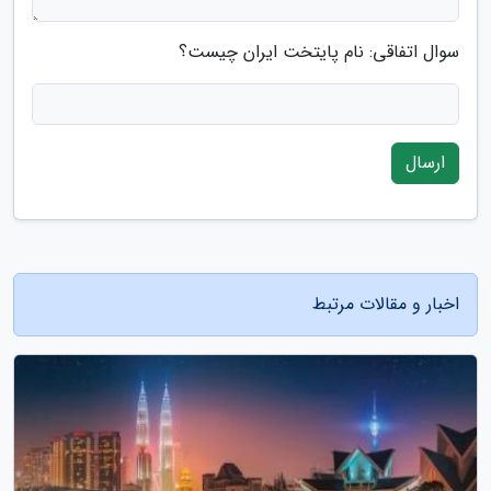
سوال اتفاقی: نام پایتخت ایران چیست؟
ارسال
اخبار و مقالات مرتبط