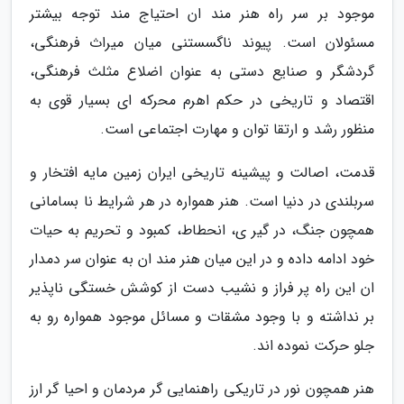
موجود بر سر راه هنر مند ان احتیاج مند توجه بیشتر
مسئولان است. پیوند ناگسستنی میان میراث فرهنگی،
گردشگر و صنایع دستی به عنوان اضلاع مثلث فرهنگی،
اقتصاد و تاریخی در حکم اهرم محرکه ای بسیار قوی به
منظور رشد و ارتقا توان و مهارت اجتماعی است.
قدمت، اصالت و پیشینه تاریخی ایران زمین مایه افتخار و
سربلندی در دنیا است. هنر همواره در هر شرایط نا بسامانی
همچون جنگ، در گیر ی، انحطاط، کمبود و تحریم به حیات
خود ادامه داده و در این میان هنر مند ان به عنوان سر دمدار
ان این راه پر فراز و نشیب دست از کوشش خستگی ناپذیر
بر نداشته و با وجود مشقات و مسائل موجود همواره رو به
جلو حرکت نموده اند.
هنر همچون نور در تاریکی راهنمایی گر مردمان و احیا گر ارز