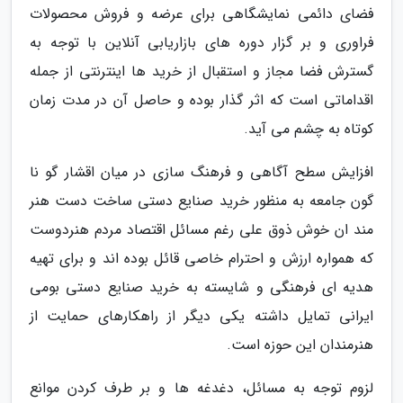
فضای دائمی نمایشگاهی برای عرضه و فروش محصولات
فراوری و بر گزار دوره های بازاریابی آنلاین با توجه به
گسترش فضا مجاز و استقبال از خرید ها اینترنتی از جمله
اقداماتی است که اثر گذار بوده و حاصل آن در مدت زمان
کوتاه به چشم می آید.
افزایش سطح آگاهی و فرهنگ سازی در میان اقشار گو نا
گون جامعه به منظور خرید صنایع دستی ساخت دست هنر
مند ان خوش ذوق علی رغم مسائل اقتصاد مردم هنردوست
که همواره ارزش و احترام خاصی قائل بوده اند و برای تهیه
هدیه ای فرهنگی و شایسته به خرید صنایع دستی بومی
ایرانی تمایل داشته یکی دیگر از راهکارهای حمایت از
هنرمندان این حوزه است.
لزوم توجه به مسائل، دغدغه ها و بر طرف کردن موانع