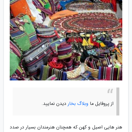
از پروفایل ما
وبلاگ بخار
دیدن نمایید.
هنر هایی اصیل و کهن که همچنان هنرمندان بسیار در صدد