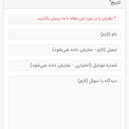
تاریخ"
* نظرتان را در مورد این مقاله با ما درمیان بگذارید