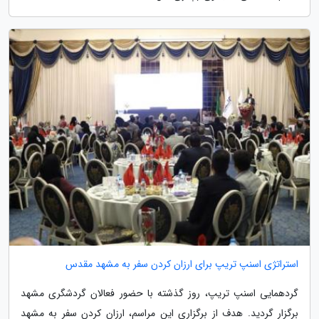
استراتژی اسنپ تریپ برای ارزان کردن سفر به مشهد مقدس
گردهمایی اسنپ تریپ، روز گذشته با حضور فعالان گردشگری مشهد
برگزار گردید. هدف از برگزاری این مراسم، ارزان کردن سفر به مشهد