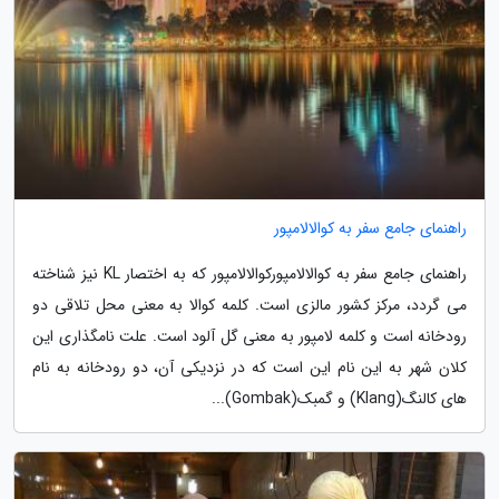
راهنمای جامع سفر به کوالالامپور
راهنمای جامع سفر به کوالالامپورکوالالامپور که به اختصار KL نیز شناخته
می گردد، مرکز کشور مالزی است. کلمه کوالا به معنی محل تلاقی دو
رودخانه است و کلمه لامپور به معنی گل آلود است. علت نامگذاری این
کلان شهر به این نام این است که در نزدیکی آن، دو رودخانه به نام
های کالنگ(Klang) و گمبک(Gombak)...