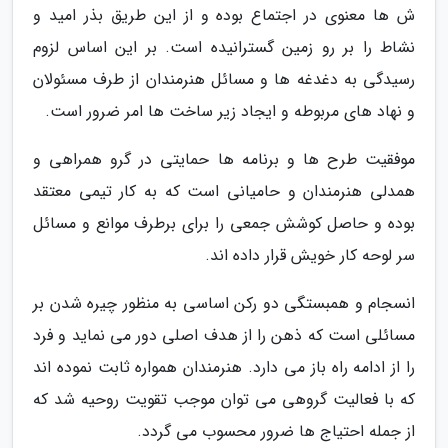
ش ها معنوی در اجتماع بوده و از این طریق بذر امید و
نشاط را بر رو زمین گسترانیده است. بر این اساس لزوم
رسیدگی به دغدغه ها و مسائل هنرمندان از طرف مسئولان
و نهاد های مربوطه و ایجاد زیر ساخت ها امر ضرور است.
موفقیت طرح ها و برنامه ها حمایتی در گرو همراهی و
همدلی هنرمندان و حامیانی است که به کار تیمی معتقد
بوده و حاصل کوشش جمعی را برای برطرف موانع و مسائل
سر لوحه کار خویش قرار داده اند.
انسجام و همبستگی دو رکن اساسی به منظور چیره شدن بر
مسائلی است که ذهن را از هدف اصلی دور می نماید و فرد
را از ادامه راه باز می دارد. هنرمندان همواره ثابت نموده اند
که با فعالیت گروهی می توان موجب تقویت روحیه شد که
از جمله احتیاج ها ضرور محسوب می گردد.