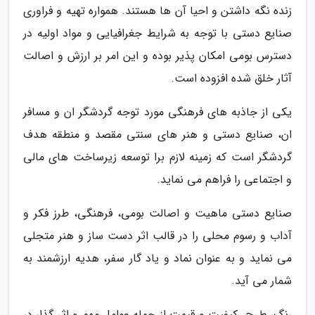
زنده نگه داشتن و احیا آن ها هستند. همواره تهیه و فراوری
صنایع دستی با توجه به شرایط جغرافیایی و مواد اولیه در
دسترس بومی امکان پذیر بوده و این امر بر ارزش و اصالت
آثار خلق شده افزوده است.
یکی از جاذبه های فرهنگی مورد توجه گردشگر ان و مسافر
ان، صنایع دستی و هنر های سنتی مقصد و منطقه هدف
گردشگر است که زمینه لازم برا توسعه زیرساخت های مالی
و اجتماعی را فراهم می نماید.
صنایع دستی ماهیت و اصالت بومی، فرهنگی، طرز فکر و
آداب و رسوم محلی را در قالب اثر دست ساز و هنر متجلی
می نماید و به عنوان نماد و یاد گار سفر، هدیه ارزشمند به
شمار می آید.
رنگ، طرح، کیفیت و قیمت از جمله عوامل مهم و اثر گذار در