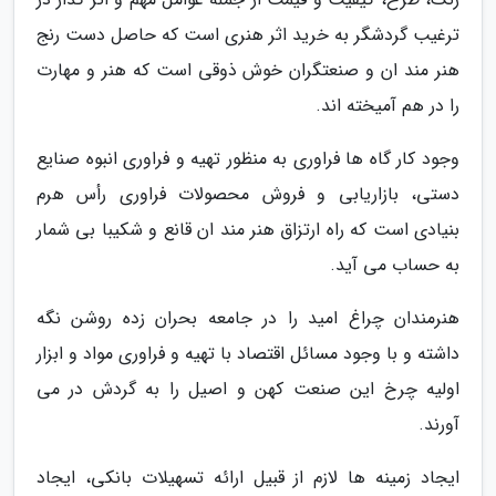
ترغیب گردشگر به خرید اثر هنری است که حاصل دست رنج
هنر مند ان و صنعتگران خوش ذوقی است که هنر و مهارت
را در هم آمیخته اند.
وجود کار گاه ها فراوری به منظور تهیه و فراوری انبوه صنایع
دستی، بازاریابی و فروش محصولات فراوری رأس هرم
بنیادی است که راه ارتزاق هنر مند ان قانع و شکیبا بی شمار
به حساب می آید.
هنرمندان چراغ امید را در جامعه بحران زده روشن نگه
داشته و با وجود مسائل اقتصاد با تهیه و فراوری مواد و ابزار
اولیه چرخ این صنعت کهن و اصیل را به گردش در می
آورند.
ایجاد زمینه ها لازم از قبیل ارائه تسهیلات بانکی، ایجاد