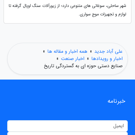
شهر ساحلی، سوغاتی های متنوعی دارد؛ از زیورآلات سنگ اوپال گرفته تا
لوازم و تجهیزات موج سواری.
علی آباد جدید
»
همه اخبار و مقاله ها
»
اخبار و رویدادها
»
اخبار صنعت
»
صنایع دستی حوزه ای به گستردگی تاریخ
خبرنامه