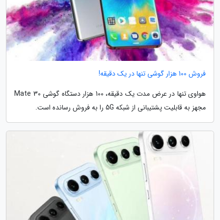
فروش 100 هزار گوشی تنها در یک دقیقه!
هواوی تنها در عرض مدت یک دقیقه، 100 هزار دستگاه گوشی Mate 30
مجهز به قابلیت پشتیبانی از شبکه 5G را به فروش رسانده است.