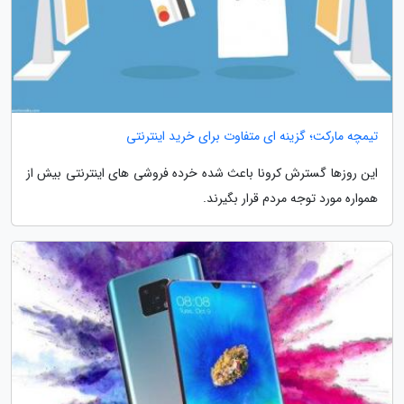
تیمچه مارکت؛ گزینه ای متفاوت برای خرید اینترنتی
این روزها گسترش کرونا باعث شده خرده فروشی های اینترنتی بیش از
همواره مورد توجه مردم قرار بگیرند.