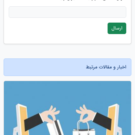
ارسال
اخبار و مقالات مرتبط