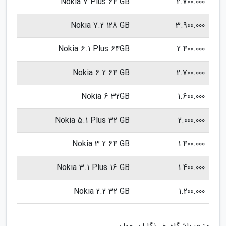
Nokia 7 Plus 64 GB
2.700.000
Nokia 7.2 128 GB
3.900.000
Nokia 6.1 Plus 64GB
2.400.000
Nokia 6.2 64 GB
2.700.000
Nokia 6 32GB
1.600.000
Nokia 5.1 Plus 32 GB
2.000.000
Nokia 3.2 64 GB
1.400.000
Nokia 3.1 Plus 16 GB
1.400.000
Nokia 2.2 32 GB
1.200.000