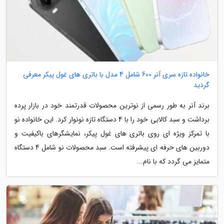
خانواده تازه سری آنر 600 شامل 4 مدل با باتری های غول پیکر معرفی
گردید
برند آنر به طور رسمی از نوترین محصولات قدرتمند خود در بازار پرده
برداشت و سبد کالایی خود را با 4 دستگاه تازه نونوار کرد. این خانواده نو
با تمرکز ویژه ای روی باتری های غول پیکر، نمایشگرهای باکیفیت و
دوربین های حرفه ای پیشرفته است. سبد محصولات نو شامل 4 دستگاه
متمایز می گردد که با نام...