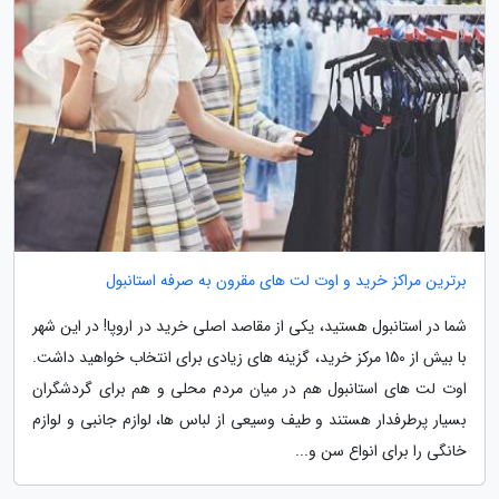
برترین مراکز خرید و اوت لت های مقرون به صرفه استانبول
شما در استانبول هستید، یکی از مقاصد اصلی خرید در اروپا! در این شهر
با بیش از 150 مرکز خرید، گزینه های زیادی برای انتخاب خواهید داشت.
اوت لت های استانبول هم در میان مردم محلی و هم برای گردشگران
بسیار پرطرفدار هستند و طیف وسیعی از لباس ها، لوازم جانبی و لوازم
خانگی را برای انواع سن و...