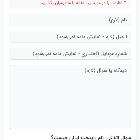
* نظرتان را در مورد این مقاله با ما درمیان بگذارید
سوال اتفاقی: نام پایتخت ایران چیست؟