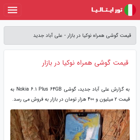
قیمت گوشی همراه نوکیا در بازار - علی آباد جدید
قیمت گوشی همراه نوکیا در بازار
به گزارش علی آباد جدید، گوشی Nokia 6.1 Plus 64GB به
قیمت 2 میلیون و 400 هزار تومان در بازار به فروش می رسد.