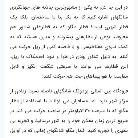
در این جا لازم به یکی از مشهورترین جاذبه های جهانگردی
شانگهای اشاره کنیم که نه یک بنا یا ساختمان، بلکه یک
قطار شهری است! قطار مگلو که به قطارهای شناور هم
معروفند نوعی از قطارهای پیشرفته و مدرن هستند که به
کمک نیروی مغناطیسی و با فاصله کمی از ریل حرکت می
کنند. به دلیل شناور بودن در هوا و نبود اصطکاک با ریل،
این قطارها می توانند با سرعتی شگفت انگیز و قابل
مقایسه با هواپیماهای جت هم حرکت کنند!
فرودگاه بین المللی پودونگ شانگهای فاصله نسبتا زیادی از
مرکز شهر دارد. اما مسافران می توانند با استفاده از قطار
مگلو که با سرعت 430کیلومتر در ساعت حرکت می کند در
سریع ترین زمان ممکن خود را به شهر برسانید و تجربه بی
نظیری را تجربه کنید. قطار مگلو شانگهای زمانی که در اوایل