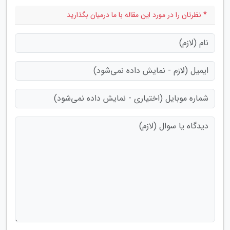
* نظرتان را در مورد این مقاله با ما درمیان بگذارید