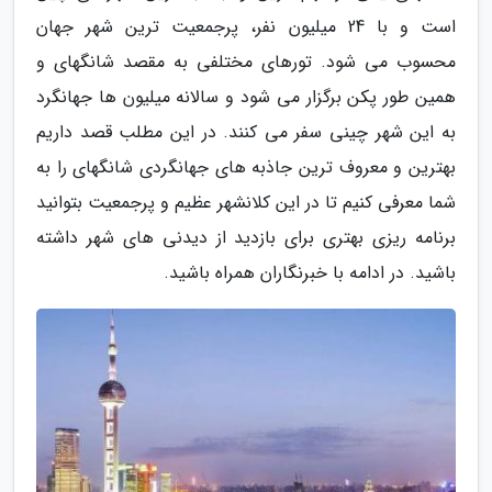
است و با 24 میلیون نفر، پرجمعیت ترین شهر جهان
محسوب می شود. تورهای مختلفی به مقصد شانگهای و
همین طور پکن برگزار می شود و سالانه میلیون ها جهانگرد
به این شهر چینی سفر می کنند. در این مطلب قصد داریم
بهترین و معروف ترین جاذبه های جهانگردی شانگهای را به
شما معرفی کنیم تا در این کلانشهر عظیم و پرجمعیت بتوانید
برنامه ریزی بهتری برای بازدید از دیدنی های شهر داشته
باشید. در ادامه با خبرنگاران همراه باشید.