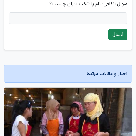
سوال اتفاقی: نام پایتخت ایران چیست؟
ارسال
اخبار و مقالات مرتبط