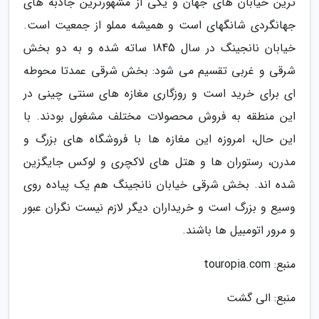
ترین خیابان های جهان و یکی از مشهورترین جاذبه های
جهانگردی شانگهای است و همیشه مملو از جمعیت است.
خیابان نانجینگ در سال 1845 ساته شده و به دو بخش
شرقی و غربی تقسیم می شود: بخش شرقی عمدتا محوطه
ای برای خرید است و روزگاری مغازه های سنتی چینی در
این منطقه به فروش محصولات مختلف مشغول بودند. با
این حال، امروزه این مغازه ها با فروشگاه های بزرگ و
مدرن، رستوران ها و هتل های لاکچری و لوکس جایگزین
شده اند. بخش شرقی خیابان نانجینگ هم یک پیاده روی
وسیع و بزرگ است و خریداران دیگر لازم نیست نگران عبور
و مرور اتومبیل ها باشند.
منبع: touropia.com
منبع: الی گشت