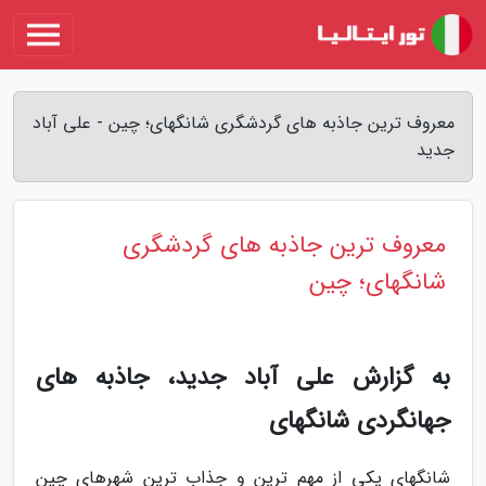
معروف ترین جاذبه های گردشگری شانگهای؛ چین - علی آباد
جدید
معروف ترین جاذبه های گردشگری
شانگهای؛ چین
به گزارش علی آباد جدید، جاذبه های
جهانگردی شانگهای
شانگهای یکی از مهم ترین و جذاب ترین شهرهای چین