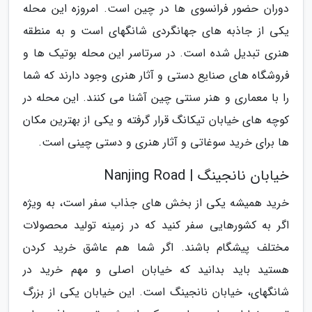
دوران حضور فرانسوی ها در چین است. امروزه این محله
یکی از جاذبه های جهانگردی شانگهای است و به منطقه
هنری تبدیل شده است. در سرتاسر این محله بوتیک ها و
فروشگاه های صنایع دستی و آثار هنری وجود دارند که شما
را با معماری و هنر سنتی چین آشنا می کنند. این محله در
کوچه های خیابان تیکانگ قرار گرفته و یکی از بهترین مکان
ها برای خرید سوغاتی و آثار هنری و دستی چینی است.
خیابان نانجینگ | Nanjing Road
خرید همیشه یکی از بخش های جذاب سفر است، به ویژه
اگر به کشورهایی سفر کنید که در زمینه تولید محصولات
مختلف پیشگام باشند. اگر شما هم عاشق خرید کردن
هستید باید بدانید که خیابان اصلی و مهم خرید در
شانگهای، خیابان نانجینگ است. این خیابان یکی از بزرگ