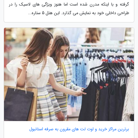
گرفته و با اینکه مدرن شده است اما هنوز ویژگی های لاسیک را در
طراحی داخلی خود به نمایش می گذارد. این هتل 5 ستاره...
برترین مراکز خرید و اوت لت های مقرون به صرفه استانبول