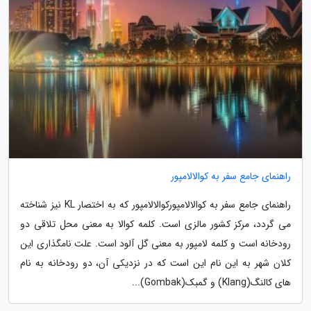
راهنمای جامع سفر به کوالالامپور
راهنمای جامع سفر به کوالالامپورکوالالامپور که به اختصار KL نیز شناخته
می گردد، مرکز کشور مالزی است. کلمه کوالا به معنی محل تلاقی دو
رودخانه است و کلمه لامپور به معنی گل آلود است. علت نامگذاری این
کلان شهر به این نام این است که در نزدیکی آن، دو رودخانه به نام
های کالنگ(Klang) و گمبک(Gombak)...