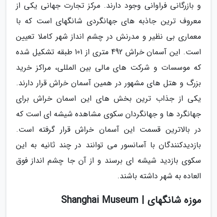
و بازرگانی فراوانی وجود دارند. مرکز تجارت جهانی یکی از
معروف ترین جاذبه های جهانگردی شانگهای است که با
معماری بی نظیر و مدرنش در چشم انداز شهر کاملا تعیین
است. این آسمان خراش 492 متری از 101 طبقه تشکیل شده
که موسسات و شرکت های مالی بین المللی، مراکز خرید
بزرگ و هتل های مشهور در همین آسمان خراش قرار دارند.
یکی از جذاب ترین بخش های این اسمان خراش برای
جهانگرد ها و جهانگردان سکوی مشاهده شیشه ای است که
در بالاترین قسمت این آسمان خراش قرار گرفته است.
بازدیدکنندگان با آسانسور می توانند در چند ثانیه به این
سکوی بازدید شیشه ای برسند و از آن جا چشم انداز فوق
العاده به شهر داشته باشند.
موزه شانگهای | Shanghai Museum