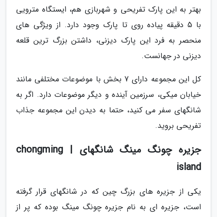
بهتر به این پارک تفریحی و شهربازی هم، ایستگاه مترویی
با 5 دقیقه پیاده روی تا پارک وجود دارد. از ویژگی های
منحصر به فرد این پارک دیزنی، داشتن بزرگ ترین قلعه
دیزنی در جهانست.
کل این مجموعه دارای 7 بخش با موضوعات مختلفی مانند
خیابان میکی، سرزمین آینده و دیگر موضوعات دارد. اگر به
شانگهای سفر می کنید، حتما به دیدن این مجموعه جذاب
تفریحی بروید.
جزیره چونگ مینگ شانگهای | chongming
island
یکی از جزیره های بزرگ چین که در شانگهای قرار گرفته
است، جزیره ای به نام جزیره چونگ مینگ بوده که پر از