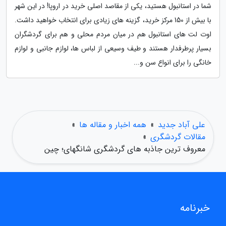
شما در استانبول هستید، یکی از مقاصد اصلی خرید در اروپا! در این شهر
با بیش از 150 مرکز خرید، گزینه های زیادی برای انتخاب خواهید داشت.
اوت لت های استانبول هم در میان مردم محلی و هم برای گردشگران
بسیار پرطرفدار هستند و طیف وسیعی از لباس ها، لوازم جانبی و لوازم
خانگی را برای انواع سن و...
علی آباد جدید
»
همه اخبار و مقاله ها
»
مقالات گردشگری
»
معروف ترین جاذبه های گردشگری شانگهای؛ چین
خبرنامه