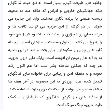
جاذبه های طبیعت گردی بسیار است. نه تنها مردم شانگهای
بلکه جهانگردان خارجی و افرادی که علاقه مند به محیط
زیست طبیعی یا پرنده نگاری هستند، وارد این جزیره می
شوند. در هر گوشه از این جزیره می توانید تالاب ها و
مرداب های پر از نیزاری را ببینید که حیات وحش زیبای خود
را به رخ می کشد. از طرفی ساخت و سازهای انسان از جمله
کلبه های چوبی و سکوهایی برای رفت و آمد در این ناحیه
به جاذبه های درون آن افزوده است. پارک ملی درون جزیره،
هر چند که جنگلی ساخته بشر است اما هم اکنون رشد
نموده و به منطقه امن و زیبایی برای خانواده های شانگهای
تبدیل شده است. ورودی به این مجموعه در آخر هفته ها
بیشتر شده و می توانید از امکانات درون پارک استفاده کنید.
از جاذبه های جهانگردی شانگهای که طرافداران بسکمک
دارد، جزیره چنگ مینگ است.