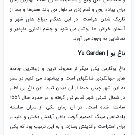
برای پیاده روی و قدم زدن در بلوار دی باند عصرها و بعد از
تاریک شدن هواست. در این هنگام چراغ های شهر و
آسمان خراش ها روشن می شود و چشم اندازی دلپذیر و
تماشایی به وجود می آورد.
باغ یو | Yu Garden
باغ یوگاردن یکی دیگر از معروف ترین و زیباترین جاذبه
های جهانگردی شانگهای است و پیشنهاد می کنیم در سفر
به این شهر چینی حتما از آن دیدن کنید. این باغ بی نظیر
در شمال شرقی شهر قدیم قرار گرفته و در حدود سال 1559
ساخته شده است. در آن زمان یکی از سرانِ سلسله
پادشاهی مینگ تصمیم گرفت باغی آرامش بخش و دلپذیر
برای استراحت والدینش بسازد، و به این ترتیب بود که یکی