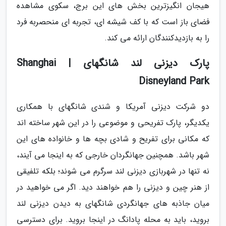
هیجان انگیزترین بخش های این برج، سکوی مشاهده
فضای باز است که با کف شیشه ای، تجربه ای منحصربه فرد
را به بازدیدکنندگان ارائه می کند.
پارک دیزنی لند شانگهای | Shanghai
Disneyland Park
دو شرکت دیزنی آمریکا و شندی شانگهای با همکاری
یکدیگر، پارک تفریحی و موضوعی را در این شهر ساخته اند
که مکانی برای تفریح و شادی بچه ها و خانواده های این
شهر باشد. همچنین جهانگردان خارجی که به اینجا می آیند،
نه تنها در شهربازی دیزنی لند سرگرم می شوند؛ بلکه تلفیقی
از هنر چین و دیزنی را هم خواهند دید. اگر می خواهید در
میان جاذبه های جهانگردی شانگهای به دیدن دیزنی لند
بروید، باید به محله پادانگ در اینجا بروید. برای دسترسی