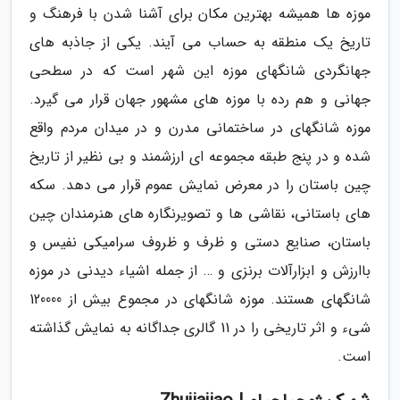
موزه ها همیشه بهترین مکان برای آشنا شدن با فرهنگ و
تاریخ یک منطقه به حساب می آیند. یکی از جاذبه های
جهانگردی شانگهای موزه این شهر است که در سطحی
جهانی و هم رده با موزه های مشهور جهان قرار می گیرد.
موزه شانگهای در ساختمانی مدرن و در میدان مردم واقع
شده و در پنج طبقه مجموعه ای ارزشمند و بی نظیر از تاریخ
چین باستان را در معرض نمایش عموم قرار می دهد. سکه
های باستانی، نقاشی ها و تصویرنگاره های هنرمندان چین
باستان، صنایع دستی و ظرف و ظروف سرامیکی نفیس و
باارزش و ابزارآلات برنزی و … از جمله اشیاء دیدنی در موزه
شانگهای هستند. موزه شانگهای در مجموع بیش از 120000
شیء و اثر تاریخی را در 11 گالری جداگانه به نمایش گذاشته
است.