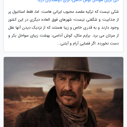
شکی نیست که ترکیه مقصد محبوب ایرانی هاست. اما، فقط استانبول پر
از جذابیت و شگفتی نیست؛ شهرهای فوق العاده دیگری در این کشور
وجود دارند و به قدری خاص و زیبا هستند که از نزدیک دیدن آنها عقل
از سرتان می برد. برایم مثال، کوش آداسی، بهشت زیبای سواحل بکر و
دست نخورده. اگر فضایی آرام و آبتنی...