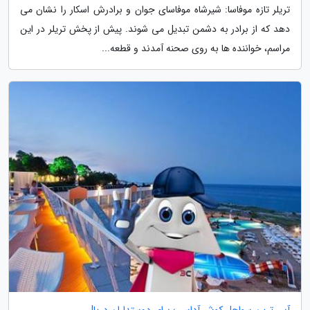
تریلر تازه موفاسا: شیرشاه موفاسای جوان و برادرش اسکار را نشان می
دهد که از برادر به دشمن تبدیل می شوند. پیش از پخش تریلر در این
مراسم، خواننده ها به روی صحنه آمدند و قطعه...
آبی ترین سواحل کوش آداسی؛ برای دوستداران دریا!