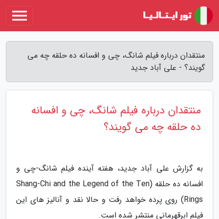
منتقدان درباره فیلم شانگ، چی و افسانه ده حلقه چه می
گویند؟ - علی آباد جدید
منتقدان درباره فیلم شانگ، چی و افسانه
ده حلقه چه می گویند؟
به گزارش علی آباد جدید، هفته آینده فیلم شانگ-چی و
افسانه ده حلقه (Shang-Chi and the Legend of the Ten
Rings) روی پرده خواهد رفت و حالا نقد و آنالیز های این
فیلم ابرقهرمانی منتشر شده است.