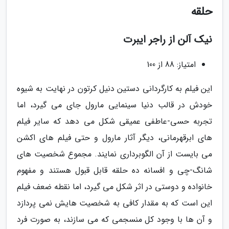
حلقه
نیک آلن از راجر ایبرت
امتیاز: 88 از 100
این فیلم به کارگردانی دستین دنیل کرتون در نهایت به شیوه
خودش در قالب دنیا سینمایی مارول جای می گیرد، اما
تجربه حسی-عاطفی عمیقی شکل می دهد که سایر فیلم
های ابرقهرمانی، دیگر آثار مارول و حتی فیلم های اکشن
می بایست از آن الگوبرداری نمایند. مجموع شخصیت های
شانگ-چی و افسانه ده حلقه قابل قبول هستند و مفهوم
خانواده و دوستی در اثر شکل می گیرد، اما نقطه ضعف فیلم
این است که به مقدار کافی به شخصیت هایش نمی پردازد
و آن ها با وجود کل منسجمی که می سازند، به صورت فرد