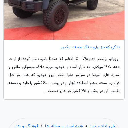
تانکی که بنز برای جنگ ساخته، عکس
روزیاتو نوشت: G - Wagon، آنطور که عمدتاً نامیده می گردد، از اواخر
دهه 1970 میلادی به بازار آمده و خودرو مورد علاقه موسیقی دانان و
ستاره های سینما در سراسر دنیا است. این خودرو که هنوز در حال
فراوری است، مجوز استفاده تجاری در بیش از 60 کشور را دارد و نسخه
نظامی آن در بیش از 35 کشور در حال خدمت...
علی آباد جدید
»
همه اخبار و مقاله ها
»
فرهنگ و هنر