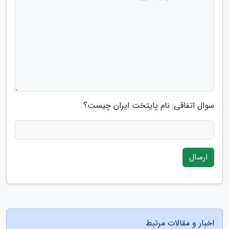
سوال اتفاقی: نام پایتخت ایران چیست؟
ارسال
اخبار و مقالات مرتبط