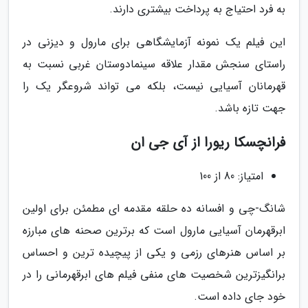
به فرد احتیاج به پرداخت بیشتری دارند.
این فیلم یک نمونه آزمایشگاهی برای مارول و دیزنی در
راستای سنجش مقدار علاقه سینمادوستان غربی نسبت به
قهرمانان آسیایی نیست، بلکه می تواند شروعگر یک را
جهت تازه باشد.
فرانچسکا ریورا از آی جی ان
امتیاز: 80 از 100
شانگ-چی و افسانه ده حلقه مقدمه ای مطمئن برای اولین
ابرقهرمان آسیایی مارول است که برترین صحنه های مبارزه
بر اساس هنرهای رزمی و یکی از پیچیده ترین و احساس
برانگیزترین شخصیت های منفی فیلم های ابرقهرمانی را در
خود جای داده است.