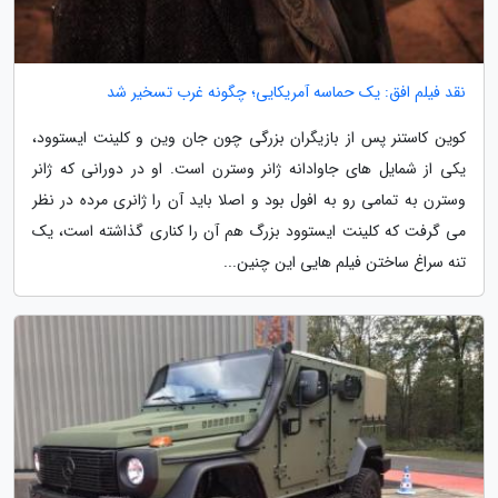
نقد فیلم افق: یک حماسه آمریکایی؛ چگونه غرب تسخیر شد
کوین کاستنر پس از بازیگران بزرگی چون جان وین و کلینت ایستوود،
یکی از شمایل های جاوادانه ژانر وسترن است. او در دورانی که ژانر
وسترن به تمامی رو به افول بود و اصلا باید آن را ژانری مرده در نظر
می گرفت که کلینت ایستوود بزرگ هم آن را کناری گذاشته است، یک
تنه سراغ ساختن فیلم هایی این چنین...