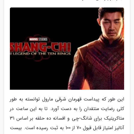
این طور که پیداست قهرمان شرقی مارول توانسته به طور
کلی رضایت منتقدان را به دست آورد. تا به این ساعت در
متاکریتیک برای شانگ-چی و افسانه ده حلقه بر اساس 31
آنالیز امتیاز قابل قبول 70 از 100 به ثبت رسیده است. بیست