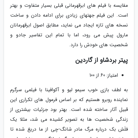
مقایسه با فیلم های ابرقهرمانی قبلی بسیار متفاوت و بهتر
است. این فیلم جهتهای زیادی برای ادامه دادن و ساخت
نسخه های تازه ایجاد می نماید، مطابق اصول ابرقهرمانان
مارول پیش می رود، اما با تمام این تفاسیر جادو و
شخصیت های خودش را دارد.
پیتر بردشاو از گاردین
امتیاز: 60 از 100
به لطف بازی خوب سیمو لیو و آکوافینا با فیلمی سرگرم
نماینده روبرو هستیم که بر اساس فرمول های تکراری این
قبیل آثار ساخته شده است. بهتر بود جزئیات بیشتری از
زندگی شخصیت ها به تصویر کشیده می شد، مثلا یک
فلَش بک درباره مرگ مادر شانگ-چی از ما دریغ شده تا