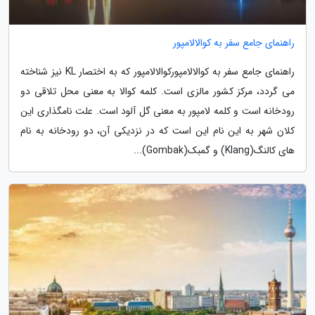
راهنمای جامع سفر به کوالالامپور
راهنمای جامع سفر به کوالالامپورکوالالامپور که به اختصار KL نیز شناخته
می گردد، مرکز کشور مالزی است. کلمه کوالا به معنی محل تلاقی دو
رودخانه است و کلمه لامپور به معنی گل آلود است. علت نامگذاری این
کلان شهر به این نام این است که در نزدیکی آن، دو رودخانه به نام
های کالنگ(Klang) و گمبک(Gombak)...