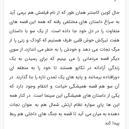
حال کوین کاستنر همان طور که از نام فیلمش هم برمی آید
به سراغ داستان های مختلفی رفته که همه این قصه های
متفاوت را در دل خود جا داده است. از یک سو با داستان
هفت تیرکش خوش قلبی طرف هستیم که کودک و زنی را از
مرگ نجات می دهد و خودش را به خطر می اندازد، از سوی
دیگر قصه مردمانی را می بینیم که برای رسیدن به یک
زندگی آزادانه در تکاپو هستند تا خود را به منطقه ای
دورافتاده برسانند و پایه های یک تمدن تازه را بنا گذارند. در
آن سو هم قصه همیشگی خیانت و انتقام وجود دارد که
یکی از داستان های همیشگی این سینما است. در کنار همه
این ها پای سواره نظام ارتش شمال هم به عنوان نجات
دهنده به میان می آید تا قصه به جنگ های داخلی هم ربط
پیدا کند.