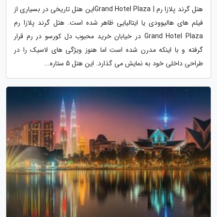
هتل گرند پلازا رم | Grand Hotel Plazaاین هتل تاریخی در بسیاری از
فیلم های هالیوودی یا ایتالیایی ظاهر شده است. هتل گرند پلازا رم
Grand Hotel Plaza در خیابان خرید محبوب دل کورسو در رم قرار
گرفته و با اینکه مدرن شده است اما هنوز ویژگی های لاسیک را در
طراحی داخلی خود به نمایش می گذارد. این هتل 5 ستاره...