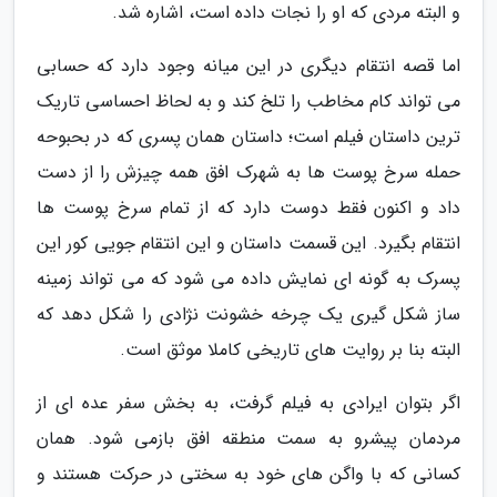
و البته مردی که او را نجات داده است، اشاره شد.
اما قصه انتقام دیگری در این میانه وجود دارد که حسابی
می تواند کام مخاطب را تلخ کند و به لحاظ احساسی تاریک
ترین داستان فیلم است؛ داستان همان پسری که در بحبوحه
حمله سرخ پوست ها به شهرک افق همه چیزش را از دست
داد و اکنون فقط دوست دارد که از تمام سرخ پوست ها
انتقام بگیرد. این قسمت داستان و این انتقام جویی کور این
پسرک به گونه ای نمایش داده می شود که می تواند زمینه
ساز شکل گیری یک چرخه خشونت نژادی را شکل دهد که
البته بنا بر روایت های تاریخی کاملا موثق است.
اگر بتوان ایرادی به فیلم گرفت، به بخش سفر عده ای از
مردمان پیشرو به سمت منطقه افق بازمی شود. همان
کسانی که با واگن های خود به سختی در حرکت هستند و