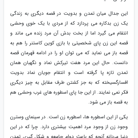
این جدال میان تمدن و بدویت در قصه دیگری به زندگی
یک زن بدکاره می پردازد که از مردی با یک خوی وحشی
انتقام می گیرد اما از بخت بدش آن مرد زنده می ماند و
قصه این زن پای شخصیتی با بازی کوین کاستنر را هم به
قصه باز می نماید که می توان او را در ادامه قهرمان قصه
دانست. حال این مرد هفت تیرکش نماد و نگهبان همان
تمدن تازه پا گرفته است و انتقام جویان نماد بدویت
افسارگسیخته که به جز کشتن طرف مقابل به چیز دیگری
فکر نمی نمایند. از این جا پای اسطوره های غرب وحشی هم
به قصه باز می شود.
یکی از این اسطوره ها، اسطوره زن است. در سینمای وسترن
وجود زن از وجود مرد اهمیت بیشتری دارد. چرا که در این
دنیا مردانه آنچه که باعث دوام جامعه و شکل گیری تمدن