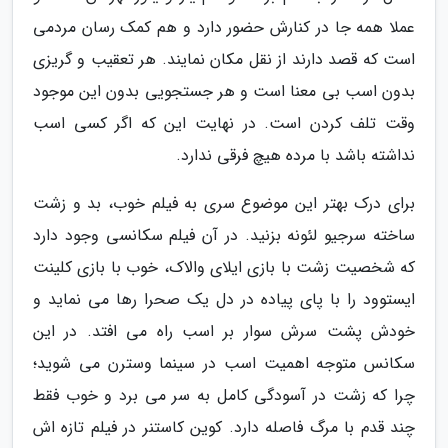
عملا همه جا در کنارش حضور دارد و هم کمک رسان مردمی
است که قصد دارند از نقل مکان نمایند. هر تعقیب و گریزی
بدون اسب بی معنا است و هر جستجویی بدون این موجود
وقت تلف کردن است. در نهایت این که اگر کسی اسب
نداشته باشد با مرده هیچ فرقی ندارد.
برای درک بهتر این موضوع سری به فیلم خوب، بد و زشت
ساخته سرجیو لئونه بزنید. در آن فیلم سکانسی وجود دارد
که شخصیت زشت با بازی ایلای والاک، خوب با بازی کلینت
ایستوود را با پای پیاده در دل یک صحرا رها می نماید و
خودش پشت سرش سوار بر اسب راه می افتد. در این
سکانس متوجه اهمیت اسب در سینما وسترن می شوید؛
چرا که زشت در آسودگی کامل به سر می برد و خوب فقط
چند قدم با مرگ فاصله دارد. کوین کاستنر در فیلم تازه اش