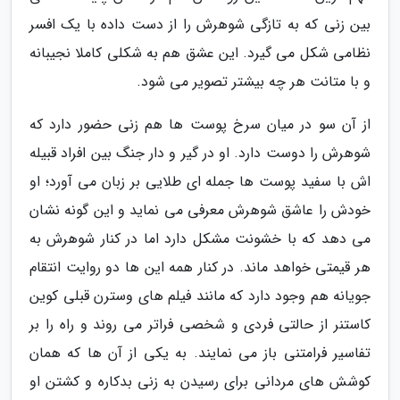
بین زنی که به تازگی شوهرش را از دست داده با یک افسر
نظامی شکل می گیرد. این عشق هم به شکلی کاملا نجیبانه
و با متانت هر چه بیشتر تصویر می شود.
از آن سو در میان سرخ پوست ها هم زنی حضور دارد که
شوهرش را دوست دارد. او در گیر و دار جنگ بین افراد قبیله
اش با سفید پوست ها جمله ای طلایی بر زبان می آورد؛ او
خودش را عاشق شوهرش معرفی می نماید و این گونه نشان
می دهد که با خشونت مشکل دارد اما در کنار شوهرش به
هر قیمتی خواهد ماند. در کنار همه این ها دو روایت انتقام
جویانه هم وجود دارد که مانند فیلم های وسترن قبلی کوین
کاستنر از حالتی فردی و شخصی فراتر می روند و راه را بر
تفاسیر فرامتنی باز می نمایند. به یکی از آن ها که همان
کوشش های مردانی برای رسیدن به زنی بدکاره و کشتن او