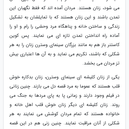
می شود، زنان هستند. مردان آمده اند که فقط نگهبان این
تمدن باشند و این زنان هستند که با تمایلشان به تشکیل
زندگی و ساختن خانه و پناهگاه مرد وحشی را رام و او را
آماده راه انداختن تمدن تازه ای می نمایند. پس کوین
کاستنر باز هم به مانند بزرگان سینمای وسترن زنان را به هر
شکلی که باشند، تکریم می نماید و به آن ها اعتباری بیش
تز مردان می بخشد.
یکی از زنان کلیشه ای سینمای وسترن، زنان بدکاره خوش
قلب هستند که عموما به مرد قصه دل می بازند. چنین زنانی
در فیلم وجود دارند و زمانی پا به پای مردها به جنگ می
روند. زنان کلیشه ای دیگر زنان خوش قلب اهل خانه و
خانواده هستند که تمام مردان کوشش می نمایند به هر
شکلی از آنان مراقبت نمایند. چنین زنی هم در این قصه