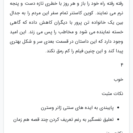
رفته رفته راه خود را باز و هر روز با خطری تازه دست و پنجه
نرم می نمایند. کوین کاستنر تمام سفر این مردم را به جدال
بین یک خانواده تن پرور با دیگران کاهش داده که گاهی
خسته نماینده می شود و مخاطب را پس می زند. این امید
وجود دارد که این داستان در قسمت بعدی سر و شکل بهتری
پیدا کند و این چنین فیلم را کم رمق نکند.
4
خوب
نکات مثبت
پایبندی به ایده های سنتی ژانر وسترن
تعلیق نفسگیر به رغم تعریف کردن چند قصه هم زمان