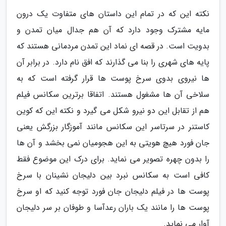
نکته این که در تمام این داستان های متفاوت یک درون
مایه مشترک وجود دارد که آن هم جدال میان تمدن و
بدویت است. در قصه ای نماد این تمدن مردمانی هستند که
پایه های شهری را بنا می گذارند که افق نام دارد. در برابر آن
ها نیروی بدوی سرخ پوست ها قرار گرفته است که به
سلاخی آن ها مشغول هستند. اتفاقا برترین سکانس فیلم
هم از تقابل این دو نیرو شکل می گیرد و نکته این که کوین
کاستنر در سرتاسر این سکانس مانند آموزگار بزرگش یعنی
جان فورد هیچ هویتی به این هجومیان نمی بخشد و آن ها
را بدون چهره تصویر می نماید. برای درک این موضوع فقط
کافی است به سکانس نبرد بین دلیجان نشینان با سرخ
پوست ها در فیلم دلیجان جان فورد توجه کنید که او سرخ
پوست ها را مانند یک باران رعدآسا و طوفان بر سر دلیجان
آوار می نماید.