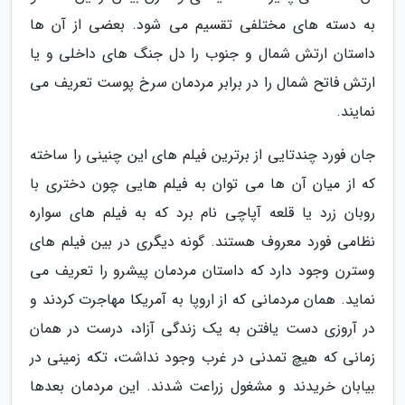
به دسته های مختلفی تقسیم می شود. بعضی از آن ها
داستان ارتش شمال و جنوب را دل جنگ های داخلی و یا
ارتش فاتح شمال را در برابر مردمان سرخ پوست تعریف می
نمایند.
جان فورد چندتایی از برترین فیلم های این چنینی را ساخته
که از میان آن ها می توان به فیلم هایی چون دختری با
روبان زرد یا قلعه آپاچی نام برد که به فیلم های سواره
نظامی فورد معروف هستند. گونه دیگری در بین فیلم های
وسترن وجود دارد که داستان مردمان پیشرو را تعریف می
نماید. همان مردمانی که از اروپا به آمریکا مهاجرت کردند و
در آروزی دست یافتن به یک زندگی آزاد، درست در همان
زمانی که هیچ تمدنی در غرب وجود نداشت، تکه زمینی در
بیابان خریدند و مشغول زراعت شدند. این مردمان بعدها