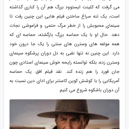
می گرفت که کلینت ایستوود بزرگ هم آن را کناری گذاشته
است، یک تنه سراغ ساختن فیلم هایی این چنین رفت تا
سینمای محبوبش را از خطر مرگ حتمی و فراموشی نجات
دهد. حال او با یک حماسه بزرگ بازگشته، حماسه ای که
همه مولفه های وسترن های سنتی را یک جا درون خود
دارد. این چنین نه تنها نقبی به دل دوران پرشکوه سینمای
وسترن زده، بلکه توانسته رایحه خوش سینمای استادی چون
جان فورد را هم زنده کند. نقد فیلم افق: یک حماسه
آمریکایی را با کوشش کوین کاستنر برای ادای دین نسبت به
آن دوران باشکوه شروع می کنیم.