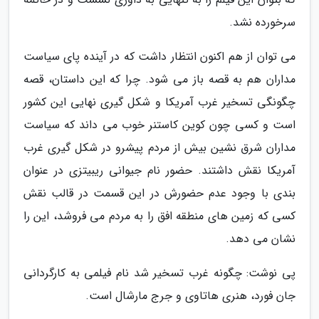
سرخورده نشد.
می توان از هم اکنون انتظار داشت که در آینده پای سیاست
مداران هم به قصه باز می شود. چرا که این داستان، قصه
چگونگی تسخیر غرب آمریکا و شکل گیری نهایی این کشور
است و کسی چون کوین کاستنر خوب می داند که سیاست
مداران شرق نشین بیش از مردم پیشرو در شکل گیری غرب
آمریکا نقش داشتند. حضور نام جیوانی ریبیتزی در عنوان
بندی با وجود عدم حضورش در این قسمت در قالب نقش
کسی که زمین های منطقه افق را به مردم می فروشد، این را
نشان می دهد.
پی نوشت: چگونه غرب تسخیر شد نام فیلمی به کارگردانی
جان فورد، هنری هاتاوی و جرج مارشال است.