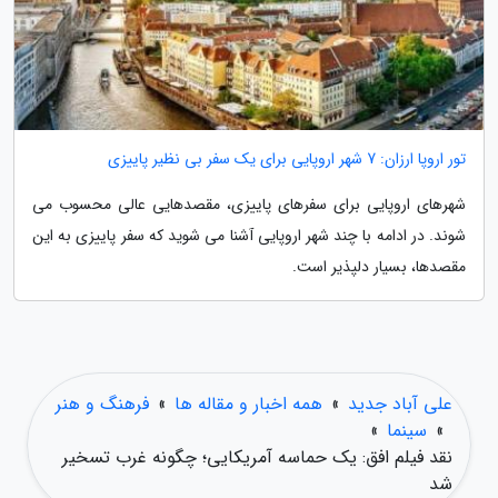
تور اروپا ارزان: 7 شهر اروپایی برای یک سفر بی نظیر پاییزی
شهرهای اروپایی برای سفرهای پاییزی، مقصدهایی عالی محسوب می
شوند. در ادامه با چند شهر اروپایی آشنا می شوید که سفر پاییزی به این
مقصدها، بسیار دلپذیر است.
علی آباد جدید
»
همه اخبار و مقاله ها
»
فرهنگ و هنر
»
سینما
»
نقد فیلم افق: یک حماسه آمریکایی؛ چگونه غرب تسخیر
شد