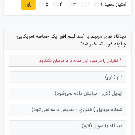
امتیاز دهید:
1
2
3
4
5
رای
دیدگاه های مرتبط با "نقد فیلم افق: یک حماسه آمریکایی؛
چگونه غرب تسخیر شد"
* نظرتان را در مورد این مقاله با ما درمیان بگذارید