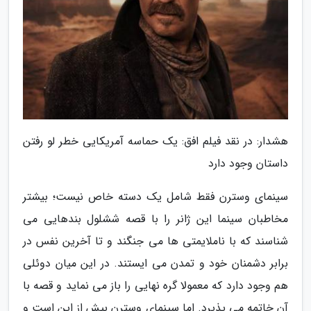
هشدار: در نقد فیلم افق: یک حماسه آمریکایی خطر لو رفتن
داستان وجود دارد
سینمای وسترن فقط شامل یک دسته خاص نیست؛ بیشتر
مخاطبان سینما این ژانر را با قصه ششلول بندهایی می
شناسند که با ناملایمتی ها می جنگند و تا آخرین نفس در
برابر دشمنان خود و تمدن می ایستند. در این میان دوئلی
هم وجود دارد که معمولا گره نهایی را باز می نماید و قصه با
آن خاتمه می پذیرد. اما سینمای وسترن بیش از این است و