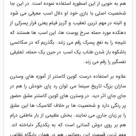
هم به خوبی از این اسطوره استفاده نموده است. در این جا
شخصیت اصلی با بازی خود او دلال اسب معرفی می شود
و البته در مهم ترین تعقیب و گریز فیلم یعنی فرار پسرکی از
دهکده مورد حمله سرخ پوست ها، این اسب ها هستند که
نتیجه را به نفع پسرک رقم می زنند. بگذریم که در سکانسی
باشکوه باز شدن طناب یک اسب در حین یک حمله، تعلیقی
نفسگیر را رقم می زند.
علاوه بر استفاده درست کوین کاستنر از آموزه های وسترن
سازان بزرگ تاریخ سینما می توان رد پای خودش را هم در
جای جای اثر دید. در وسترن های کوین کاستنر عشق حضور
پر رنگی دارد و شخصیت ها بر خلاف کلاسیک ها این عشق
را بر زبان جاری می نمایند. بخش عظیمی از بار عاطفی درام
هم بر روی دوش کسانی است که به یکدیگر دلباخته اند.
مهم ترین قسمت این رومانس هم در همان پایگاه نظامی