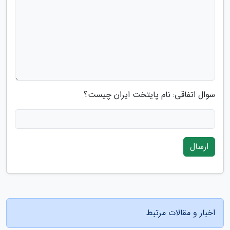
سوال اتفاقی: نام پایتخت ایران چیست؟
ارسال
اخبار و مقالات مرتبط