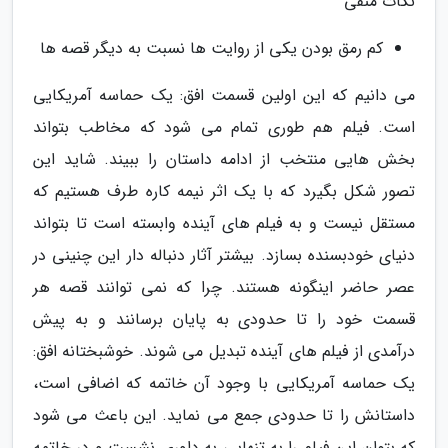
نکات منفی
کم رمق بودن یکی از روایت ها نسبت به دیگر قصه ها
می دانیم که این اولین قسمت افق: یک حماسه آمریکایی
است. فیلم هم طوری تمام می شود که مخاطب بتواند
بخش هایی منتخب از ادامه داستان را ببیند. شاید این
تصور شکل بگیرد که با یک اثر نیمه کاره طرف هستیم که
مستقل نیست و به فیلم های آینده وابسته است تا بتواند
دنیای خودبسنده بسازد. بیشتر آثار دنباله دار این چنینی در
عصر حاضر اینگونه هستند. چرا که نمی توانند قصه هر
قسمت خود را تا حدودی به پایان برسانند و به پیش
درآمدی از فیلم های آینده تبدیل می شوند. خوشبختانه افق:
یک حماسه آمریکایی با وجود آن خاتمه که اضافی است،
داستانش را تا حدودی جمع می نماید. این باعث می شود
که بتوان این فیلم را به تنهایی به داوری نشست و در خاتمه