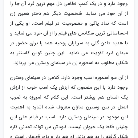
وجود دارد و در یک کمپ نظامی دل مهم ترین فرد آن جا را
از آن خود می نماید. شخصیت دیگر هم دختر همین زن
است که نماد پاکی و معصومیت در فیلم است. او یکی از
احساساتی ترین سکانس های فیلم را از آن خود می نماید و
با هدیه دادن گلی به سربازان روحیه همه را برای حضور در
میدان نبرد تقویت می نماید. این چنین کوین کاستنر به
شکلی مطلوب به اسطوره زن در سینمای وسترن می پردازد.
از آن سو اسطوره اسب وجود دارد. کلامی در سینمای وسترن
وجود دارد با این مضمون که ارزش یک اسب خوب از ارزش
یک انسان هم بیشتر است. این کلام که امروزه به ضرب
المثل در بین وسترن سازان معروف شده اشاره به اهمیت
این موجود در سینمای وسترن دارد. اسب در فیلم های این
چنینی فقط یک حیوان نیست. نبودش می تواند تمدنی تازه
شکل گرفته را به هم بزند. او هم یار و یاور قهرمان است و