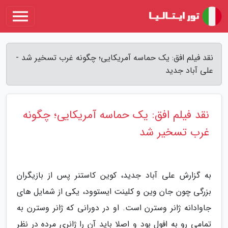
نقد فیلم افق: یک حماسه آمریکایی؛ چگونه غرب تسخیر شد -
علی آباد جدید
نقد فیلم افق: یک حماسه آمریکایی؛ چگونه
غرب تسخیر شد
به گزارش علی آباد جدید، کوین کاستنر پس از بازیگران
بزرگی چون جان وین و کلینت ایستوود، یکی از شمایل های
جاوادانه ژانر وسترن است. او در دورانی که ژانر وسترن به
تمامی رو به افول بود و اصلا باید آن را ژانری مرده در نظر