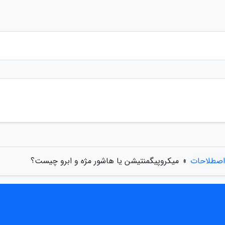
اصطلاحات
»
میکروپیگمنتیشن یا هاشور مژه و ابرو چیست؟