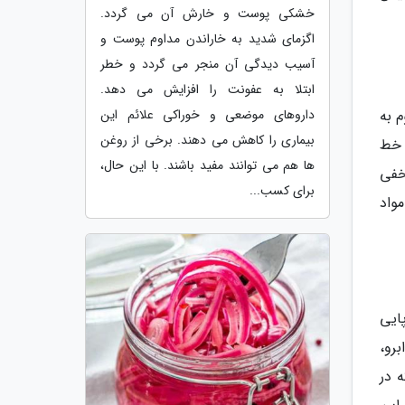
خشکی پوست و خارش آن می گردد.
اگزمای شدید به خاراندن مداوم پوست و
آسیب دیدگی آن منجر می گردد و خطر
ابتلا به عفونت را افزایش می دهد.
 به
داروهای موضعی و خوراکی علائم این
بیماری را کاهش می دهند. برخی از روغن
 خط
ها هم می توانند مفید باشند. با این حال،
خفی
برای کسب...
واد
ایی
رو،
 در