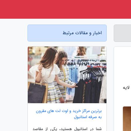
اخبار و مقالات مرتبط
ایه
برترین مراکز خرید و اوت لت های مقرون
به صرفه استانبول
شما در استانبول هستید، یکی از مقاصد