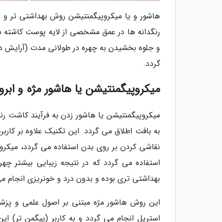
هاشور و یا میکروپیگمنتیشن روش بهداشتی تر و بد
رنگدانه ها در عمق مشخصی از لایه پوست کاشته شد
و جلوه بخشیدن به چهره در طولانی مدت (آرایش دا
گردد.
میکروپیگمنتیشن یا هاشور مژه و اب
میکروپیگمنتیشن یا هاشور زدن به فرآیند کاشت ر
به بافت اطلاق می گردد. این تکنیک علاوه بر کاربر
نقاشی کردن بر روی بدن استفاده می گردد، میکرو
استفاده می گردد که در نتیجه زیبایی بیشتر چه
بهداشتی تری بوده و بدون درد و خونریزی انجام می
این روش هاشور مژه مبتنی بر اصول علمی و پزشک
استریل انجام می گردد و به کاربر (پیگمن تر) ای