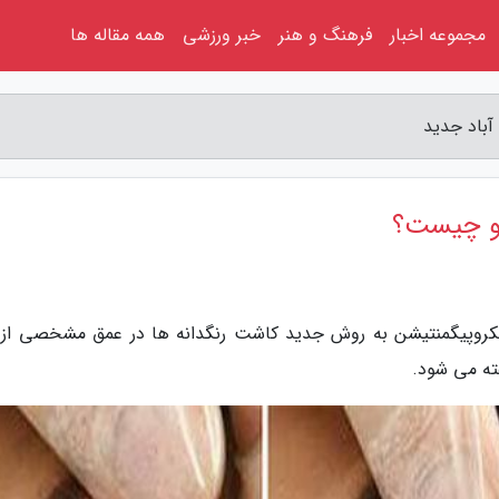
مجموعه اخبار
فرهنگ و هنر
خبر ورزشی
همه مقاله ها
آباد جدید
برو چیست؟
میکروپیگمنتیشن به روش جدید کاشت رنگدانه ها در عمق مشخصی از ل
ته می شود.