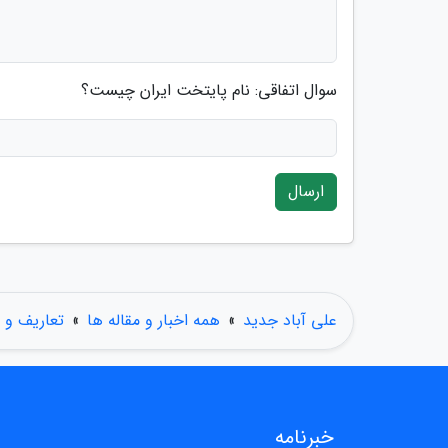
سوال اتفاقی: نام پایتخت ایران چیست؟
ارسال
علی آباد جدید
»
همه اخبار و مقاله ها
»
تعاریف و 
خبرنامه