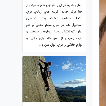
اصلی خرید در اروپا! در این شهر با بیش از
150 مرکز خرید، گزینه های زیادی برای
انتخاب خواهید داشت. اوت لت های
استانبول هم در میان مردم محلی و هم
برای گردشگران بسیار پرطرفدار هستند و
طیف وسیعی از لباس ها، لوازم جانبی و
لوازم خانگی را برای انواع سن و...