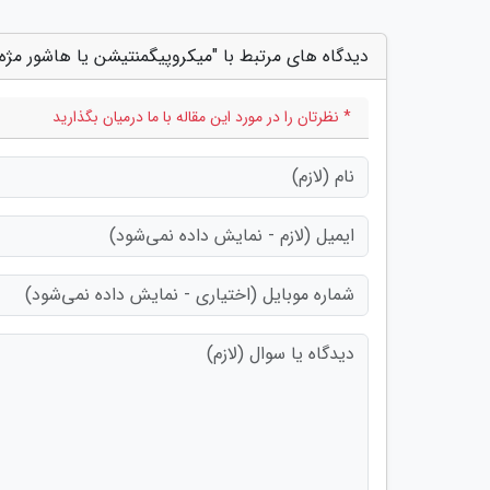
دیدگاه های مرتبط با "میکروپیگمنتیشن یا هاشور مژه
* نظرتان را در مورد این مقاله با ما درمیان بگذارید