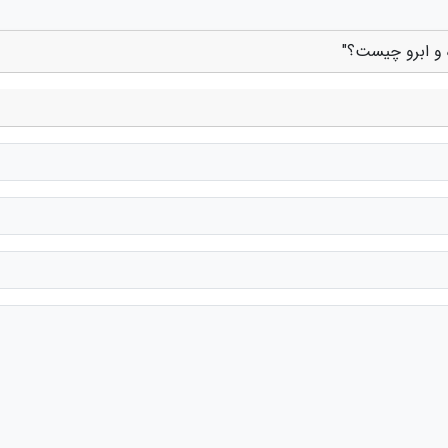
 و ابرو چیست؟"