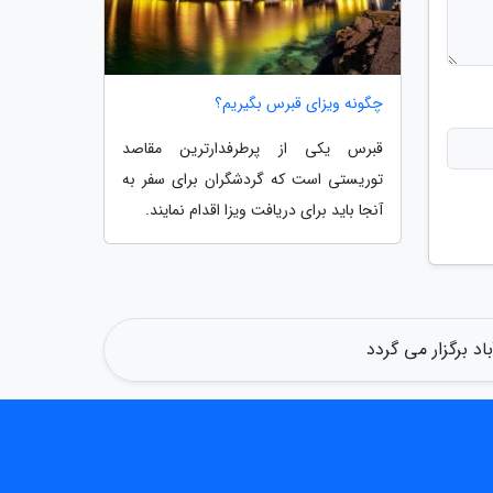
چگونه ویزای قبرس بگیریم؟
قبرس یکی از پرطرفدارترین مقاصد
توریستی است که گردشگران برای سفر به
آنجا باید برای دریافت ویزا اقدام نمایند.
د برگزار می گردد