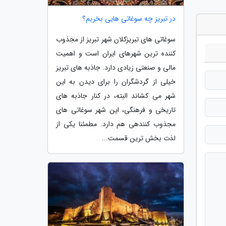
در تبریز چه سوغاتی هایی بخریم؟
سوغاتی های تبریزکلان شهر تبریز از مجذوب
کننده ترین شهرهای ایران است و اهمیت
مالی و صنعتی زیادی دارد. جاذبه های تبریز
خیلی از گردشگران را برای دیدن به این
شهر می کشاند البته، در کنار جاذبه های
تاریخی و فرهنگی، این شهر سوغاتی های
مجذوب کنندهی هم دارد. مطمئنا یکی از
لذت بخش ترین قسمت...