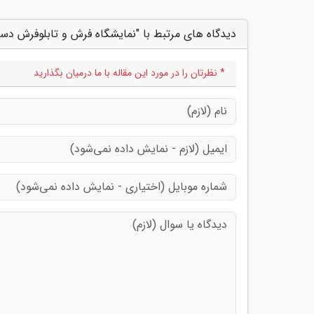
دیدگاه های مرتبط با "نمایشگاه فرش و تابلوفرش دست
* نظرتان را در مورد این مقاله با ما درمیان بگذارید