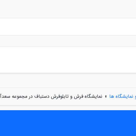
 نمایشگاه ها
»
نمایشگاه فرش و تابلوفرش دستباف در مجموعه سعدآبا