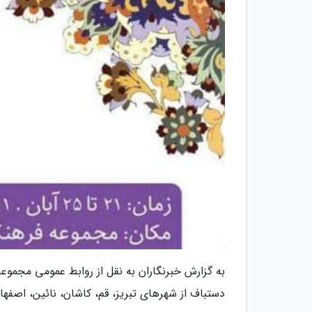
دستباف از شهرهای تبریز، قم، کاشان، نائین، اصفها