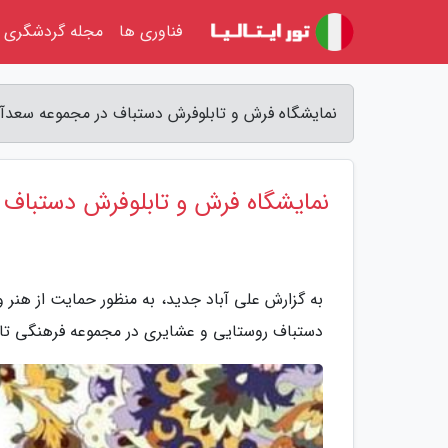
فناوری ها
مجله گردشگری
نمایشگاه فرش و تابلوفرش دستباف در مجموعه سعدآباد
نمایشگاه فرش و تابلوفرش دستباف د
دستباف روستایی و عشایری در مجموعه فرهنگی تاری