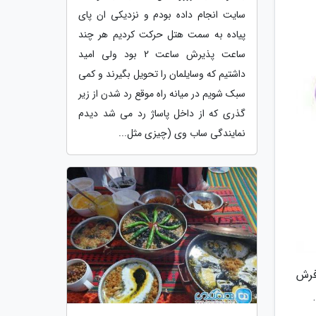
سایت انجام داده بودم و نزدیکی ان پای
پیاده به سمت هتل حرکت کردیم هر چند
ساعت پذیرش ساعت 2 بود ولی امید
داشتیم که وسایلمان را تحویل بگیرند و کمی
سبک شویم در میانه راه موقع رد شدن از زیر
گذری که از داخل پاساژ رد می شد دیدم
نمایندگی ساب وی (چیزی مثل...
 غرفه فرش و تابلو فرش