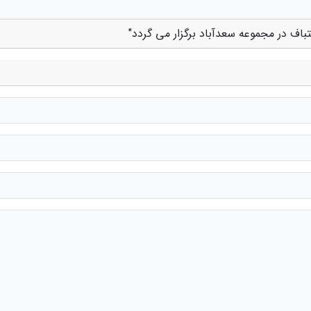
باف در مجموعه سعدآباد برگزار می گردد"