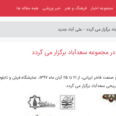
مجموعه اخبار
فرهنگ و هنر
خبر ورزشی
همه مقاله ها
 برگزار می گردد - علی آباد جدید
ر مجموعه سعدآباد برگزار می گردد
به گزارش علی آباد جدید، به منظور حمایت از هنر و صنعت فاخر ایرانی، از 21 تا 25 آبان ماه 1397، نمایش
خی سعدآباد برگزار می گردد.