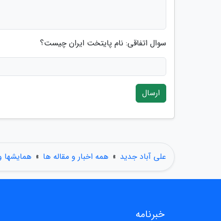
سوال اتفاقی: نام پایتخت ایران چیست؟
ارسال
علی آباد جدید
»
همه اخبار و مقاله ها
»
همایشها و
خبرنامه