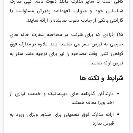
کافی است تا سایر مدارک مانند دعوت نامه، کپی مدارک
شناسایی خود و میزبان، تعهدنامه پذیرش مسئولیت یا
گارانتی بانکی از جانب دعوت نماینده را ارائه نمایند.
15) افرادی که برای شرکت در مصاحبه سفارت خانه های
خارجی به قبرس سفر می نمایند، باید علاوه بر مدارک فوق
گواهی کتبی وقت مصاحبه را نیز برای توجیه علت سفر به
قبرس ارائه نمایند.
شرایط و نکته ها
دارندگان گذرنامه های دیپلماتیک و خدمت نیازی از
اخذ ویزا معاف هستند.
ارائه مدارک فوق تضمینی برای صدور ویزای ورود به
قبرس ندارد.