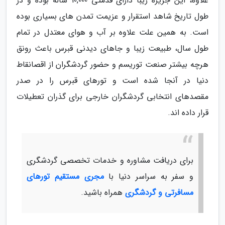
علاوه، این جزیره زیبا دارای قدمتی 10,000 ساله بوده و در
طول تاریخ شاهد استقرار و عزیمت تمدن های بسیاری بوده
است. به همین علت علاوه بر آب و هوای معتدل در تمام
طول سال، طبیعت زیبا و جاهای دیدنی قبرس باعث رونق
هرچه بیشتر صنعت توریسم و حضور گردشگران از اقصانقاط
دنیا در آنجا شده است و تورهای قبرس را در صدر
مقصدهای انتخابی گردشگران خارجی برای گذران تعطیلات
قرار داده اند.
برای دریافت مشاوره و خدمات تخصصی گردشگری
و سفر به سراسر دنیا با
مجری مستقیم تورهای
مسافرتی و گردشگری
همراه باشید.