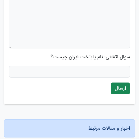
سوال اتفاقی: نام پایتخت ایران چیست؟
ارسال
اخبار و مقالات مرتبط