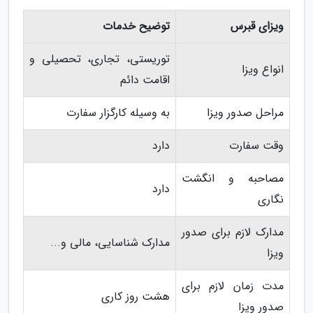
ویزای قبرس
توضیح خدمات
توریستی، تجاری، تحصیلی و
انواع ویزا
اقامت دائم
مراحل صدور ویزا
به وسیله کارگزار سفارت
وقت سفارت
دارد
مصاحبه و انگشت
دارد
نگاری
مدارک لازم برای صدور
مدارک شناسایی، مالی و...
ویزا
مدت زمان لازم برای
هشت روز کاری
صدور ویزا