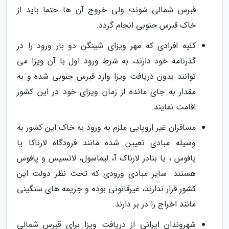
قبرس شمالی شوند؛ ولی خروج آن ها حتما باید از
خاک قبرس جنوبی انجام گردد.
کلیه افرادی که مهر ویزای شینگن دو بار ورود را در
گذرنامه خود دارند، به شرط ورود اول با آن ویزا می
توانند بدون دریافت ویزا وارد قبرس جنوبی شده و به
مقدار به جای مانده از زمان ویزای خود در این کشور
اقامت نمایند.
مسافران غیر اروپایی ملزم به ورود به خاک این کشور به
وسیله مبادی تعیین شده مانند فرودگاه لارناکا یا
پافوس ، یا بنادر لارناک آ، لیماسول، لاتسیس و پافوس
هستند. سایر مبادی ورودی که تحت نظر دولت این
کشور قرار ندارند، غیرقانونی بوده و جریمه های سنگینی
مانند اخراج را در بر دارند.
شهروندان ایرانی از دریافت ویزا برای قبرس شمالی