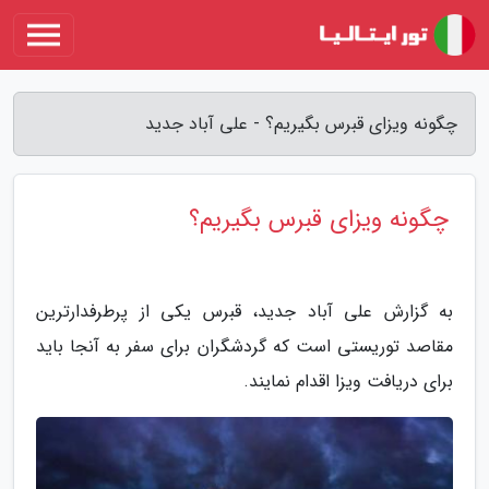
چگونه ویزای قبرس بگیریم؟ - علی آباد جدید
چگونه ویزای قبرس بگیریم؟
به گزارش علی آباد جدید، قبرس یکی از پرطرفدارترین
مقاصد توریستی است که گردشگران برای سفر به آنجا باید
برای دریافت ویزا اقدام نمایند.