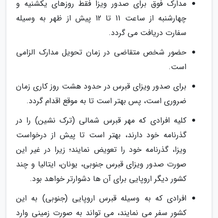
مدارک فوق برای صدور ویزا فقط روزهای یکشنیه و
چهارشنبه از ساعت 11 تا 12 پیش از ظهر به وسیله
سفارت دریافت می گردد.
حضور شخص متقاضی در زمان تحویل مدارک الزامی
است.
برای صدور ویزای قبرس در حدود هشت روز کاری زمان
ضروری است، پس بهتر است تا به موقع اقدام گردد.
کلیه افرادی که مهر قبرس شمالی (ترک نشین) را در
گذرنامه خود دارند، بهتر است تا پیش از درخواست
ویزا، گذرنامه خود را تعویض نمایند؛ زیرا در غیر این
صورت صدور ویزای قبرس جنوبی، یونان، ایتالیا و چند
کشور دیگر اروپایی برای آن ها دشوارتر خواهد بود.
افرادی که به وسیله قبرس اروپایی (جنوبی) به این
کشور سفر می نمایند، می تواند به صورت زمینی وارد