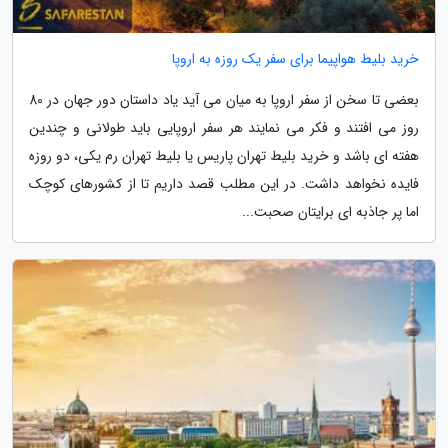
خرید بلیط هواپیما برای سفر یک روزه به اروپا
بعضی تا سخن از سفر اروپا به میان می آید یاد داستان دور جهان در 80
روز می افتند و فکر می نمایند هر سفر اروپایی باید طولانی و چندین
هفته ای باشد و خرید بلیط تهران پاریس یا بلیط تهران رم یکی، دو روزه
فایده نخواهد داشت. در این مطلب قصد داریم تا از کشورهای کوچک
اما پر جاذبه ای برایتان صحبت...