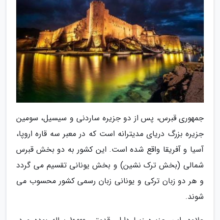
جمهوری قبرس، پس از دو جزیره ساردنی و سیسیل، سومین
جزیره بزرگ دریای مدیترانه است که در معبر سه قاره اروپا،
آسیا و آفریقا واقع شده است. این کشور به دو بخش قبرس
شمالی (بخش ترک نشین) و بخش یونانی تقسیم می گردد
و هر دو زبان ترکی و یونانی زبان رسمی کشور محسوب می
شوند.