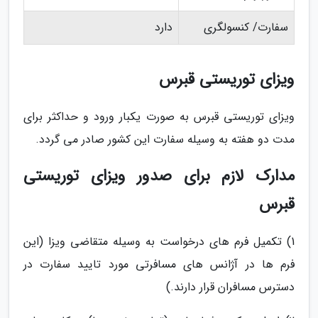
سفارت/ کنسولگری
دارد
ویزای توریستی قبرس
ویزای توریستی قبرس به صورت یکبار ورود و حداکثر برای
مدت دو هفته به وسیله سفارت این کشور صادر می گردد.
مدارک لازم برای صدور ویزای توریستی
قبرس
1) تکمیل فرم های درخواست به وسیله متقاضی ویزا (این
فرم ها در آژانس های مسافرتی مورد تایید سفارت در
دسترس مسافران قرار دارند.)