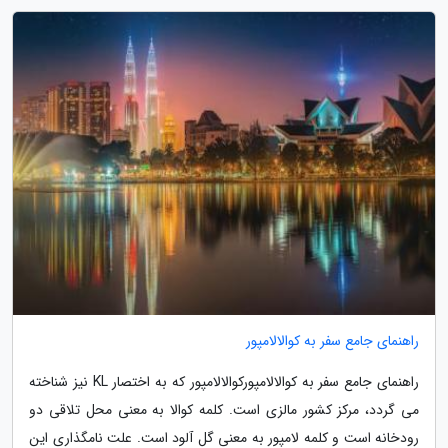
راهنمای جامع سفر به کوالالامپور
راهنمای جامع سفر به کوالالامپورکوالالامپور که به اختصار KL نیز شناخته
می گردد، مرکز کشور مالزی است. کلمه کوالا به معنی محل تلاقی دو
رودخانه است و کلمه لامپور به معنی گل آلود است. علت نامگذاری این