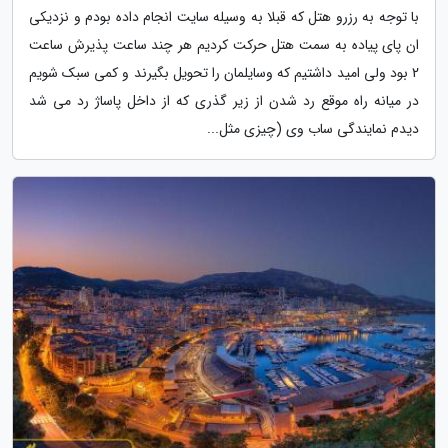
با توجه به رزرو هتل که قبلا به وسیله سایت انجام داده بودم و نزدیکی
ان پای پیاده به سمت هتل حرکت کردیم هر چند ساعت پذیرش ساعت
2 بود ولی امید داشتیم که وسایلمان را تحویل بگیرند و کمی سبک شویم
در میانه راه موقع رد شدن از زیر گذری که از داخل پاساژ رد می شد
دیدم نمایندگی ساب وی (چیزی مثل...