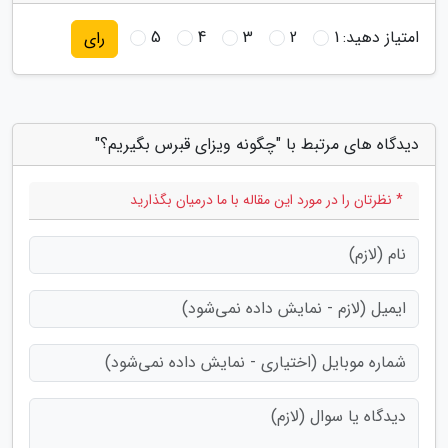
امتیاز دهید:
1
2
3
4
5
رای
دیدگاه های مرتبط با "چگونه ویزای قبرس بگیریم؟"
* نظرتان را در مورد این مقاله با ما درمیان بگذارید