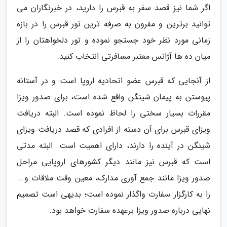
اگر شما نیز قصد سفر به قبرس را دارید، در خبرنگاران می
توانید برترین و مقرون به صرفه ترین تور قبرس را در بازه
زمانی مورد نظر خود جستجو نموده و تور دلخواهتان را از
میان ده ها آژانس معتبر مسافرتی انتخاب کنید.
از آنجایی که قبرس عضو اتحادیه اروپا است و در آستانه
پیوستن به پیمان شینگن واقع شده است، برای صدور ویزا
مقررات بسیار سختی را لحاظ نموده است. البته دریافت
ویزای قبرس برای آن دسته از افرادی که قصد دریافت ویزای
شینگن در آینده را دارند، دارای اهمیت است. البته مدتی
است که قبرس نیز مانند دیگر کشورهای اروپایی مراحل
صدور ویزا مانند جمع آوری مدارک، معین وقت ملاقات و...
را به کارگزار سفارت واگذار نموده است؛ بدیهی است تصمیم
نهایی درباره صدور ویزا برعهده سفارت خواهد بود.