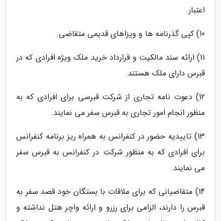
اعتبار.
10) کپی گذرنامه ها و ویزاهای قدیمی متقاضی.
11) ارائه سند مالکیت و قرارداد خرید ملک ویژه افرادی که در
قبرس دارای ملک هستند.
12) دعوت نامه تجاری از شرکت قبرسی برای افرادی که به
منظور انجام امور تجاری به قبرس سفر می نمایند.
13) تاییدیه حضور در کنفرانس به همراه ریز برنامه کنفرانس
برای افرادی که به منظور شرکت در کنفرانس به قبرس سفر
می نمایند.
14) متقاضیانی که برای ملاقات با بستگان خود قصد سفر به
قبرس را دارند، الزامی برای رزرو و ارائه واچر هتل نداشته و