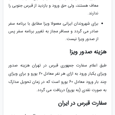
معاف هستند، ولی حق ورود و بازدید از قبرس جنوبی را
ندارند.
برای شهروندان ایرانی معمولا ویزا مطابق با برنامه سفر
صادر می گردد و مسافر مجاز به تغییر برنامه سفر پس
از صدور ویزا نیست.
هزینه صدور ویزا
طبق اعلام سفارت جمهوری قبرس در تهران هزینه صدور
ویزای یکبار ورود به ازای هر نفر معادل 20 یورو و برای ویزای
چند بار ورود معادل 60 یورو است که در زمان تحویل مدارک
به صورت نقدی (به یورو) دریافت می گردد.
سفارت قبرس در ایران