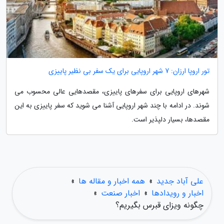
تور اروپا ارزان: 7 شهر اروپایی برای یک سفر بی نظیر پاییزی
شهرهای اروپایی برای سفرهای پاییزی، مقصدهایی عالی محسوب می
شوند. در ادامه با چند شهر اروپایی آشنا می شوید که سفر پاییزی به این
مقصدها، بسیار دلپذیر است.
علی آباد جدید
»
همه اخبار و مقاله ها
»
اخبار و رویدادها
»
اخبار صنعت
»
چگونه ویزای قبرس بگیریم؟