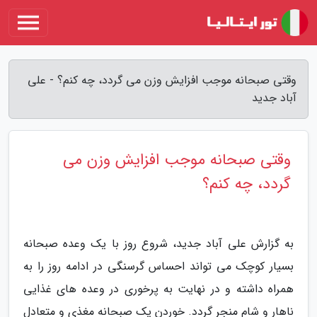
وقتی صبحانه موجب افزایش وزن می گردد، چه کنم؟ - علی
آباد جدید
وقتی صبحانه موجب افزایش وزن می
گردد، چه کنم؟
به گزارش علی آباد جدید، شروع روز با یک وعده صبحانه
بسیار کوچک می تواند احساس گرسنگی در ادامه روز را به
همراه داشته و در نهایت به پرخوری در وعده های غذایی
ناهار و شام منجر گردد. خوردن یک صبحانه مغذی و متعادل