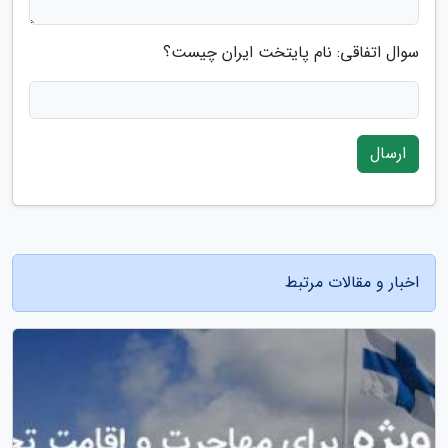
سوال اتفاقی: نام پایتخت ایران چیست؟
ارسال
اخبار و مقالات مرتبط