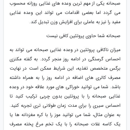
صبحانه یکی از مهم ترین وعده های غذایی روزانه محسوب
می گردد اما بعضی اقدامات می تواند این وعده غذایی
مفید را نیز به عاملی برای افزایش وزن تبدیل کند.
صبحانه شما حاوی پروتئین کافی نیست
میزان ناکافی پروتئین در وعده غذایی صبحانه می تواند به
احساس گرسنگی در ادامه روز منجر گردد. به گفته مکنزی
برگس متخصص تغذیه، این شرایط ممکن است در نهایت
مصرف کالری های اضافه در ادامه روز را به همراه داشته
باشد. شما می توانید خوراکی های مورد علاقه خود در وعده
غذایی صبحانه را با پروتئین بدون چربی ترکیب کنید تا
احساس سیری را برای مدت زمان طولانی تری تجربه کنید.
به عنوان مثال، شما می توانید موز را با کره مغزدانه ها یا
یک کاسه غلات صبحانه را با یک تخم مرغ پخته مصرف