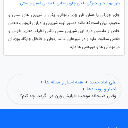
طرز تهیه چای چورگی یا نان چای زنجانی با طعمی اصیل و سنتی
چای چورگی یا همان نان چای زنجانی، یکی از شیرینی های سنتی و
محبوب ایران است که مانند دستور تهیه شیرینی پا درازی قزوینی، طعمی
خاص و دلنشین دارد. این شیرینی سنتی بافتی لطیف، عطری خوش و
طعمی متفاوت دارد و در شهرهایی مانند زنجان و خلخال جایگاه ویژه ای
در مهمانی ها و دورهمی ها دارد.
علی آباد جدید
»
همه اخبار و مقاله ها
»
اخبار و رویدادها
»
وقتی صبحانه موجب افزایش وزن می گردد، چه کنم؟