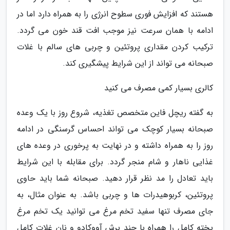
هستند که افزایش فوری سطوح انرژی را به همراه دارد اما در
ادامه با همان سرعت نیز موجب افت قند خون می گردد.
ترکیب کردن مقداری پروتئین و چربی های سالم با غلات
صبحانه می تواند از این شرایط پیشگیری کند.
کالری بسیار کمی مصرف می کنید
به گفته ریچل فاین متخصص تغذیه، شروع روز با یک وعده
صبحانه بسیار کوچک می تواند احساس گرسنگی در ادامه
روز را به همراه داشته و در نهایت به پرخوری در وعده های
غذایی ناهار و شام منجر گردد. برای مقابله با این شرایط
باید تعادل را مد نظر قرار دهید. صبحانه شما باید حاوی
پروتئین، کربوهیدرات ها و چربی باشد. به عنوان مثال، به
جای مصرف تنها سفید تخم مرغ می توانید یک تخم مرغ
پخته کامل را همراه با چند برش آووکادو و نان غلات کامل