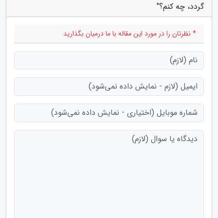
گردد، چه کنم؟"
* نظرتان را در مورد این مقاله با ما درمیان بگذارید