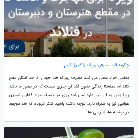
چگونه قند مصرفی روزانه را کنترل کنیم
بعضی افراد سعی می کنند مصرف روزانه قند خود را تا حد امکان قطع
کنند اما مطمئنا زندگی بدون قند آن چیزی نیست که در تصور ما باشد
زیرا بدن به آن نیاز دارد اما زیاده روی در مصرف مواد غذایی شیرین
عواقبی نیز به همراه دارد. توجه داشته باشید شکر افزوده، که قند موجود
در نوشابه ها، شیرینی ها...