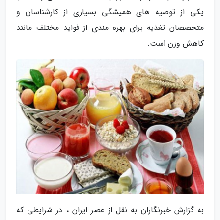
یکی از توصیه های همیشگی بسیاری از کارشناسان و
متخصصان تغذیه برای بهره مندی از فواید مختلف مانند
کاهش وزن است.
به گزارش خبرنگاران به نقل از عصر ایران ، در شرایطی که