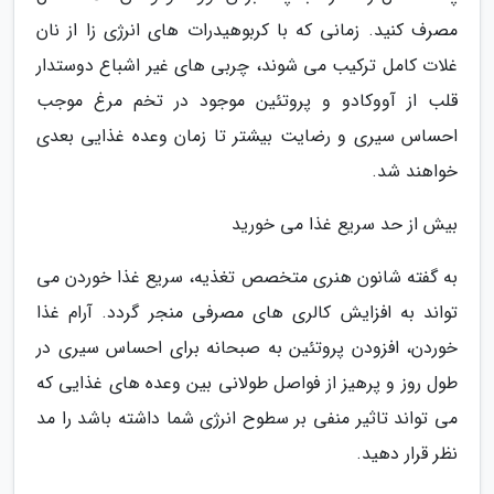
مصرف کنید. زمانی که با کربوهیدرات های انرژی زا از نان
غلات کامل ترکیب می شوند، چربی های غیر اشباع دوستدار
قلب از آووکادو و پروتئین موجود در تخم مرغ موجب
احساس سیری و رضایت بیشتر تا زمان وعده غذایی بعدی
خواهند شد.
بیش از حد سریع غذا می خورید
به گفته شانون هنری متخصص تغذیه، سریع غذا خوردن می
تواند به افزایش کالری های مصرفی منجر گردد. آرام غذا
خوردن، افزودن پروتئین به صبحانه برای احساس سیری در
طول روز و پرهیز از فواصل طولانی بین وعده های غذایی که
می تواند تاثیر منفی بر سطوح انرژی شما داشته باشد را مد
نظر قرار دهید.