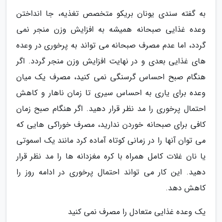
به گفته سندی یونان بریکو متخصص تغذیه، جا انداختن
وعده غذایی صبحانه همیشه به افزایش وزن منجر نمی
گردد، اما عدم مصرف صبحانه می تواند به پرخوری در وعده
های غذایی بعدی و در نهایت افزایش وزن منجر گردد. اگر
هنگام صبح احساس گرسنگی نمی کنید، مصرف یک میان
وعده برای یاری به احساس سیری تا زمان ناهار و کاهش
احتمال پرخوری را مد نظر قرار دهید. اگر هنگام صبح زمان
کافی برای صبحانه خوردن ندارید، مصرف خوراکی هایی که
می توان آنها را در زمانی کوتاه آماده کرد مانند یک اسموتی
یا نان غلات کامل همراه با کره مغزدانه ها را مد نظر قرار
دهید. این کار می تواند احتمال پرخوری در ادامه روز را
کاهش دهد.
یک وعده غذایی متعادل را مصرف نمی کنید