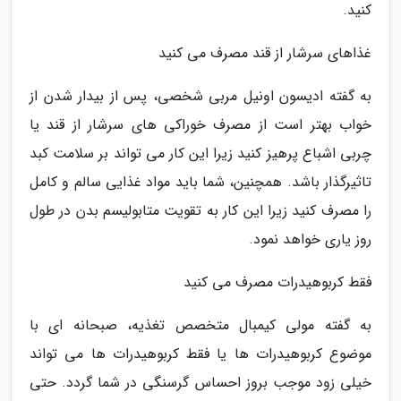
کنید.
غذاهای سرشار از قند مصرف می کنید
به گفته ادیسون اونیل مربی شخصی، پس از بیدار شدن از
خواب بهتر است از مصرف خوراکی های سرشار از قند یا
چربی اشباع پرهیز کنید زیرا این کار می تواند بر سلامت کبد
تاثیرگذار باشد. همچنین، شما باید مواد غذایی سالم و کامل
را مصرف کنید زیرا این کار به تقویت متابولیسم بدن در طول
روز یاری خواهد نمود.
فقط کربوهیدرات مصرف می کنید
به گفته مولی کیمبال متخصص تغذیه، صبحانه ای با
موضوع کربوهیدرات ها یا فقط کربوهیدرات ها می تواند
خیلی زود موجب بروز احساس گرسنگی در شما گردد. حتی