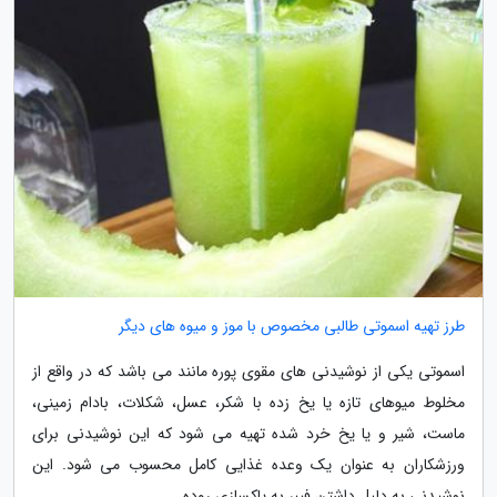
طرز تهیه اسموتی طالبی مخصوص با موز و میوه های دیگر
اسموتی یکی از نوشیدنی های مقوی پوره مانند می باشد که در واقع از
مخلوط میوهای تازه یا یخ زده با شکر، عسل، شکلات، بادام زمینی،
ماست، شیر و یا یخ خرد شده تهیه می شود که این نوشیدنی برای
ورزشکاران به عنوان یک وعده غذایی کامل محسوب می شود. این
نوشیدنی به دلیل داشتن فیبر به پاکسازی روده...