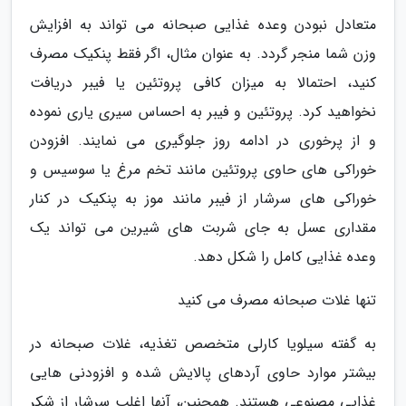
متعادل نبودن وعده غذایی صبحانه می تواند به افزایش
وزن شما منجر گردد. به عنوان مثال، اگر فقط پنکیک مصرف
کنید، احتمالا به میزان کافی پروتئین یا فیبر دریافت
نخواهید کرد. پروتئین و فیبر به احساس سیری یاری نموده
و از پرخوری در ادامه روز جلوگیری می نمایند. افزودن
خوراکی های حاوی پروتئین مانند تخم مرغ یا سوسیس و
خوراکی های سرشار از فیبر مانند موز به پنکیک در کنار
مقداری عسل به جای شربت های شیرین می تواند یک
وعده غذایی کامل را شکل دهد.
تنها غلات صبحانه مصرف می کنید
به گفته سیلویا کارلی متخصص تغذیه، غلات صبحانه در
بیشتر موارد حاوی آردهای پالایش شده و افزودنی هایی
غذایی مصنوعی هستند. همچنین، آنها اغلب سرشار از شکر