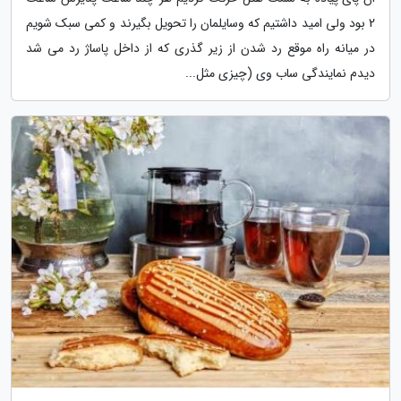
2 بود ولی امید داشتیم که وسایلمان را تحویل بگیرند و کمی سبک شویم
در میانه راه موقع رد شدن از زیر گذری که از داخل پاساژ رد می شد
دیدم نمایندگی ساب وی (چیزی مثل...