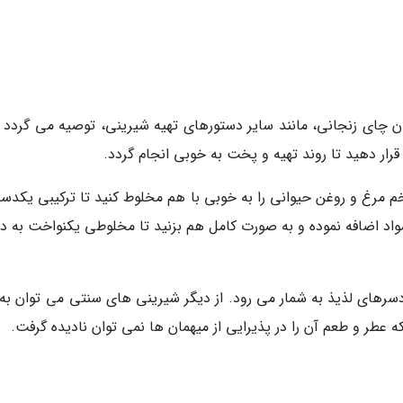
ان چای زنجانی، مانند سایر دستورهای تهیه شیرینی، توصیه می گردد م
مرغ و روغن حیوانی را به خوبی با هم مخلوط کنید تا ترکیبی یکدس
ه مواد اضافه نموده و به صورت کامل هم بزنید تا مخلوطی یکنواخت به 
دسرهای لذیذ به شمار می رود. از دیگر شیرینی های سنتی می توان به 
ه عطر و طعم آن را در پذیرایی از میهمان ها نمی توان نادیده گرفت.