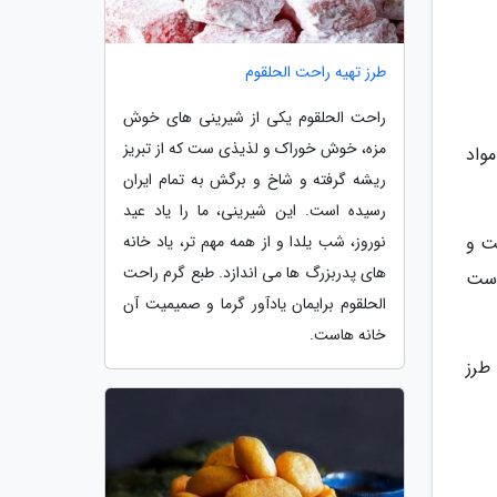
طرز تهیه راحت الحلقوم
راحت الحلقوم یکی از شیرینی های خوش
مزه، خوش خوراک و لذیذی ست که از تبریز
واد
ریشه گرفته و شاخ و برگش به تمام ایران
رسیده است. این شیرینی، ما را یاد عید
ت و
نوروز، شب یلدا و از همه مهم تر، یاد خانه
های پدربزرگ ها می اندازد. طبع گرم راحت
دست
الحلقوم برایمان یادآور گرما و صمیمیت آن
خانه هاست.
طرز