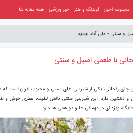
مجموعه اخبار
فرهنگ و هنر
خبر ورزشی
همه مقاله ها
یل و سنتی - علی آباد جدید
جانی با طعمی اصیل و سنتی
ن چای زنجانی، یکی از شیرینی های سنتی و محبوب ایران است که ما
ص و دلنشین دارد. این شیرینی سنتی بافتی لطیف، عطری خوش و ط
ایگاه ویژه ای در مهمانی ها و دورهمی ها دارد.