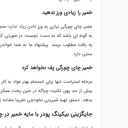
خمیر را زیادی ورز ندهید
خمیر چای چورگی نیازی به ورز دادن زیاد ندارد؛ م
به گونه ای باشد که به دست نچسبد؛ در صورتی که 
به بافت مطلوب برسد. پیشنهاد ما به شما خوان
سنتی دارد.
خمیر چای چورگی پف نخواهد کرد
مرحله استراحت تنها برای انسجام بهتر مواد به کار
بیش از حد پهن نکنید؛ چراکه در حین پخت ممکن
بدهد. دستور تهیه شیرینی نخودچی تقریبا مشابه ب
جایگزینی بیکینگ پودر با مایه خمیر در 