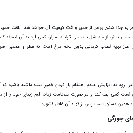
نجر به جدا شدن روغن از خمیر و افت کیفیت آن خواهد شد. بافت خمیر ب
خمیر بیش از حد شل بود، می توانید میزان کمی آرد به آن اضافه کنید
دن طرز تهیه قطاب کرمانی بدون تخم مرغ است که عطر و طعمی اصی
 می رود نه افزایش حجم. هنگام باز کردن خمیر دقت داشته باشید که آن
 است کمی پف کند و در صورت ضخامت زیاد، فرم زیبای خود را از 
ه همین دستور است پس از تهیه آن غافل نشوید.
چای چورگی