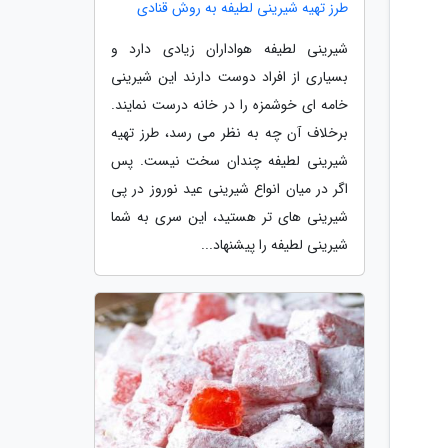
طرز تهیه شیرینی لطیفه به روش قنادی
شیرینی لطیفه هواداران زیادی دارد و
بسیاری از افراد دوست دارند این شیرینی
خامه ای خوشمزه را در خانه درست نمایند.
برخلاف آن چه به نظر می رسد، طرز تهیه
شیرینی لطیفه چندان سخت نیست. پس
اگر در میان انواع شیرینی عید نوروز در پی
شیرینی های تر هستید، این سری به شما
شیرینی لطیفه را پیشنهاد...