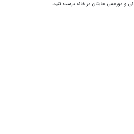
مانی و دورهمی هایتان در خانه درست کنید.