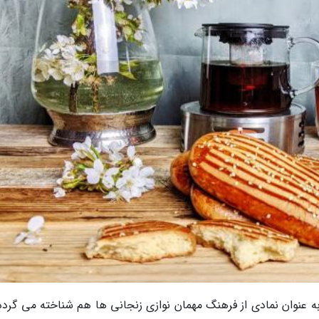
به عنوان نمادی از فرهنگ مهمان نوازی زنجانی ها هم شناخته می گردد.