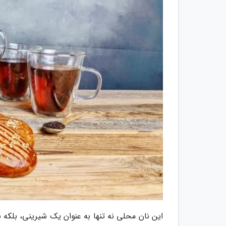
این نان محلی نه تنها به عنوان یک شیرینی، بلکه 