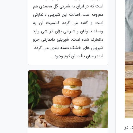
است که در ایران به شیرنی گل محمدی هم
معروف است. اصالت این شیرینی دانمارکی
است و گفته می گردد کانسپت آن به
وسیله نانوایان و شیرینی پزان اتریشی وارد
دانمارک شده است. شیرینی دانمارکی جزو
شیرینی های خشک دسته بندی می گردد.
اما در میان بافت آن کرم وجود...
 در