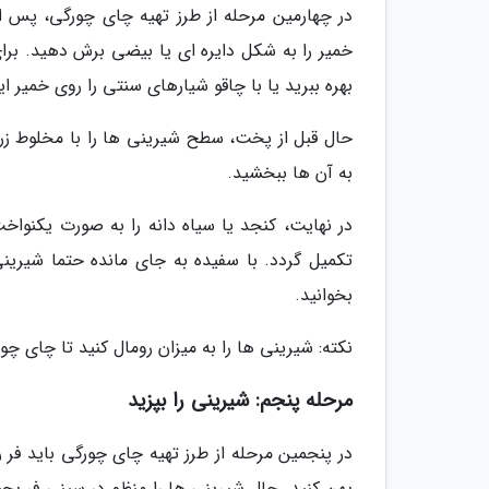
در چهارمین مرحله از طرز تهیه چای چورگی، پس ا
خمیر را به شکل دایره ای یا بیضی برش دهید. بر
بهره ببرید یا با چاقو شیارهای سنتی را روی خمیر 
حال قبل از پخت، سطح شیرینی ها را با مخلوط زرد
به آن ها ببخشید.
در نهایت، کنجد یا سیاه دانه را به صورت یکنوا
تکمیل گردد. با سفیده به جای مانده حتما شیرین
بخوانید.
نکته: شیرینی ها را به میزان رومال کنید تا چای 
مرحله پنجم: شیرینی را بپزید