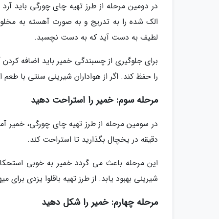
در دومین مرحله از طرز تهیه چای چورگی باید آرد 
الک شده را به تدریج و به صورت آهسته به مخلوط 
لطیف به دست آید که به دست نچسبد.
برای جلوگیری از چسبندگی خمیر باید اضافه کردن 
را حفظ کند. اگر از هواداران شیرینی سنتی با طعم 
مرحله سوم: خمیر را استراحت دهید
دقیقه در یخچال بگذارید تا استراحت کند.
این مرحله باعث می گردد خمیر به خوبی استحکام 
شیرینی بهبود یابد. از طرز تهیه باقلوا یزدی برای می
مرحله چهارم: خمیر را شکل دهید