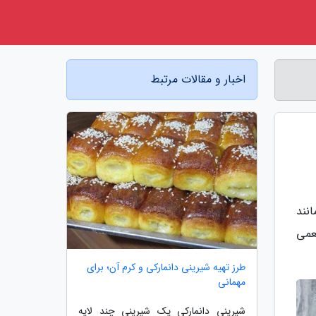
اخبار و مقالات مرتبط
نند
عمی
طرز تهیه شیرینی دانمارکی و کرم آن؛ برای
مهمانی
شیرینی دانمارکی یک شیرینی چند لایه