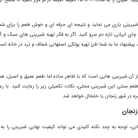
ینی یاری می نماید و نتیجه ای حرفه ای و خوش طعم را برای شما
 چای ایرانی تازه دم سرو کنید. اگر به فکر تهیه شیرینی های سبک و آ
 پیشنهاد ما به شما طرز تهیه پولکی اصفهانی شفاف و ترد در خانه اس
 آن شیرینی هایی است که با ظاهر ساده اما طعم عمیق و اصیل، همه
عم سنتی این شیرینی محلی، نکات تکمیلی زیر را رعایت کنید. با رع
ه در شهر زنجان یا خلخال خواهد شد.
زنجان
نی، توجه به چند نکته کلیدی می تواند کیفیت نهایی شیرینی را به 