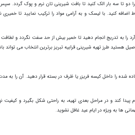
را دو تا سه بار الک کنید تا بافت شیرینی تان نرم و پوک گردد. سپس 
اضافه کنید. با لیسک و به آرامی مواد را ترکیب نمایید تا خمیری نر
آرد را به تدریج انجام دهید تا خمیر بیش از حد سفت نگردد و لطافت 
اصیل هستید طرز تهیه شیرینی قرابیه تبریز برترین انتخاب می تواند با
پیدا کند و در مراحل بعدی تهیه، به راحتی شکل بگیرد و کیفیت نه
همانی ها به ویژه در ایام عید غافل نشوید.