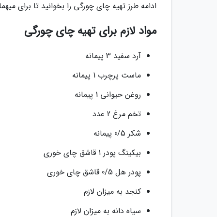
ادامه طرز تهیه چای چورگی را بخوانید تا برای میه
مواد لازم برای تهیه چای چورگی
آرد سفید 3 پیمانه
ماست پرچرب 1 پیمانه
روغن حیوانی 1 پیمانه
تخم مرغ 2 عدد
شکر 0/5 پیمانه
بیکینگ پودر 1 قاشق چای خوری
پودر هل 0/5 قاشق چای خوری
کنجد به میزان لازم
سیاه دانه به میزان لازم