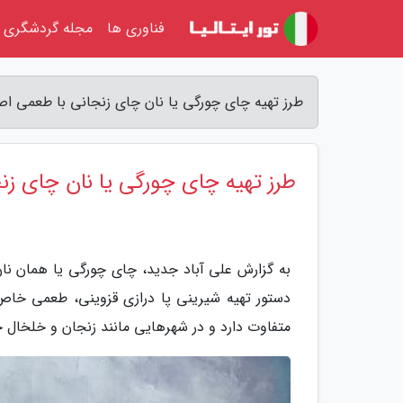
فناوری ها
مجله گردشگری
طرز تهیه چای چورگی یا نان چای زنجانی با طعمی اص
طرز تهیه چای چورگی یا نان چای زن
به گزارش علی آباد جدید، چای چورگی یا همان نا
دستور تهیه شیرینی پا درازی قزوینی، طعمی خا
متفاوت دارد و در شهرهایی مانند زنجان و خلخال ج