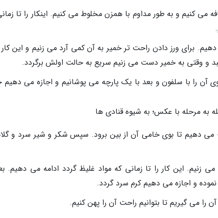
فه می کنیم و به طور مداوم با همزن مخلوط می کنیم. اینکار را تا زمان
هیم. برای ورز دادن راحت تر خمیر به آن کمی آرد می زنیم و این کار ر
د و وقتی به خمیر دست می زنیم سریع به حالت اولش برگردد.
ی آن را با سلفون و بعد با یک پارچه می پوشانیم و اجازه می دهیم 
له به مرحله با عکس؛ به شیوه قنادی ها
ت می دهیم تا بوی خامی آن از بین برود. سپس شکر و شیر سرد و گلاب
می زنیم. این کار را تا زمانی که مواد غلیظ گردد ادامه می دهیم. بع
نموده و اجازه می دهیم کرم سرد گردد.
ن را می گیریم تا بتوانیم راحت آن را پهن کنیم.