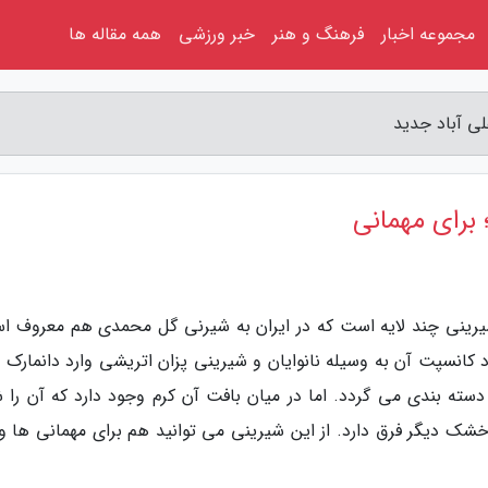
مجموعه اخبار
فرهنگ و هنر
خبر ورزشی
همه مقاله ها
لی آباد جدید
 برای مهمانی
شیرینی چند لایه است که در ایران به شیرنی گل محمدی هم معروف ا
کانسپت آن به وسیله نانوایان و شیرینی پزان اتریشی وارد دانمارک 
ه بندی می گردد. اما در میان بافت آن کرم وجود دارد که آن را ش
خشک دیگر فرق دارد. از این شیرینی می توانید هم برای مهمانی ها و