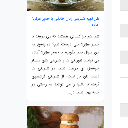
طرز تهیه شیرینی زبان خانگی با خمیر هزارلا
آماده
شما هم جز کسانی هستید که می پرسند با
خمیر هزارلا چی درست کنم؟ در پاسخ به
این سوال باید بگوییم با خمیر هزارلا آماده
می توانید شورینی ها و شیرینی های بسیار
خوشمزه ای درست کنید. در شیرینی ها
دست تان باز است. از شیرینی فرانسوی
گرفته تا باقلوا را می توانید به راحتی در
خانه تهیه کنید. در...