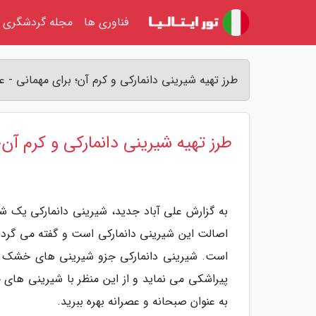
فناوری ها
مجله گردشگری
طرز تهیه شیرینی دانمارکی و کرم آن؛ برای مهمانی - ع
طرز تهیه شیرینی دانمارکی و کرم آن؛
به گزارش علی آباد جدید، شیرینی دانمارکی یک 
اصالت این شیرینی دانمارکی است و گفته می گردد 
است. شیرینی دانمارکی جزو شیرینی های خشک دست
پیراشکی می نماید و از این منظر با شیرینی های 
به عنوان صبحانه و عصرانه بهره ببرید.