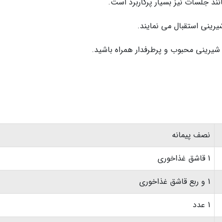
ند جلسات نیز بسیار پرکاربرد است.
شیرینی استقبال می نمایند.
ن شیرینی محبوب و پرطرفدار همراه باشید.
نصف پیمانه
1 قاشق غذاخوری
1 و ربع قاشق غذاخوری
1 عدد