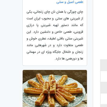
طعمی اصیل و سنتی
چای چورگی یا همان نان چای زنجانی، یکی
از شیرینی های سنتی و محبوب ایران است
که مانند دستور تهیه شیرینی پا درازی
قزوینی، طعمی خاص و دلنشین دارد. این
شیرینی سنتی بافتی لطیف، عطری خوش و
طعمی متفاوت دارد و در شهرهایی مانند
زنجان و خلخال جایگاه ویژه ای در مهمانی
ها و دورهمی ها دارد.