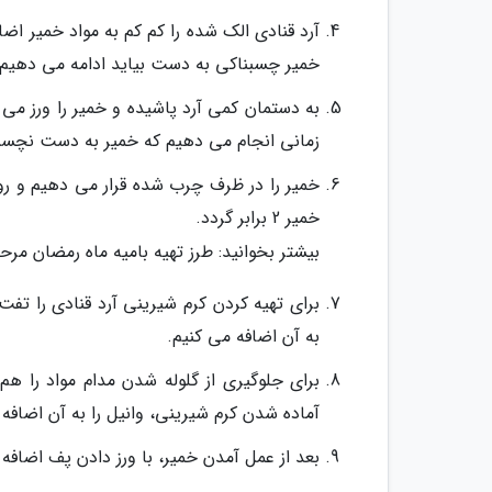
آرد قنادی الک شده را کم کم به مواد خمیر اضا
خمیر چسبناکی به دست بیاید ادامه می دهیم.
به دستمان کمی آرد پاشیده و خمیر را ورز می د
زمانی انجام می دهیم که خمیر به دست نچسب
خمیر را در ظرف چرب شده قرار می دهیم و رو
خمیر 2 برابر گردد.
بیشتر بخوانید: طرز تهیه بامیه ماه رمضان مرح
برای تهیه کردن کرم شیرینی آرد قنادی را تف
به آن اضافه می کنیم.
برای جلوگیری از گلوله شدن مدام مواد را هم 
آماده شدن کرم شیرینی، وانیل را به آن اضافه 
بعد از عمل آمدن خمیر، با ورز دادن پف اضافه آ