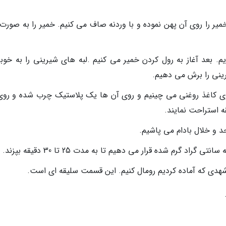
ر را روی آن پهن نموده و با وردنه صاف می کنیم. خمیر را به صورت
یم. بعد آغاز به رول کردن خمیر می کنیم .لبه های شیرینی را به خوبی
ینی را برش می دهیم.
روی کاغذ روغنی می چینیم و روی آن ها یک پلاستیک چرب شده و روی
 و خلال بادام می پاشیم.
 شهدی که آماده کردیم رومال کنیم. این قسمت سلیقه ای است.