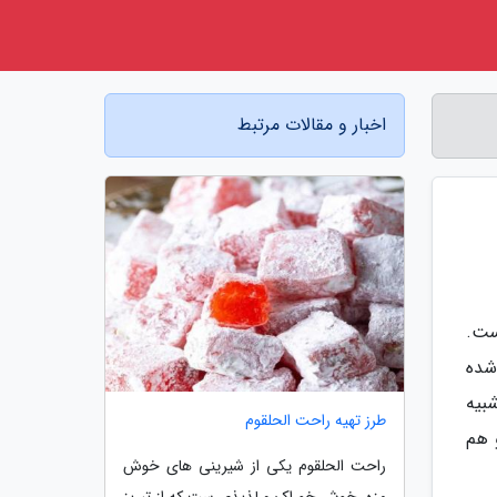
اخبار و مقالات مرتبط
ست.
شده
بیه
طرز تهیه راحت الحلقوم
 هم
راحت الحلقوم یکی از شیرینی های خوش
مزه، خوش خوراک و لذیذی ست که از تبریز