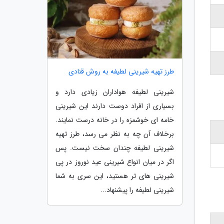
طرز تهیه شیرینی لطیفه به روش قنادی
شیرینی لطیفه هواداران زیادی دارد و
بسیاری از افراد دوست دارند این شیرینی
خامه ای خوشمزه را در خانه درست نمایند.
برخلاف آن چه به نظر می رسد، طرز تهیه
شیرینی لطیفه چندان سخت نیست. پس
اگر در میان انواع شیرینی عید نوروز در پی
شیرینی های تر هستید، این سری به شما
شیرینی لطیفه را پیشنهاد...