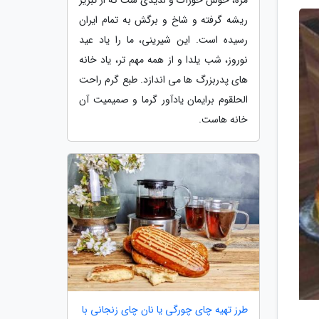
ریشه گرفته و شاخ و برگش به تمام ایران
رسیده است. این شیرینی، ما را یاد عید
نوروز، شب یلدا و از همه مهم تر، یاد خانه
های پدربزرگ ها می اندازد. طبع گرم راحت
الحلقوم برایمان یادآور گرما و صمیمیت آن
خانه هاست.
طرز تهیه چای چورگی یا نان چای زنجانی با