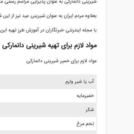
شیرینی دانمارکی به عنوان پذیرایی مراسم رسمی مان
بعلاوه مردم ایران به عنوان شیرینی عید نیز از این 
با مجله اینترنتی خبرنگاران در آموزش طرز تهیه ای
مواد لازم برای تهیه شیرینی دانمارکی
مواد لازم برای خمیر شیرینی دانمارکی
آب یا شیر ولرم
خمیرمایه
شکر
تخم مرغ