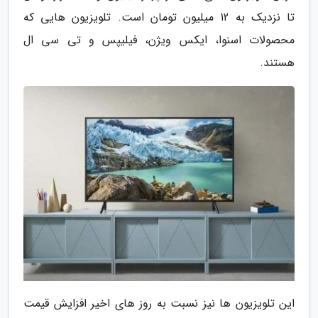
تا نزدیک به 12 میلیون تومان است. تلویزیون هایی که
محصولات اسنوا، ایکس ویژن، فیلیپس و تی سی ال
هستند.
این تلویزیون ها نیز نسبت به روز های اخیر افزایش قیمت