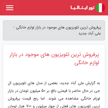
پرفروش ترین تلویزیون های موجود در بازار لوازم خانگی -
علی آباد جدید
پرفروش ترین تلویزیون های موجود در بازار
لوازم خانگی
به گزارش علی آباد جدید، بعضی از مدل های تلویزیون ال
جی در حال حاضر با قیمتی بالغ بر 50 میلیون تومان در بازار
لوزام خانگی مشاهده می شوند. اما رنج قیمت پرفروش
ترین تلویزیون های فعلی از چهار میلیون و 700 هزار تومان