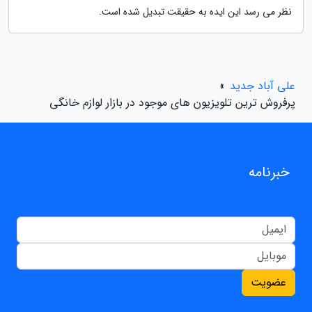
نظر می رسد این ایده به حقیقت تبدیل شده است.
علی آباد جدید
»
پرفروش ترین تلویزیون های موجود در بازار لوازم خانگی
خبرنامه
عضویت