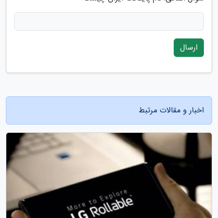
ارسال
اخبار و مقالات مرتبط