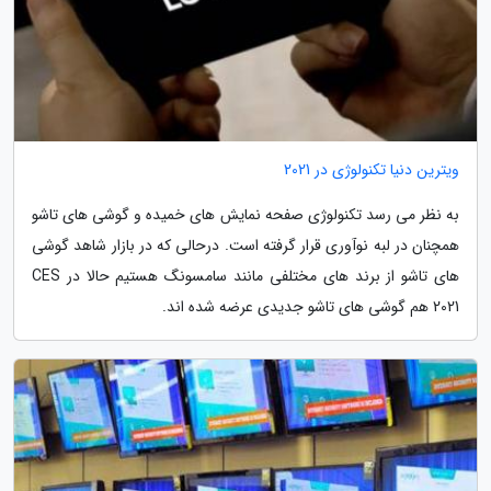
ویترین دنیا تکنولوژی در 2021
به نظر می رسد تکنولوژی صفحه نمایش های خمیده و گوشی های تاشو
همچنان در لبه نوآوری قرار گرفته است. درحالی که در بازار شاهد گوشی
های تاشو از برند های مختلفی مانند سامسونگ هستیم حالا در CES
2021 هم گوشی های تاشو جدیدی عرضه شده اند.