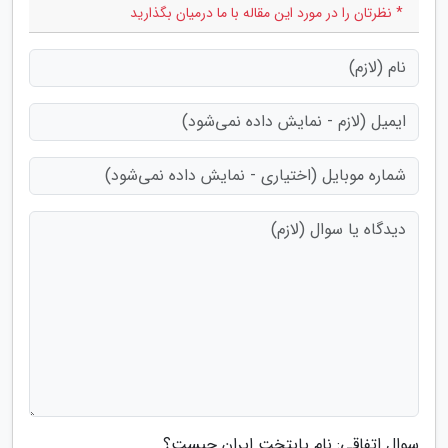
* نظرتان را در مورد این مقاله با ما درمیان بگذارید
سوال اتفاقی: نام پایتخت ایران چیست؟