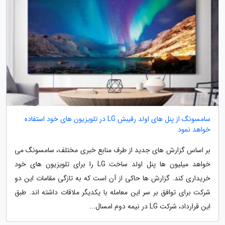
سامسونگ از پنل های اولد رقیبش LG در تلویزیون های خود استفاده
خواهد نمود
بر اساس گزارش های جدید از طرف منابع خبری مختلف، سامسونگ می
خواهد میلیون ها پنل اولد ساخت LG را برای تلویزیون های خود
خریداری کند. گزارش ها حاکی از آن است که به تازگی مقامات این دو
شرکت برای توافق بر سر این معامله با یکدیگر ملاقات داشته اند. طبق
این قرارداد، شرکت LG در نیمه دوم امسال...