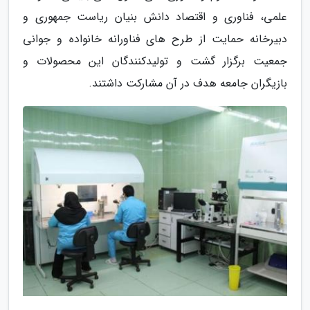
علمی، فناوری و اقتصاد دانش بنیان ریاست جمهوری و
دبیرخانه حمایت از طرح های فناورانه خانواده و جوانی
جمعیت برگزار گشت و تولیدکنندگان این محصولات و
بازیگران جامعه هدف در آن مشارکت داشتند.