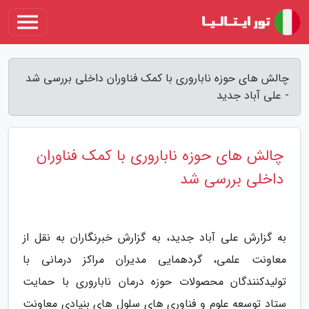
چالش های حوزه ناباروری با کمک فناوران داخلی بررسی شد
- علی آباد جدید
چالش های حوزه ناباروری با کمک فناوران
داخلی بررسی شد
به گزارش علی آباد جدید، به گزارش خبرنگاران به نقل از
معاونت علمی، گردهمایی مدیران مراکز درمانی با
تولیدکنندگان محصولات حوزه درمان ناباروری با حمایت
ستاد توسعه علوم و فناوری های سلول های بنیادی معاونت