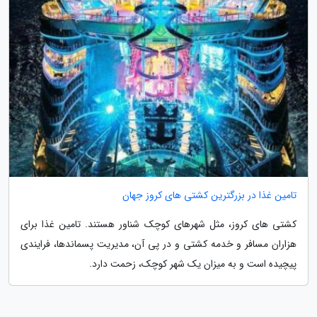
تامین غذا در بزرگترین کشتی های کروز جهان
کشتی های کروز، مثل شهرهای کوچک شناور هستند. تامین غذا برای
هزاران مسافر و خدمه کشتی و در پی آن، مدیریت پسماندها، فرایندی
پیچیده است و به میزان یک شهر کوچک، زحمت دارد.