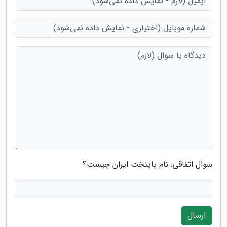
سوال اتفاقی: نام پایتخت ایران چیست؟
ارسال