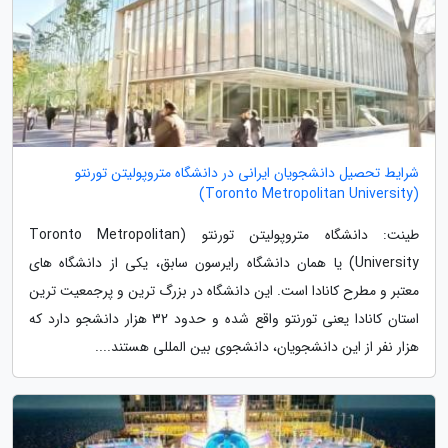
شرایط تحصیل دانشجویان ایرانی در دانشگاه متروپولیتن تورنتو
(Toronto Metropolitan University)
طینت: دانشگاه متروپولیتن تورنتو (Toronto Metropolitan
University) یا همان دانشگاه رایرسون سابق، یکی از دانشگاه های
معتبر و مطرح کانادا است. این دانشگاه در بزرگ ترین و پرجمعیت ترین
استان کانادا یعنی تورنتو واقع شده و حدود 32 هزار دانشجو دارد که
هزار نفر از این دانشجویان، دانشجوی بین المللی هستند....