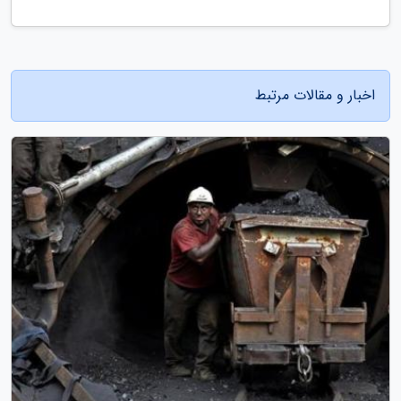
اخبار و مقالات مرتبط