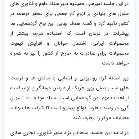
در این جلسه امیرعلی حمیدیه دبیر ستاد علوم و فناوری های
سلول های بنیادی بر لزوم کار جمعی برای تحقق توسعه در
کشور تاکید کرد و گفت: هدف نهایی این نوع گردهمایی ها
پیشرفت در درمان است که استفاده هرچه بیشتر از
محصولات ایرانی، اشتغال جوانان و افزایش کیفیت
محصولات برای صادرات به خارج از کشور را نیز به همراه
خواهد داشت.
وی اضافه کرد: رویارویی و آشنایی با چالش ها و فرصت
های مسیر پیش روی هریک از طرفین درمانگر و تولیدکننده
از اهداف مهم این گردهمایی است. ستاد موظف به تسهیل
گری در زمینه برطرف موانع پیشرو است تا شرکت ها بتوانند
مطالبات مراکز را برطرف کنند.
در ادامه این جلسه، سلطانی نژاد مدیر فناوری، تجاری سازی