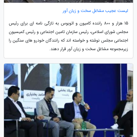
لیست عجیب مشاغل سخت و زیان آور
15 هزار و 800 راننده کامیون و اتوبوس به تازگی نامه ای برای رئیس
مجلس شورای اسلامی، رئیس سازمان تامین اجتماعی و رئیس کمیسیون
اجتماعی مجلس نوشته و خواسته اند که رانندگان خودرو های سنگین را
زیرمجموعه مشاغل سخت و زیان آور قرار دهند.