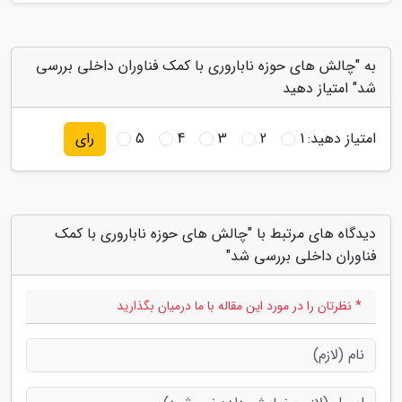
به "چالش های حوزه ناباروری با کمک فناوران داخلی بررسی
شد" امتیاز دهید
امتیاز دهید:
1
2
3
4
5
رای
دیدگاه های مرتبط با "چالش های حوزه ناباروری با کمک
فناوران داخلی بررسی شد"
* نظرتان را در مورد این مقاله با ما درمیان بگذارید