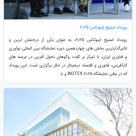
رویداد استیج اینوتکس 2025
رویداد استیج اینوتکس 2025، به عنوان یکی از درخشان ترین و
تاثیرگذارترین بخش های چهاردهمین دوره نمایشگاه بین المللی نوآوری
و فناوری ایران، با تمرکز بر گفت وگوهای تحول آفرین در عرصه های
کارآفرینی، فناوری و اقتصاد دیجیتال در حال برگزاری است. این رویداد
که در بطن نمایشگاه INOTEX 2025 و با...