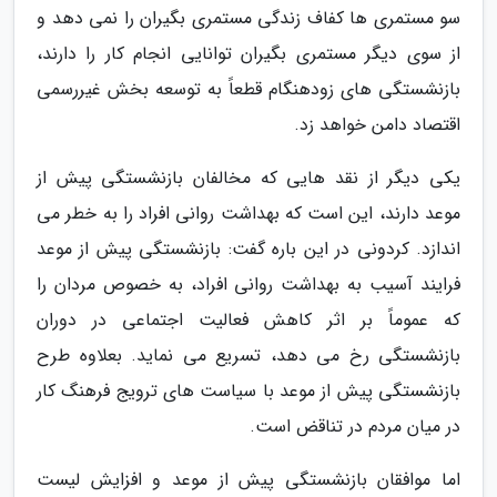
سو مستمری ها کفاف زندگی مستمری بگیران را نمی دهد و
از سوی دیگر مستمری بگیران توانایی انجام کار را دارند،
بازنشستگی های زودهنگام قطعاً به توسعه بخش غیررسمی
اقتصاد دامن خواهد زد.
یکی دیگر از نقد هایی که مخالفان بازنشستگی پیش از
موعد دارند، این است که بهداشت روانی افراد را به خطر می
اندازد. کردونی در این باره گفت: بازنشستگی پیش از موعد
فرایند آسیب به بهداشت روانی افراد، به خصوص مردان را
که عموماً بر اثر کاهش فعالیت اجتماعی در دوران
بازنشستگی رخ می دهد، تسریع می نماید. بعلاوه طرح
بازنشستگی پیش از موعد با سیاست های ترویج فرهنگ کار
در میان مردم در تناقض است.
اما موافقان بازنشستگی پیش از موعد و افزایش لیست