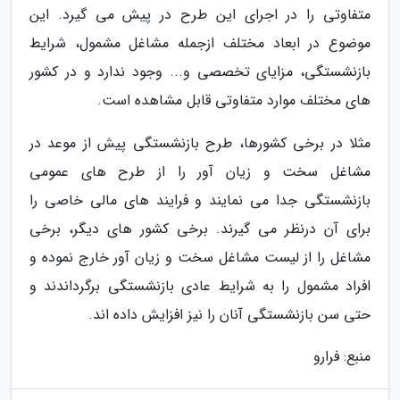
متفاوتی را در اجرای این طرح در پیش می گیرد. این
موضوع در ابعاد مختلف ازجمله مشاغل مشمول، شرایط
بازنشستگی، مزایای تخصصی و... وجود ندارد و در کشور
های مختلف موارد متفاوتی قابل مشاهده است.
مثلا در برخی کشورها، طرح بازنشستگی پیش از موعد در
مشاغل سخت و زیان آور را از طرح های عمومی
بازنشستگی جدا می نمایند و فرایند های مالی خاصی را
برای آن درنظر می گیرند. برخی کشور های دیگر، برخی
مشاغل را از لیست مشاغل سخت و زیان آور خارج نموده و
افراد مشمول را به شرایط عادی بازنشستگی برگرداندند و
حتی سن بازنشستگی آنان را نیز افزایش داده اند.
منبع: فرارو