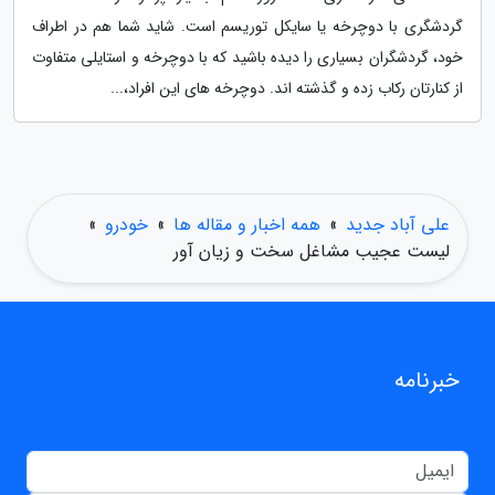
گردشگری با دوچرخه یا سایکل توریسم است. شاید شما هم در اطراف
خود، گردشگران بسیاری را دیده باشید که با دوچرخه و استایلی متفاوت
از کنارتان رکاب زده و گذشته اند. دوچرخه های این افراد،...
علی آباد جدید
»
همه اخبار و مقاله ها
»
خودرو
»
لیست عجیب مشاغل سخت و زیان آور
خبرنامه