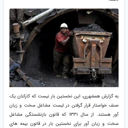
به گزارش همشهری، این نخستین بار نیست که کارکنان یک
صنف خواستار قرار گرفتن در لیست مشاغل سخت و زیان
آور هستند. از سال 1331 که قانون بازنشستگی مشاغل
سخت و زیان آور برای نخستین بار در قانون بیمه های