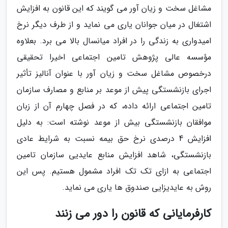
مشاغل سخت و زیان آور می گویند که این قانون به افزایش
اشتغال در میان جوانان یاری می نماید و از طرف دیگر نرخ
امیدواری به زندگی را در افراد میانسال بالا می برد. بعلاوه
مؤسسه عالی پژوهش تامین اجتماعی اخیرا تحقیقی
درخصوص مشاغل سخت و زیان آور با عنوان آنالیز تأثیر
اجرای بازنشستگی پیش از موعد بر منابع و مصارف سازمان
تامین اجتماعی ارائه داده، که در فصل چهارم آن از زبان
موافقان بازنشستگی بیش از موعد نوشته است: به دلیل
افزایش 4 درصدی نرخ حق بیمه نسبت به شرایط عادی
بازنشستگی، شاهد افزایش منابع عایدیی سازمان تامین
اجتماعی به ازای تک تک افراد مشمول هستیم. پس این
روش به عایدیزایی صندوق ها یاری می نماید.
کارفرمایانی که قانون را دور می زنند