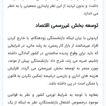
داشت و بدون تردید از این نظر پایداری جمعیتی را به خطر
می اندازد.
توسعه بخش غیررسمی اقتصاد
کردونی با بیان اینکه بازنشستگی زودهنگام، با خارج کردن
افراد غیرسالمند از بازار کار رسمی، به رشد مالی، در شرایطی
که باید برای وقوع پدیده سالمندی در کشور آمادگی داشته
باشیم، ضربه می زند، شرح داد: بازنشستگی پیش از موعد،
چون منجر به توسعه بخش غیررسمی می گردد، افزایش
هزینه های اداری و بازرسی درنتیجه تمکین نکردن به قانون
را ممکن است در پی داشته باشد.
بعلاوه با توجه به شرایط تورمی کشور و نظر به قوانین
موجود درخصوص اشتغال بازنشستگان، نظر به اینکه از یک