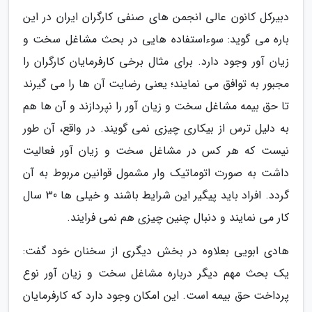
دبیرکل کانون عالی انجمن های صنفی کارگران ایران در این
باره می گوید: سوءاستفاده هایی در بحث مشاغل سخت و
زیان آور وجود دارد. برای مثال برخی کارفرمایان کارگران را
مجبور به توافق می نمایند؛ یعنی رضایت آن ها را می گیرند
تا حق بیمه مشاغل سخت و زیان آور را نپردازند و آن ها هم
به دلیل ترس از بیکاری چیزی نمی گویند. در واقع، آن طور
نیست که هر کس در مشاغل سخت و زیان آور فعالیت
داشت به صورت اتوماتیک وار مشمول قوانین مربوط به آن
گردد. افراد باید پیگیر این شرایط باشند و خیلی ها 30 سال
کار می نمایند و دنبال چنین چیزی هم نمی فرایند.
هادی ابویی بعلاوه در بخش دیگری از سخنان خود گفت:
یک بحث مهم دیگر درباره مشاغل سخت و زیان آور نوع
پرداخت حق بیمه است. این امکان وجود دارد که کارفرمایان