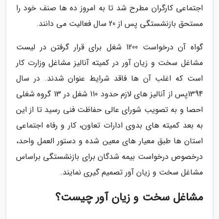
اجتماعی کارگران مطرح شد تا به امروز ده ها صنف خود را
مستحق بازنشستگی پس از 20 سال فعالیت می دانند.
گواه آن درخواست 1200 شغل برای قرار گرفتن در لیست
مشاغل سخت و زیان آور در کمیته آنالیز مشاغل وزارت کار
است که اغلب آن ها فاقد شرایط عنوان شدند. در سال
1394پس از آنالیز های لازم حدود 110 شغل در 13 گروه شغلی
احصا و به تصویب شورای عالی حفاظت فنی رسید تا از این
به بعد کمیته های بدوی ادارات تعاون، کار و رفاه اجتماعی
استان ها طبق معیار های معین شده و دستور العمل واحد،
درخصوص درخواست بیمه شدگان برای بازنشستگی براساس
مشاغل سخت و زیان آور تصمیم گیری نمایند.
مشاغل سخت و زیان آور چیست؟