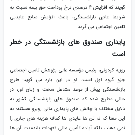
گویند که افزایش 4 درصدی نرخ پرداخت حق بیمه نسبت به
شرایط عادی بازنشستگی، باعث افزایش منابع عایدیی
تامین اجتماعی می گردد.
پایداری صندوق های بازنشستگی در خطر
است
روزبه کردونی، رئیس مؤسسه عالی پژوهش تامین اجتماعی
جزو گروه اول است. او در این باره می گوید: طرح
بازنشستگی پیش از موعد مشاغل سخت و زیان آور، در
حالی مطرح شده که صندوق های بازنشستگی کشور به
دلایل مختلف با چالش های پایداری مالی روبرو هستند؛ به
این معنا که نه تن ها عایدی ها کفاف هزینه های جاری را
نمی دهند، بلکه آینده تأمین مالی تعهدات بلندمدت آن ها