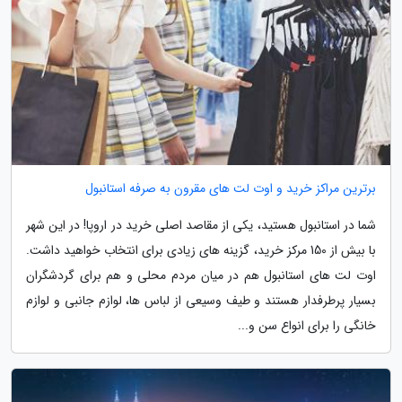
برترین مراکز خرید و اوت لت های مقرون به صرفه استانبول
شما در استانبول هستید، یکی از مقاصد اصلی خرید در اروپا! در این شهر
با بیش از 150 مرکز خرید، گزینه های زیادی برای انتخاب خواهید داشت.
اوت لت های استانبول هم در میان مردم محلی و هم برای گردشگران
بسیار پرطرفدار هستند و طیف وسیعی از لباس ها، لوازم جانبی و لوازم
خانگی را برای انواع سن و...