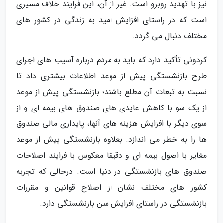
نیز با تهدید روبرو است. غیر از آن، این فرایند خلاف مسیری
است که در راستای افزایش امید به زندگی در کشور های
مختلف دنبال می گردد.
کردونی تأکید دارد که باید به مردم درباره آسیب های اجرای
طرح بازنشستگی پیش از موعد اطلاعات بیشتری داد تا
نسبت به تبعات آن مطلع باشند؛ بازنشستگی پیش از موعد
از یک سو با کاهش عایدی های صندوق های بیمه ای و از
سوی دیگر با افزایش هزینه های آنها، پایداری مالی صندوق
ها را به خطر می اندازد. بعلاوه بازنشستگی پیش از موعد
مغایر با اصول بیمه ای و دقیقا معکوس با فرایند اصلاحات
صندوق های بازنشستگی در دنیا است. درحالی که تجربه
کشور های مختلف نشان از اصلاح قوانین و مقررات
بازنشستگی در راستای افزایش سن بازنشستگی دارد.