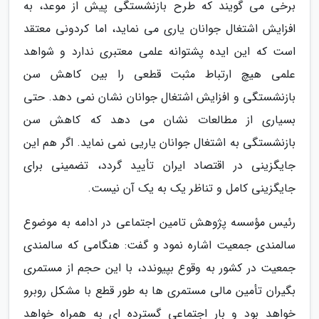
برخی می گویند که طرح بازنشستگی پیش از موعد، به
افزایش اشتغال جوانان یاری می نماید، اما کردونی معتقد
است که این ایده پشتوانه علمی معتبری ندارد و شواهد
علمی هیچ ارتباط مثبت قطعی را بین کاهش سن
بازنشستگی و افزایش اشتغال جوانان نشان نمی دهد. حتی
بسیاری از مطالعات نشان می دهد که کاهش سن
بازنشستگی به اشتغال جوانان یاریی نمی نماید. اگر هم این
جایگزینی در اقتصاد ایران تأیید گردد، تضمینی برای
جایگزینی کامل و تناظر یک به یک آن نیست.
رئیس مؤسسه پژوهش تامین اجتماعی در ادامه به موضوع
سالمندی جمعیت اشاره نمود و گفت: هنگامی که سالمندی
جمعیت در کشور به وقوع بپیوندد، با این حجم از مستمری
بگیران تأمین مالی مستمری ها به طور قطع با مشکل روبرو
خواهد بود و بار اجتماعی گسترده ای به همراه خواهد