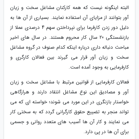
البته اینگونه نیست که همه کارکنان مشاغل سخت و زیان
آور بتوانند از مزایای آن استفاده نمایند. بسیاری از آن ها به
دلیل دور زدن کارفرما برای نپرداختن سهم 4 درصدی عملا از
بازنشستگی 20 سال کار محروم هستند. در سال های اخیر
مباحث دنباله داری درباره اینکه کدام صنوف در گروه مشاغل
سخت و زیان آور قرار می گیرند بین فعالان کارگری و
کارفرمایی به وجود آمده است.
فعالان کارفرمایی از قوانین مرتبط با مشاغل سخت و زیان
آور و مصادیق این نوع مشاغل انتقاد دارند و هرازگاهی
خواستار بازنگری در این مورد می شوند؛ خواسته ای که می
تواند منجر به تضییع حقوق کارگرانی گردد که به سختی کار
می نمایند و کار آن ها آسیب های متعدد روانی و جسمی
برای آن ها در پی دارد.