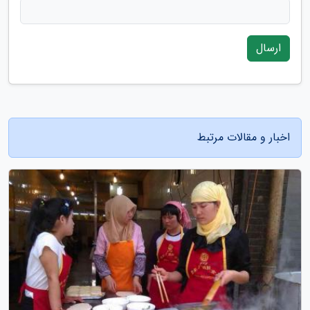
ارسال
اخبار و مقالات مرتبط