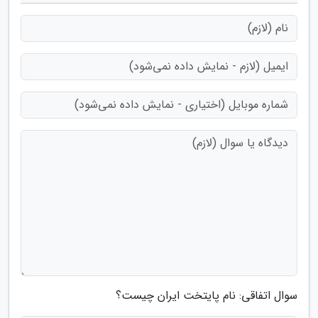
سوال اتفاقی: نام پایتخت ایران چیست؟