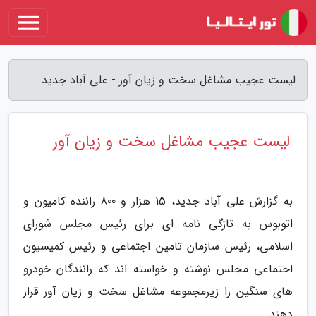
لیست عجیب مشاغل سخت و زیان آور - علی آباد جدید
لیست عجیب مشاغل سخت و زیان آور
به گزارش علی آباد جدید، 15 هزار و 800 راننده کامیون و
اتوبوس به تازگی نامه ای برای رئیس مجلس شورای
اسلامی، رئیس سازمان تامین اجتماعی و رئیس کمیسیون
اجتماعی مجلس نوشته و خواسته اند که رانندگان خودرو
های سنگین را زیرمجموعه مشاغل سخت و زیان آور قرار
دهند.