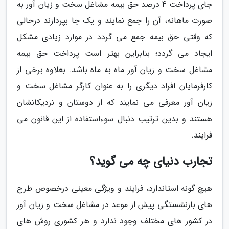
جای پرداخت 4 درصد حق بیمه مشاغل سخت و زیان آور به
صورت ماهانه، آن را جمع نمایند و یک جا بپردازند درحالی
که وقتی حق بیمه جمع می گردد در موارد زیادی مشکل
ایجاد می گردد؛ بنابراین بهتر است پرداخت حق بیمه
مشاغل سخت و زیان آور ماه به ماه باشد. بعلاوه برخی از
کارفرمایان افراد دیگری را به عنوان کارگر مشاغل سخت و
زیان آور معرفی می نمایند که از دوستان و نزدیکانشان
هستند و بدین ترتیب دنبال سوءاستفاده از این قانون می
فرایند.
تجارب دنیای چه می گوید؟
هیچ گونه استاندارد، فرایند و ویژگی معینی درخصوص طرح
های بازنشستگی پیش از موعد در مشاغل سخت و زیان آور
در کشور های مختلف وجود ندارد و هر کشوری روش های