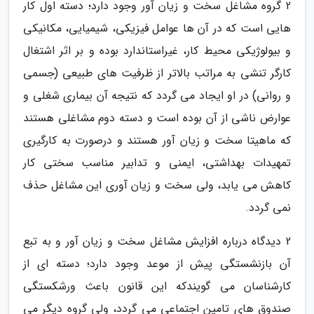
2 گروه مشاغل سخت و زیان آور وجود دارد؛ دسته اول کار
هایی است که در آن ها عوامل فیزیکی، شیمیایی، مکانیکی
و بیولوژیکی محیط کار، غیراستاندارد بوده و بر اثر اشتغال
کارگر تنشی به مراتب بالاتر از ظرفیت های طبیعی (جسمی
و روانی) در او ایجاد می گردد که نتیجه آن بیماری شغلی و
عوارض ناشی از آن بوده است و دسته دوم مشاغلی هستند
که ماهیتا سخت و زیان آور هستند و درصورت به کارگیری
تمهیدات بهداشتی، ایمنی و تدابیر مناسب سختی کار
کاهش می یابد، ولی سخت و زیان آوری این مشاغل حذف
نمی گردد.
2 دیدگاه درباره افزایش مشاغل سخت و زیان آور و به تبع
آن بازنشستگی پیش از موعد وجود دارد؛ دسته ای از
کارشناسان می گویندکه این قانون باعث ورشکستگی
صندوق های تامین اجتماعی می گردد، ولی گروه دیگر می