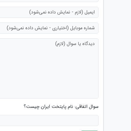
سوال اتفاقی: نام پایتخت ایران چیست؟