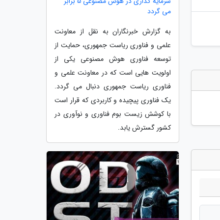
سرمایه گذاری در هوش مصنوعی 5 برابر
می گردد
به گزارش خبرنگاران به نقل از معاونت
علمی و فناوری ریاست جمهوری، حمایت از
توسعه فناوری هوش مصنوعی یکی از
اولویت هایی است که در معاونت علمی و
فناوری ریاست جمهوری دنبال می گردد.
یک فناوری پیچیده و کاربردی که قرار است
با کوشش زیست بوم فناوری و نوآوری در
کشور گسترش یابد.