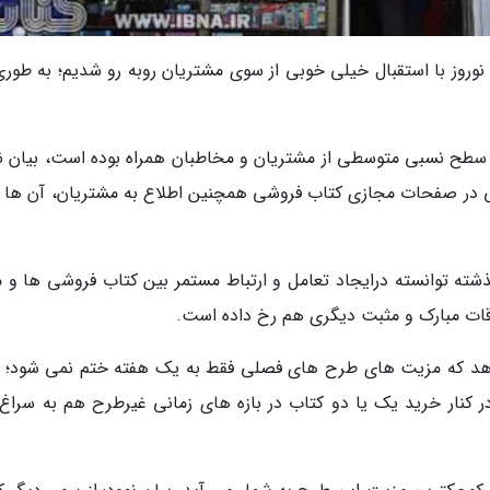
 نوروز با استقبال خیلی خوبی از سوی مشتریان روبه رو شدیم؛ به طوری
با سطح نسبی متوسطی از مشتریان و مخاطبان همراه بوده است، بیان نم
نی در صفحات مجازی کتاب فروشی همچنین اطلاع به مشتریان، آن ها را
ه توانسته درایجاد تعامل و ارتباط مستمر بین کتاب فروشی ها و م
اقات مبارک و مثبت دیگری هم رخ داده است.
دهد که مزیت های طرح های فصلی فقط به یک هفته ختم نمی شود؛ ب
ر کنار خرید یک یا دو کتاب در بازه های زمانی غیرطرح هم به سراغ آ