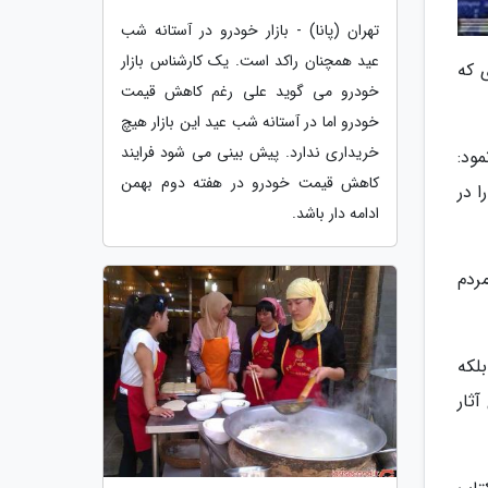
تهران (پانا) - بازار خودرو در آستانه شب
عید همچنان راکد است. یک کارشناس بازار
 که
خودرو می گوید علی رغم کاهش قیمت
خودرو اما در آستانه شب عید این بازار هیچ
خریداری ندارد. پیش بینی می شود فرایند
ود:
کاهش قیمت خودرو در هفته دوم بهمن
 در
ادامه دار باشد.
ردم
لکه
ثار