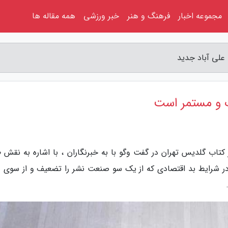
مجموعه اخبار
فرهنگ و هنر
خبر ورزشی
همه مقاله ها
علی آباد جدید
 و مستمر است
کتاب گلدیس تهران در گفت وگو با به خبرنگاران ، با اشاره به نقش 
 شرایط بد اقتصادی که از یک سو صنعت نشر را تضعیف و از سوی د