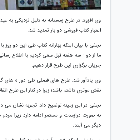
وی افزود: در طرح زمستانه به دلیل نزدیکی به عید
اعتبار کتاب فروشی دو بار تمدید شد.
نجفی با بیان اینکه بهارانه کتاب طی این دو روز 
ما از دو - سه هفته قبل سعی کردیم با اطلاع رسا
جریان برگزاری این طرح قرار دهیم.
وی یادآور شد: طرح های فصلی طی دور ه های گذشت
نقش موثری داشته باشد؛ زیرا در کنار این طرح اتف
نجفی در این زمینه توضیح داد: تجربه نشان می 
به صورت درازمدت و مستمر ادامه دارد زیرا مردم د
دیگر می آیند.