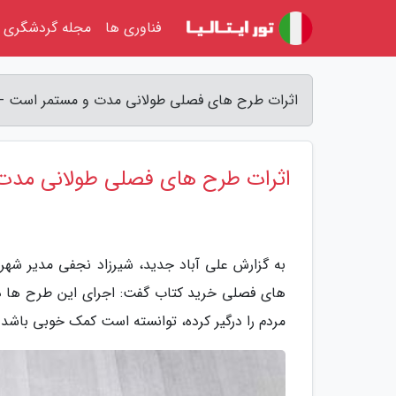
فناوری ها
مجله گردشگری
اثرات طرح های فصلی طولانی مدت و مستمر است - 
اثرات طرح های فصلی طولانی مدت
به گزارش علی آباد جدید، شیرزاد نجفی مدیر شهر 
های فصلی خرید کتاب گفت: اجرای این طرح ها در
مردم را درگیر کرده، توانسته است کمک خوبی باشد.