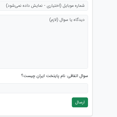
سوال اتفاقی: نام پایتخت ایران چیست؟
ارسال