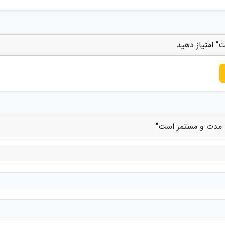
 امتیاز دهید
ی مدت و مستمر است"