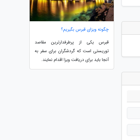
چگونه ویزای قبرس بگیریم؟
قبرس یکی از پرطرفدارترین مقاصد
توریستی است که گردشگران برای سفر به
آنجا باید برای دریافت ویزا اقدام نمایند.