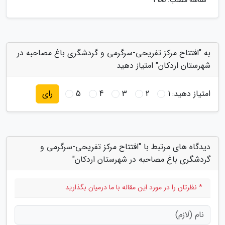
شناسه مطلب: 355
به "افتتاح مرکز تفریحی-سرگرمی و گردشگری باغ مصاحبه در
شهرستان اردکان" امتیاز دهید
امتیاز دهید:
1
2
3
4
5
رای
دیدگاه های مرتبط با "افتتاح مرکز تفریحی-سرگرمی و
گردشگری باغ مصاحبه در شهرستان اردکان"
* نظرتان را در مورد این مقاله با ما درمیان بگذارید