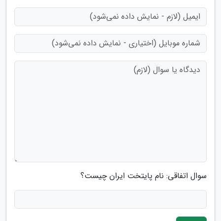
سوال اتفاقی: نام پایتخت ایران چیست؟