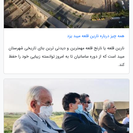
همه چیز درباره نارین قلعه میبد یزد
نارین قلعه یا نارنج قلعه مهمترین و دیدنی ترین بناى تاریخى شهرستان
میبد است که از دوره ساسانیان تا به امروز توانسته زیبایی خود را حفظ
کند.