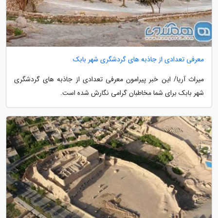
معرفی تعدادی از جاذبه های گردشگری شهر بابک
میراث آریا/ این خبر پیرامون معرفی تعدادی از جاذبه های گردشگری
شهر بابک برای شما مخاطبان گرامی نگارش شده است.