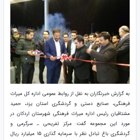
به گزارش خبرنگاران به نقل از روابط عمومی اداره کل میراث
فرهنگی، صنایع دستی و گردشگری استان یزد، حمید
مشتاقیان رئیس اداره میراث فرهنگی شهرستان اردکان در
مورد این مجموعه گفت: مرکز تفریحی ـ سرگرمی و
گردشگری باغ تبادل نظر با سرمایه گذاری 15 میلیارد ریال