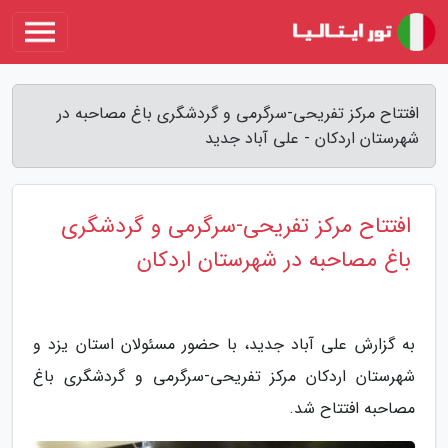
افتتاح مرکز تفریحی-سرگرمی و گردشگری باغ مصاحبه در
شهرستان اردکان - علی آباد جدید
افتتاح مرکز تفریحی-سرگرمی و گردشگری
باغ مصاحبه در شهرستان اردکان
به گزارش علی آباد جدید، با حضور مسئولان استان یزد و
شهرستان اردکان مرکز تفریحی-سرگرمی و گردشگری باغ
مصاحبه افتتاح شد.