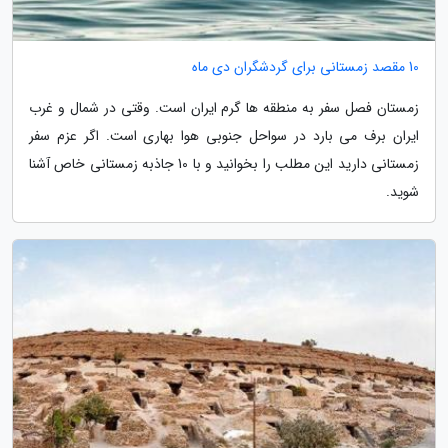
10 مقصد زمستانی برای گردشگران دی ماه
زمستان فصل سفر به منطقه ها گرم ایران است. وقتی در شمال و غرب
ایران برف می بارد در سواحل جنوبی هوا بهاری است. اگر عزم سفر
زمستانی دارید این مطلب را بخوانید و با 10 جاذبه زمستانی خاص آشنا
شوید.