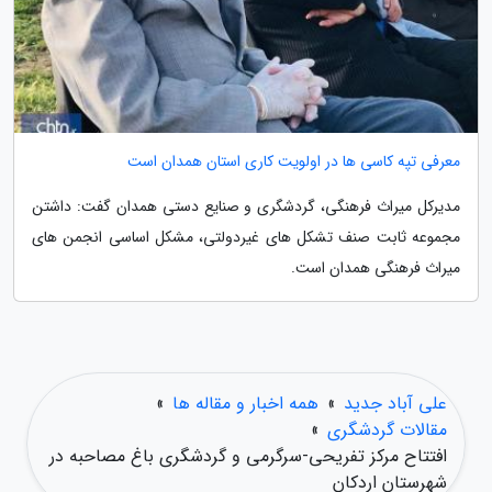
معرفی تپه کاسی ها در اولویت کاری استان همدان است
مدیرکل میراث فرهنگی، گردشگری و صنایع دستی همدان گفت: داشتن
مجموعه ثابت صنف تشکل های غیردولتی، مشکل اساسی انجمن های
میراث فرهنگی همدان است.
علی آباد جدید
»
همه اخبار و مقاله ها
»
مقالات گردشگری
»
افتتاح مرکز تفریحی-سرگرمی و گردشگری باغ مصاحبه در
شهرستان اردکان