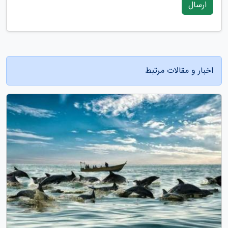
ارسال
اخبار و مقالات مرتبط