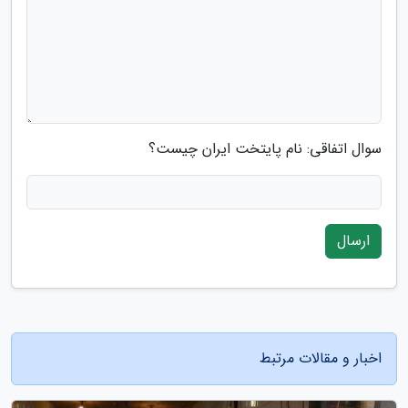
سوال اتفاقی: نام پایتخت ایران چیست؟
ارسال
اخبار و مقالات مرتبط