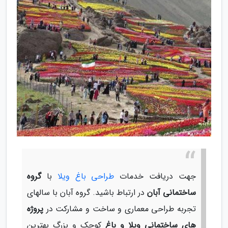
جهت دریافت خدمات
طراحی باغ ویلا
با
گروه
ساختمانی آبان
در ارتباط باشید. گروه آبان با سالهای
تجربه طراحی معماری و ساخت و مشارکت در
پروژه
های ساختمانی ویلا و باغ
کوچک و بزرگ بهترین