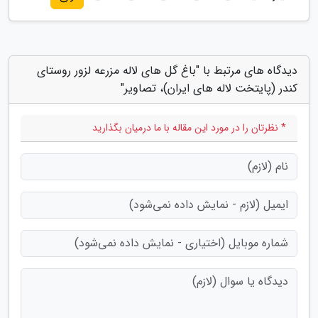
دیدگاه های مرتبط با "باغ گل های لاله مزرعه لزور روستای
کندر (پایتخت لاله های ایران)، تصاویر"
* نظرتان را در مورد این مقاله با ما درمیان بگذارید