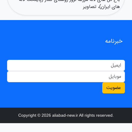
های ایران)، تصاویر
خبرنامه
عضویت
Copyright © 2026 aliabad-new.ir All rights reserved.