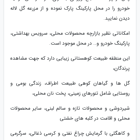
خودرو را در محل پارکینگ پارک نموده و از مزرعه گل لاله
دیدن نمایید.
امکاناتی نظیر بازارچه محصولات محلی، سرویس بهداشتی،
پارکینگ خودرو و… در محل موجود است.
این منطقه طبیعت کوهستانی زیبایی دارد که جهت مشاهده
پرندگان،
گل ها و گیاهان کوهی طبیعت اطراف، زندگی بومی و
روستایی شامل تنورهای زمینی، پخت نان محلی،
شیردوشی و محصولات تازه و سالم لبنی، سایر محصولات
محلی و اقامت در کلبه های خشتی
و کاهگلی با گرمایش چراغ نفتی و کرسی ذغالی، سرگرمی