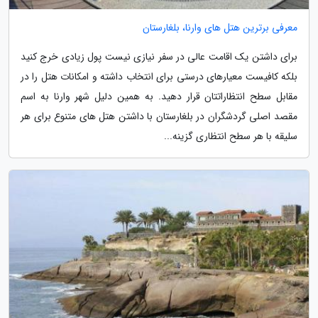
معرفی برترین هتل های وارنا، بلغارستان
برای داشتن یک اقامت عالی در سفر نیازی نیست پول زیادی خرج کنید
بلکه کافیست معیارهای درستی برای انتخاب داشته و امکانات هتل را در
مقابل سطح انتظاراتتان قرار دهید. به همین دلیل شهر وارنا به اسم
مقصد اصلی گردشگران در بلغارستان با داشتن هتل های متنوع برای هر
سلیقه با هر سطح انتظاری گزینه...