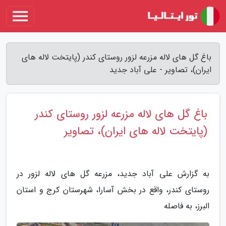
باغ گل های لاله مزرعه لزور روستای کندر (پایتخت لاله های
ایران)، تصاویر - علی آباد جدید
باغ گل های لاله مزرعه لزور روستای کندر
(پایتخت لاله های ایران)، تصاویر
به گزارش علی آباد جدید، مزرعه گل های لاله لزور در
روستای کندر، واقع در بخش آسارا، شهرستان کرج و استان
البرز، به فاصله