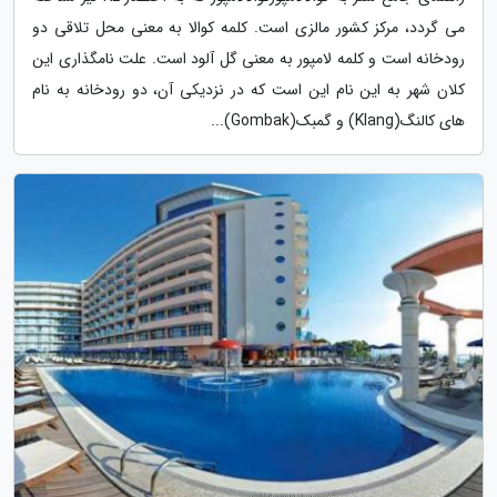
می گردد، مرکز کشور مالزی است. کلمه کوالا به معنی محل تلاقی دو
رودخانه است و کلمه لامپور به معنی گل آلود است. علت نامگذاری این
کلان شهر به این نام این است که در نزدیکی آن، دو رودخانه به نام
های کالنگ(Klang) و گمبک(Gombak)...