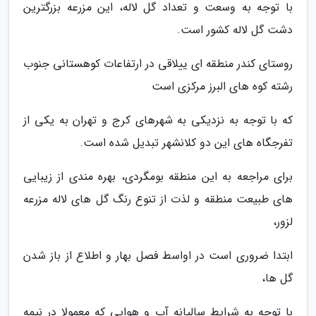
با توجه به وسعت و تعداد گل لاله، این مزرعه بزرگترین
دشت گل لاله کشور است.
روستای کندر منطقه ای ییلاقی در ارتفاعات کوهستانی جنوب
رشته کوه های البرز مرکزی است
که با توجه به نزدیکی به شهرهای کرج و تهران به یکی از
تفرجگاه های این دو کلانشهر تبدیل شده است.
برای مراجعه به این منطقه بومگردی، بهره مندی از زیبایی
های طبیعت منطقه و لذت از تنوع رنگ گل های لاله مزرعه
لزور،
ابتدا ضروری است در اواسط فصل بهار و اطلاع از باز شدن
گل ها،
با توجه به شرایط سالیانه آب و هوایی که معمولا در نیمه