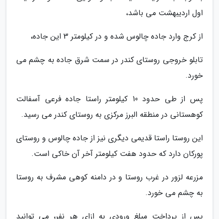
اول اردیبهشت می باشد،
از کرج وارد جاده چالوس شده و در کیلومتر 3 این جاده،
تابلو خروجی روستای کندر در سمت شرق جاده به چشم می
خورد.
پس از طی حدود 10 کیلومتر راستا جاده فرعی آسفالت
کوهستانی در منطقه البرز مرکزی به روستای کندر می رسید.
این روستا راستا قدیمی دیگری نیز از جاده چالوس و روستای
پورکان دارد که حدود هفت کیلومتر آخر آن خاکی است.
مزرعه لزور در غرب روستا و در دامنه کوهی مشرف به روستا
به چشم می خورد.
پس از پرداخت مبلغ ورودی به ازای هر نفر، می توانید