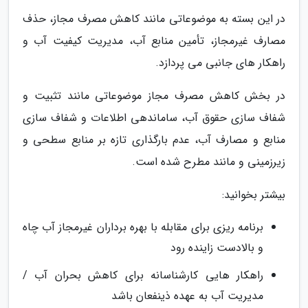
در این بسته به موضوعاتی مانند کاهش مصرف مجاز، حذف
مصارف غیرمجاز، تأمین منابع آب، مدیریت کیفیت آب و
راهکار های جانبی می پردازد.
در بخش کاهش مصرف مجاز موضوعاتی مانند تثبیت و
شفاف سازی حقوق آب، ساماندهی اطلاعات و شفاف سازی
منابع و مصارف آب، عدم بارگذاری تازه بر منابع سطحی و
زیرزمینی و مانند مطرح شده است.
بیشتر بخوانید:
برنامه ریزی برای مقابله با بهره برداران غیرمجاز آب چاه
و بالادست زاینده رود
راهکار هایی کارشناسانه برای کاهش بحران آب /
مدیریت آب به عهده ذینفعان باشد