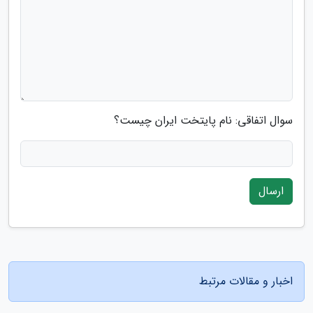
سوال اتفاقی: نام پایتخت ایران چیست؟
ارسال
اخبار و مقالات مرتبط