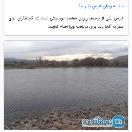
چگونه ویزای قبرس بگیریم؟
قبرس یکی از پرطرفدارترین مقاصد توریستی است که گردشگران برای
سفر به آنجا باید برای دریافت ویزا اقدام نمایند.