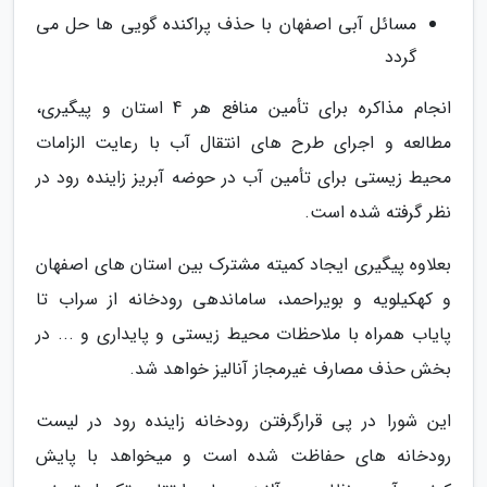
مسائل آبی اصفهان با حذف پراکنده گویی ها حل می
گردد
انجام مذاکره برای تأمین منافع هر 4 استان و پیگیری،
مطالعه و اجرای طرح های انتقال آب با رعایت الزامات
محیط زیستی برای تأمین آب در حوضه آبریز زاینده رود در
نظر گرفته شده است.
بعلاوه پیگیری ایجاد کمیته مشترک بین استان های اصفهان
و کهکیلویه و بویراحمد، ساماندهی رودخانه از سراب تا
پایاب همراه با ملاحظات محیط زیستی و پایداری و ... در
بخش حذف مصارف غیرمجاز آنالیز خواهد شد.
این شورا در پی قرارگرفتن رودخانه زاینده رود در لیست
رودخانه های حفاظت شده است و میخواهد با پایش