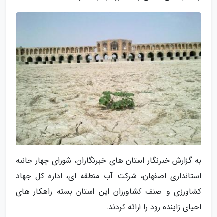
به گزارش خبرنگار استان های خبرنگاران، شورای چهار جانبه
استانداری اصفهان، شرکت آب منطقه ای، اداره کل جهاد
کشاورزی و صنف کشاورزان این استان بسته راهکار های
احیای زاینده رود را ارائه کردند.