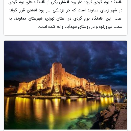
اقامتگاه بوم گردی کوچه غار رود افشان یکی از اقامتگاه های بوم گردی
در شهر زیبای دماوند است که در نزدیکی غار رود افشان قرار گرفته
است. این اقامتگاه بوم گردی در استان تهران، شهرستان دماوند، به
سمت فیروزکوه و در روستای سیدآباد واقع شده است.