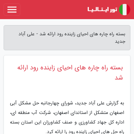
بسته راه چاره های احیای زاینده رود ارائه شد - علی آباد
جدید
بسته راه چاره های احیای زاینده رود ارائه
شد
به گزارش علی آباد جدید، شورای چهارجانبه حل مشکل آبی
اصفهان متشکل از استاندای اصفهان، شرکت آب منطقه ای،
اداره کل جهاد کشاورزی و صنف کشاورزان این استان بسته
راه حل های احیای زاینده رود را ارائه کرد.