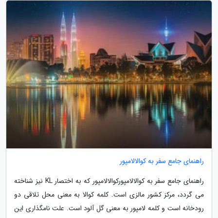
راهنمای جامع سفر به کوالالامپور
راهنمای جامع سفر به کوالالامپورکوالالامپور که به اختصار KL نیز شناخته
می گردد، مرکز کشور مالزی است. کلمه کوالا به معنی محل تلاقی دو
رودخانه است و کلمه لامپور به معنی گل آلود است. علت نامگذاری این