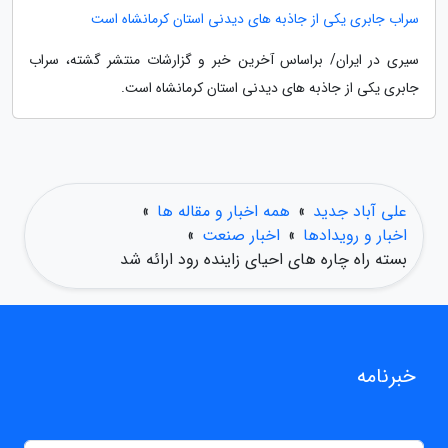
سراب جابری یکی از جاذبه های دیدنی استان کرمانشاه است
سیری در ایران/ براساس آخرین خبر و گزارشات منتشر گشته، سراب
جابری یکی از جاذبه های دیدنی استان کرمانشاه است.
علی آباد جدید
»
همه اخبار و مقاله ها
»
اخبار و رویدادها
»
اخبار صنعت
»
بسته راه چاره های احیای زاینده رود ارائه شد
خبرنامه