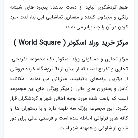
هیچ گردشگری نباید از دست بدهد. پنجره های شیشه
رنگی و مجذوب کننده و معماری تماشایی این بنا، لذت خرد
کردن در آن را چندبرابر می نماید.
مرکز خرید ورلد اسکوئر ( World Square )
مرکز تجاری و مسکونی ورلد اسکوئر یک مجموعه تفریحی،
تجاری و تفریح است که از بیش از 90 فروشگاه خرده فروشی
از برترین برندهای باکیفیت، میزبانی می نماید. امکانات
کامل و رستوران های عالی از دیگر ویژگی های این مجموعه
است که باعث شده مورد توجه اهالی شهر و گردشگران قرار
بگیرد. این مجموعه بزرگ سه طبقه دارد و با رستوران ها و
کافه های فراوانی احاطه شده است و فرصتی عالی برای دور
شدن از شلوغی و همهمه شهر است.