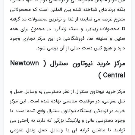
بلکه برندهای شناخته شده بین المللی است که محصولاتی
متنوع عرضه می نمایند؛ از غذا و نوترین محصولات مد گرفته
تا محصولات زیبایی و سبک زندگی. در مجموع برای همه
سنین و سلیقه ها، فروشگاهی در این مرکز تجاری وجود
دارد و هیچ کس دست خالی از آن برنمی شود.
مرکز خرید نیوتاون سنترال ( Newtown
Central )
مرکز خرید نیوتاون سنترال از نظر دسترسی به وسایل حمل و
نقل عمومی، در موقعیت مناسبی نهاده شده است. این مرکز
خرید در نزدیکی ایستگاه نیوتاون سنترال واقع شده است. با
وجود دسترسی عالی و پارکینگ بزرگی که دارد، به راحتی می
توانید با ماشین کرایه ای یا وسایل حمل ونقل عمومی