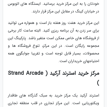
خودتان را به این مرکز خرید برسانید. ایستگاه های اتوبوس
در خیابان کینگ در مقابل این مرکز قرار دارند.
این مرکز خرید هفت روز هفته باز است و همواره می توانید
برای سر زدن به آن برنامه ریزی کنید. البته ساعت کار برخی
از فروشگاه های خاص ممکن است متغیر باشد. پارکینگ این
مجموعه رایگان است. در این مرکز، تنوع فروشگاه ها و
محصولات، بسیار قابل توجه است و تقریبا جوابگوی همه
احتیاجهای خریداران است.
مرکز خرید استرند آرکید ( Strand Arcade
)
استرند آرکید یک مرکز خرید به سبک گذرگاه های طاقدار
ویکتوریایی است. این مرکز تجاری در قلب منطقه تجاری