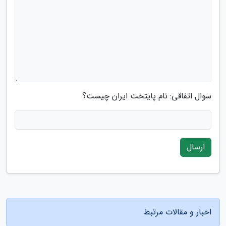
سوال اتفاقی: نام پایتخت ایران چیست؟
ارسال
اخبار و مقالات مرتبط