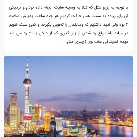
با توجه به رزرو هتل که قبلا به وسیله سایت انجام داده بودم و نزدیکی
ان پای پیاده به سمت هتل حرکت کردیم هر چند ساعت پذیرش ساعت
2 بود ولی امید داشتیم که وسایلمان را تحویل بگیرند و کمی سبک شویم
در میانه راه موقع رد شدن از زیر گذری که از داخل پاساژ رد می شد
دیدم نمایندگی ساب وی (چیزی مثل...