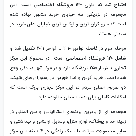
افتتاح شد که دارای 130 فروشگاه اختصاصی است. این
مجموعه در نزدیکی سه خیابان خرید مشهور نهاده شده
است که جزو گران ترین و لوکس ترین خیابان های خرید در
سیدنی هستند.
مرحله دوم در فاصله نوامبر 2010 تا اواخر 2011 تکمیل شد و
شامل 120 فروشگاه اختصاصی است. در مجموع این مرکز
تجاری بیش از 250 فروشگاه دارد و در مرکز شهر سیدنی واقع
شده است. خرید کردن و غذا خوردن در رستوران های شیک،
دو تفریح اصلی مردم در این مرکز تجاری بزرگ است که
امکانات کاملی برای همه اعضای خانواده دارد.
مجموعه ای از برترین برندهای استرالیایی و بین المللی در
زمینه مد و پوشاک، لوازم منزل، وسایل آرایشی و بهداشتی و
سایر محصولات مرتبط با سبک زندگی در 4 طبقه این مرکز