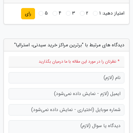
امتیاز دهید:
1
2
3
4
5
رای
دیدگاه های مرتبط با "برترین مراکز خرید سیدنی، استرالیا"
* نظرتان را در مورد این مقاله با ما درمیان بگذارید