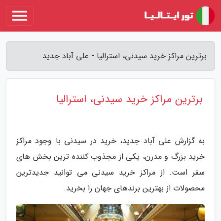
برترین مراکز خرید سیدنی، استرالیا - علی آباد جدید
برترین مراکز خرید سیدنی، استرالیا
به گزارش علی آباد جدید، خرید در سیدنی با وجود مراکز
خرید بزرگ و مدرن، یکی از مجذوب کننده ترین بخش های
سفر است. از مراکز خرید سیدنی می توانید جدیدترین
محصولات از بهترین برندهای جهان را بخرید.