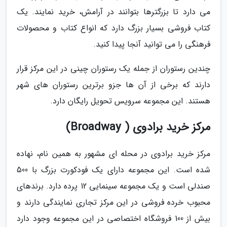
می دارد تا بزرگترها بتوانند در آرامش، خرید نمایند. یک
کتاب فروشی بسیار بزرگ دارد که انواع کتاب و محصولات
فرهنگی را می توانید آنجا پیدا کنید.
چندین رستوران از جمله یک رستوران چینی در این مرکز قرار
دارند که برخی از آن ها جزو برترین رستوران های شهر
هستند. این مجموعه سرویس تحویل رایگان دارد.
مرکز خرید برادوی ( Broadway)
مرکز خرید برادوی در محله ای مشهور به همین نام، نهاده
شده است. این مجموعه دارای یک فودکورت بزرگ با 500
صندلی است و یک مجموعه سینمایی 12 پرده دارد. برندهای
محبوب خرده فروشی در این مرکز تجاری نمایندگی دارند و
بیش از 100 فروشگاه اختصاصی در این مجموعه وجود دارد