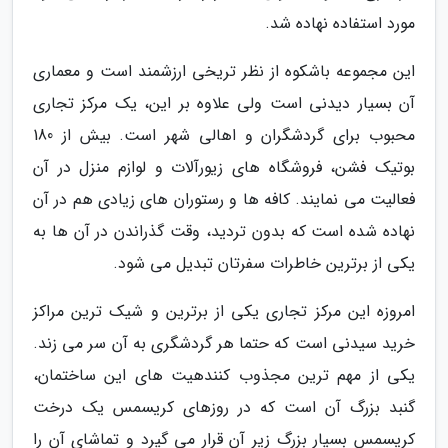
مورد استفاده نهاده شد.
این مجموعه باشکوه از نظر تریخی ارزشمند است و معماری
آن بسیار دیدنی است ولی علاوه بر این، یک مرکز تجاری
محبوب برای گردشگران و اهالی شهر است. بیش از 180
بوتیک فشن، فروشگاه های زیورآلات و لوازم منزل در آن
فعالیت می نمایند. کافه ها و رستوران های زیادی هم در آن
نهاده شده است که بدون تردید، وقت گذراندن در آن ها به
یکی از برترین خاطرات سفرتان تبدیل می شود.
امروزه این مرکز تجاری یکی از برترین و شیک ترین مراکز
خرید سیدنی است که حتما هر گردشگری به آن سر می زند.
یکی از مهم ترین مجذوب کنندهیت های این ساختمان،
گنبد بزرگ آن است که در روزهای کریسمس یک درخت
کریسمس بسیار بزرگ زیر آن قرار می گیرد و تماشای آن را