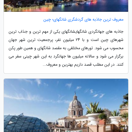
معروف ترین جاذبه های گردشگری شانگهای؛ چین
جاذبه های جهانگردی شانگهایشانگهای یکی از مهم ترین و جذاب ترین
شهرهای چین است و با 24 میلیون نفر، پرجمعیت ترین شهر جهان
محسوب می شود. تورهای مختلفی به مقصد شانگهای و همین طور پکن
برگزار می شود و سالانه میلیون ها جهانگرد به این شهر چینی سفر می
کنند. در این مطلب قصد داریم بهترین و معروف...