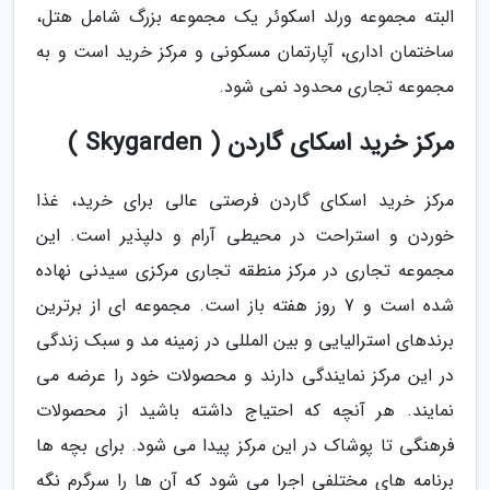
البته مجموعه ورلد اسکوئر یک مجموعه بزرگ شامل هتل،
ساختمان اداری، آپارتمان مسکونی و مرکز خرید است و به
مجموعه تجاری محدود نمی شود.
مرکز خرید اسکای گاردن ( Skygarden )
مرکز خرید اسکای گاردن فرصتی عالی برای خرید، غذا
خوردن و استراحت در محیطی آرام و دلپذیر است. این
مجموعه تجاری در مرکز منطقه تجاری مرکزی سیدنی نهاده
شده است و 7 روز هفته باز است. مجموعه ای از برترین
برندهای استرالیایی و بین المللی در زمینه مد و سبک زندگی
در این مرکز نمایندگی دارند و محصولات خود را عرضه می
نمایند. هر آنچه که احتیاج داشته باشید از محصولات
فرهنگی تا پوشاک در این مرکز پیدا می شود. برای بچه ها
برنامه های مختلفی اجرا می شود که آن ها را سرگرم نگه