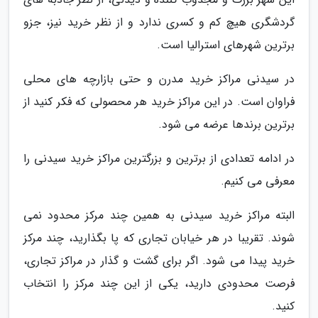
گردشگری هیچ کم و کسری ندارد و از نظر خرید نیز، جزو
برترین شهرهای استرالیا است.
در سیدنی مراکز خرید مدرن و حتی بازارچه های محلی
فراوان است. در این مراکز خرید هر محصولی که فکر کنید از
برترین برندها عرضه می شود.
در ادامه تعدادی از برترین و بزرگترین مراکز خرید سیدنی را
معرفی می کنیم.
البته مراکز خرید سیدنی به همین چند مرکز محدود نمی
شوند. تقریبا در هر خیابان تجاری که پا بگذارید، چند مرکز
خرید پیدا می شود. اگر برای گشت و گذار در مراکز تجاری،
فرصت محدودی دارید، یکی از این چند مرکز را انتخاب
کنید.