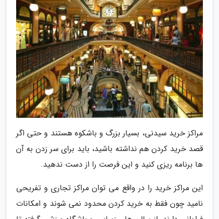
مراکز خرید سیدنی، بسیار بزرگ و باشکوه هستند و حتی اگر
قصد خرید کردن هم نداشته باشید، باید برای سر زدن به آن
ها برنامه ریزی کنید و این فرصت را از دست ندهید.
این مراکز خرید را در واقع می توان مراکز تجاری و تفریحی
نامید چون فقط به خرید کردن محدود نمی شوند و امکانات