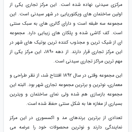
مرکزی سیدنی نهاده شده است. این مرکز تجاری یکی از
اولین ساختمان های ویکتوریایی در شهر سیدنی است. این
مجموعه سه طبقه است و دارای گالری های به سبک سنتی
است. کف کاشی شده و پلکان های زیبایی دارد. مجموعه
ای از شیک ترین و مجذوب کننده ترین بوتیک های شهر در
این مرکز تجاری قرار دارند. از دهه 1890، این مرکز یکی از
مهم ترین مراکز تجاری سیدنی است.
این مجموعه وقتی در سال 1892 افتتاح شد، از نظر طراحی و
معماری، نوترین و برترین مجموعه تجاری شهر بود. البته این
مجموعه بازسازی هم شده ولی نمای ساختمان و ویترین
بسیاری از مغازه ها به شکل سنتی حفظ شده است.
تعدادی از برترین برندهای مد و اکسسوری در این مرکز
نمایندگی دارند و نوترین محصولات خود را عرضه می