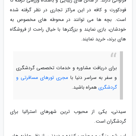
فراوانی دارند. از سالن های زیبایی و باشگاه ورزشی گرفته تا
فودکورت و کافه در این مراکز تجاری در نظر گرفته شده
است. بچه ها می توانند در محوطه های مخصوص به
خودشان، بازی نمایند و بزرگترها با خیال راحت از فروشگاه
های برند، خرید نمایند.
برای دریافت مشاوره و خدمات تخصصی گردشگری
و سفر به سراسر دنیا با
مجری تورهای مسافرتی و
گردشگری
همراه باشید.
سیدنی، یکی از محبوب ترین شهرهای استرالیا برای
گردشگران است.
این شهر بزرگ و مجذوب کننده و دیدنی، از نظر جاذبه های