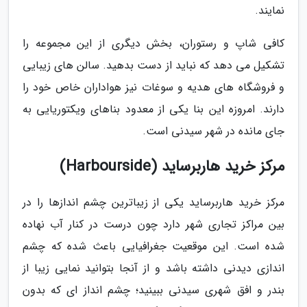
نمایند.
کافی شاپ و رستوران، بخش دیگری از این مجموعه را
تشکیل می دهد که نباید از دست بدهید. سالن های زیبایی
و فروشگاه های هدیه و سوغات نیز هواداران خاص خود را
دارند. امروزه این بنا یکی از معدود بناهای ویکتوریایی به
جای مانده در شهر سیدنی است.
مرکز خرید هاربرساید (Harbourside)
مرکز خرید هاربرساید یکی از زیباترین چشم اندازها را در
بین مراکز تجاری شهر دارد چون درست در کنار آب نهاده
شده است. این موقعیت جغرافیایی باعث شده که چشم
اندازی دیدنی داشته باشد و از آنجا بتوانید نمایی زیبا از
بندر و افق شهری سیدنی ببینید؛ چشم انداز ای که بدون