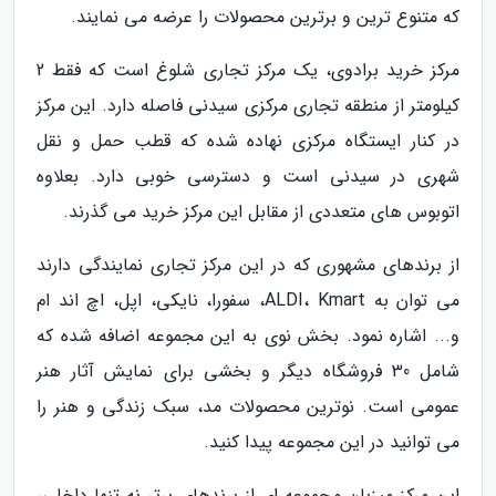
که متنوع ترین و برترین محصولات را عرضه می نمایند.
مرکز خرید برادوی، یک مرکز تجاری شلوغ است که فقط 2
کیلومتر از منطقه تجاری مرکزی سیدنی فاصله دارد. این مرکز
در کنار ایستگاه مرکزی نهاده شده که قطب حمل و نقل
شهری در سیدنی است و دسترسی خوبی دارد. بعلاوه
اتوبوس های متعددی از مقابل این مرکز خرید می گذرند.
از برندهای مشهوری که در این مرکز تجاری نمایندگی دارند
می توان به ALDI، Kmart، سفورا، نایکی، اپل، اچ اند ام
و... اشاره نمود. بخش نوی به این مجموعه اضافه شده که
شامل 30 فروشگاه دیگر و بخشی برای نمایش آثار هنر
عمومی است. نوترین محصولات مد، سبک زندگی و هنر را
می توانید در این مجموعه پیدا کنید.
این مرکز میزبان مجموعه ای از برندهای برتر نه تنها داخلی،