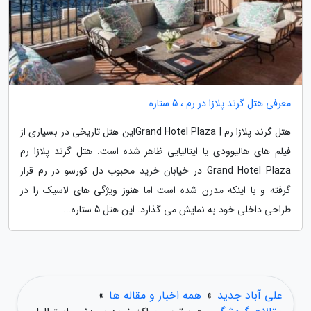
معرفی هتل گرند پلازا در رم ، 5 ستاره
هتل گرند پلازا رم | Grand Hotel Plazaاین هتل تاریخی در بسیاری از
فیلم های هالیوودی یا ایتالیایی ظاهر شده است. هتل گرند پلازا رم
Grand Hotel Plaza در خیابان خرید محبوب دل کورسو در رم قرار
گرفته و با اینکه مدرن شده است اما هنوز ویژگی های لاسیک را در
طراحی داخلی خود به نمایش می گذارد. این هتل 5 ستاره...
علی آباد جدید
»
همه اخبار و مقاله ها
»