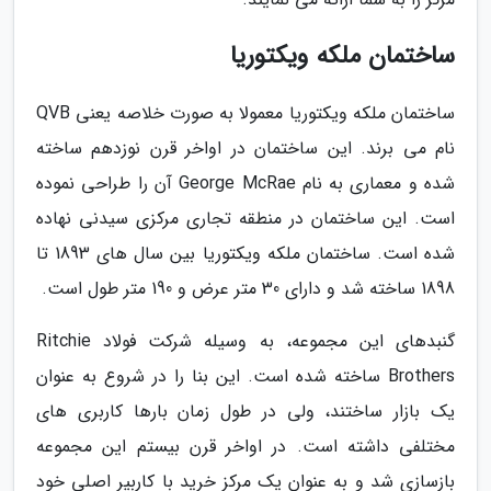
ساختمان ملکه ویکتوریا
ساختمان ملکه ویکتوریا معمولا به صورت خلاصه یعنی QVB
نام می برند. این ساختمان در اواخر قرن نوزدهم ساخته
شده و معماری به نام George McRae آن را طراحی نموده
است. این ساختمان در منطقه تجاری مرکزی سیدنی نهاده
شده است. ساختمان ملکه ویکتوریا بین سال های 1893 تا
1898 ساخته شد و دارای 30 متر عرض و 190 متر طول است.
گنبدهای این مجموعه، به وسیله شرکت فولاد Ritchie
Brothers ساخته شده است. این بنا را در شروع به عنوان
یک بازار ساختند، ولی در طول زمان بارها کاربری های
مختلفی داشته است. در اواخر قرن بیستم این مجموعه
بازسازی شد و به عنوان یک مرکز خرید با کاربیر اصلی خود