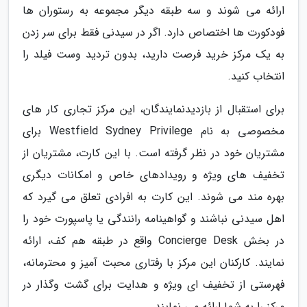
ارائه می شوند و سه طبقه دیگر مجموعه به رستوران ها
فودکورت ها اختصاص دارد. اگر در سیدنی فقط برای سر زدن
به یک مرکز خرید فرصت دارید، بدون تردید وست فیلد را
انتخاب کنید.
برای استقبال از بازدیدنمایندگان، این مرکز تجاری کار های
مخصوصی به نام Westfield Sydney Privilege برای
مشتریان خود در نظر گرفته است. با این کارت، مشتریان از
تخفیف های ویژه و رویدادهای خاص و امکانات دیگری
بهره مند می شوند. این کارت به افرادی تعلق می گیرد که
اهل سیدنی نباشند و گواهینامه رانندگی یا پاسپورت خود را
در بخش Concierge Desk واقع در طبقه هم کف، ارائه
نمایند. کارکنان این مرکز با رفتاری محبت آمیز و محترمانه،
فهرستی از تخفیف ای ویژه و هدایت برای گشت وگذار در
مرکز را به شما ارائه می نمایند.