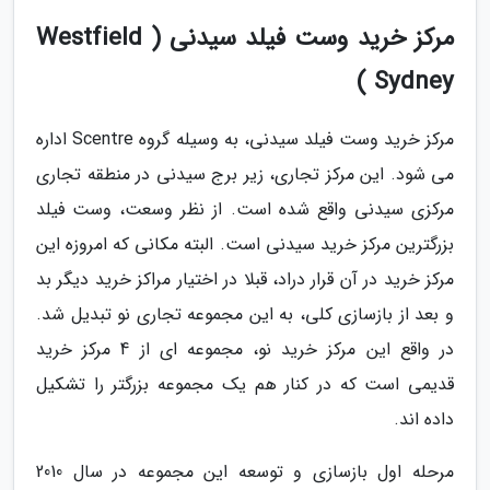
مرکز خرید وست فیلد سیدنی ( Westfield
Sydney )
مرکز خرید وست فیلد سیدنی، به وسیله گروه Scentre اداره
می شود. این مرکز تجاری، زیر برج سیدنی در منطقه تجاری
مرکزی سیدنی واقع شده است. از نظر وسعت، وست فیلد
بزرگترین مرکز خرید سیدنی است. البته مکانی که امروزه این
مرکز خرید در آن قرار دراد، قبلا در اختیار مراکز خرید دیگر بد
و بعد از بازسازی کلی، به این مجموعه تجاری نو تبدیل شد.
در واقع این مرکز خرید نو، مجموعه ای از 4 مرکز خرید
قدیمی است که در کنار هم یک مجموعه بزرگتر را تشکیل
داده اند.
مرحله اول بازسازی و توسعه این مجموعه در سال 2010