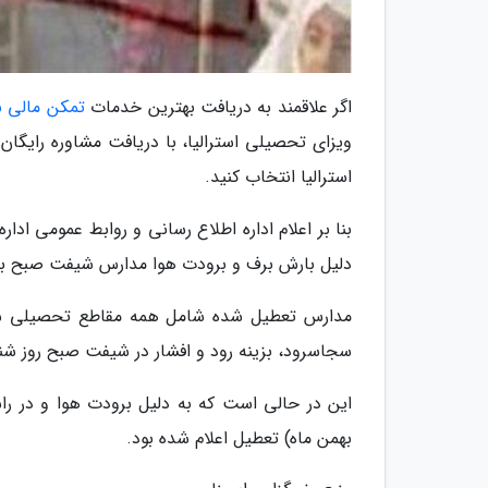
اگر علاقمند به دریافت بهترین خدمات
تمکن مالی ب
ویزای تحصیلی استرالیا، با دریافت مشاوره رایگان 
استرالیا انتخاب کنید.
بنا بر اعلام اداره اطلاع رسانی و روابط عمومی ا
دلیل بارش برف و برودت هوا مدارس شیفت صبح 
مدارس تعطیل شده شامل همه مقاطع تحصیلی شهر
سجاسرود، بزینه رود و افشار در شیفت صبح روز شنبه 5 بهمن ماه ا
بهمن ماه) تعطیل اعلام شده بود.