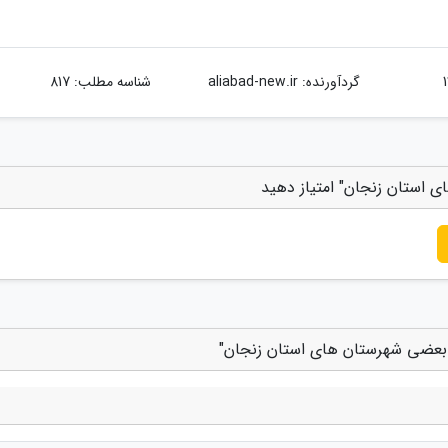
گردآورنده:
aliabad-new.ir
شناسه مطلب: 817
استان زنجان" امتیاز دهید
بعضی شهرستان های استان زنجان"