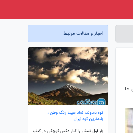
اخبار و مقالات مرتبط
 ها
کوه دماوند، نماد سپید رنگ وطن ،
بلندترین کوه ایران
بار اول نامش را کنار عکس کوچکی در کتاب