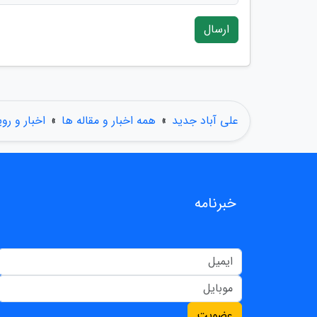
ارسال
علی آباد جدید
»
همه اخبار و مقاله ها
»
اخبار و رو
خبرنامه
عضویت