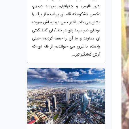
های فارسی و جغرافیای مدرسه دیدیم،
عکسی باشکوه که قله ای پوشیده از برف را
نشان می داد. شاعر نامی درباره اش سروده
بود ای دیو سپید پای در بند / ای گنبد گیتی
ای دماوند و ما آن را حفظ کردیم، خیلی
راحت، با غرور می خواندیم از قله ای که
آرش کمانگیر تیر...