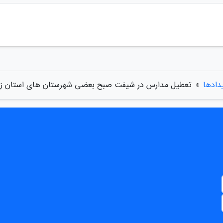
یدادها
»
تعطیل مدارس در شیفت صبح بعضی شهرستان های استان ز