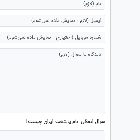
سوال اتفاقی: نام پایتخت ایران چیست؟