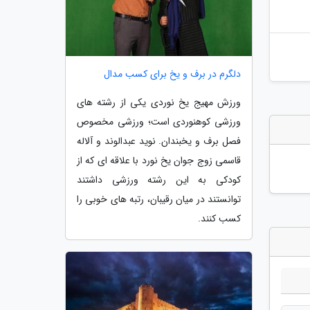
دلگرم در برف و یخ برای کسب مدال
ورزش مهیج یخ نوردی یکی از رشته های
ورزشی کوهنوردی است؛ ورزشی مخصوص
فصل برف و یخبندان. نوید عبدالوند و آلاله
قاسمی زوج جوان یخ نورد با علاقه ای که از
کودکی به این رشته ورزشی داشتند
توانستند در میان رقیبان، رتبه های خوبی را
کسب کنند.