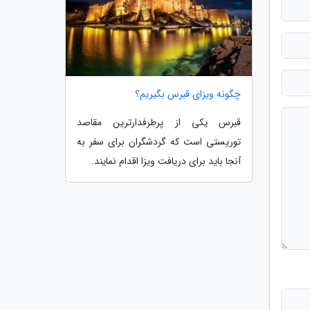
چگونه ویزای قبرس بگیریم؟
قبرس یکی از پرطرفدارترین مقاصد
توریستی است که گردشگران برای سفر به
آنجا باید برای دریافت ویزا اقدام نمایند.