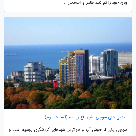
وزن خود را کم کنند ظاهر و احساس...
دیدنی های سوچی، شهر باغ روسیه (قسمت دوم)
سوچی یکی از خوش آب و هواترین شهرهای گردشگری روسیه است و