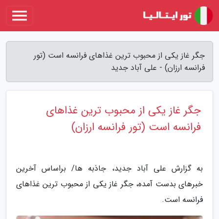
جگر غاز یکی از محبوب ترین غذاهای فرانسه است (تور
فرانسه ارزان) - علی آباد جدید
جگر غاز یکی از محبوب ترین غذاهای
فرانسه است (تور فرانسه ارزان)
به گزارش علی آباد جدید، جاذبه ها/ براساس آخرین
خبرهای بدست آمده، جگر غاز یکی از محبوب ترین غذاهای
فرانسه است.