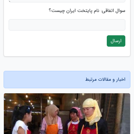
سوال اتفاقی: نام پایتخت ایران چیست؟
ارسال
اخبار و مقالات مرتبط