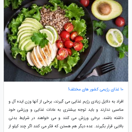
10 غذای رژیمی کشور های مختلف!
افراد به دلایل زیادی رژیم غذایی می گیرند، برخی از آنها وزن ایده آل و
مناسبی ندارند و باید توجه بیشتری به عادات غذایی و ورزشی خود
داشته باشند. برخی ورزش می کنند و می خواهند در شرایط بدنی
بالایی قرار بگیرند. عده دیگر هم هستن که فکر می کنند اگر چند کیلو از