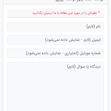
* نظرتان را در مورد این مقاله با ما درمیان بگذارید