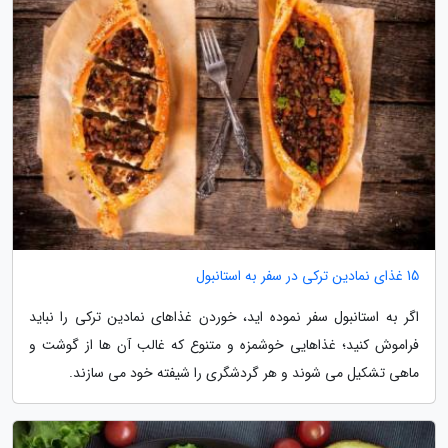
15 غذای نمادین ترکی در سفر به استانبول
اگر به استانبول سفر نموده اید، خوردن غذاهای نمادین ترکی را نباید
فراموش کنید؛ غذاهایی خوشمزه و متنوع که غالب آن ها از گوشت و
ماهی تشکیل می شوند و هر گردشگری را شیفته خود می سازند.