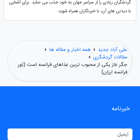
گردشگران زیادی را از سراسر جهان به خود جذب می نماید. برای آشنایی
با دیدنی های آن، با خبرنگاران همراه شوید.
علی آباد جدید
»
همه اخبار و مقاله ها
»
مقالات گردشگری
»
جگر غاز یکی از محبوب ترین غذاهای فرانسه است (تور
فرانسه ارزان)
خبرنامه